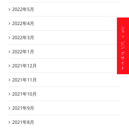
2022年5月
2022年4月
ショッピングサイト
2022年3月
2022年1月
2021年12月
2021年11月
2021年10月
2021年9月
2021年8月