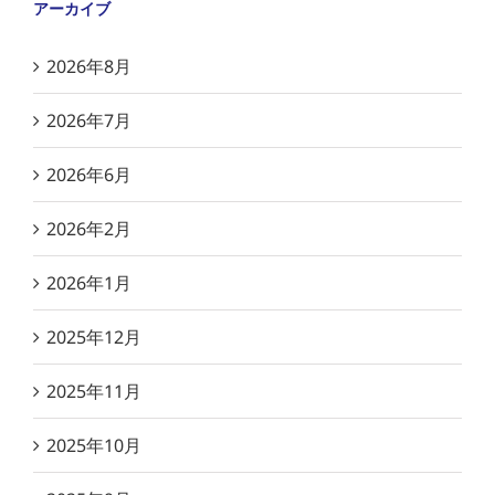
アーカイブ
2026年8月
2026年7月
2026年6月
2026年2月
2026年1月
2025年12月
2025年11月
2025年10月