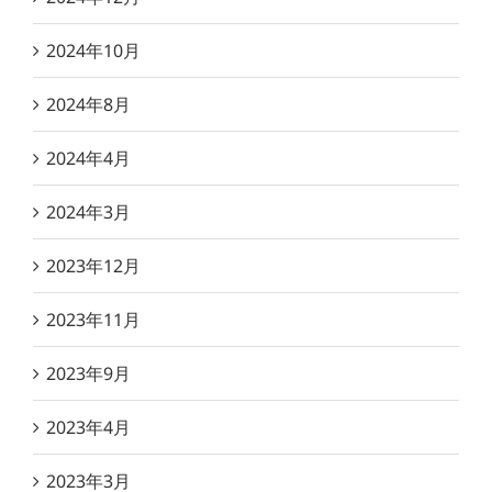
2024年10月
2024年8月
2024年4月
2024年3月
2023年12月
2023年11月
2023年9月
2023年4月
2023年3月