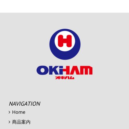
NAVIGATION
Home
商品案内