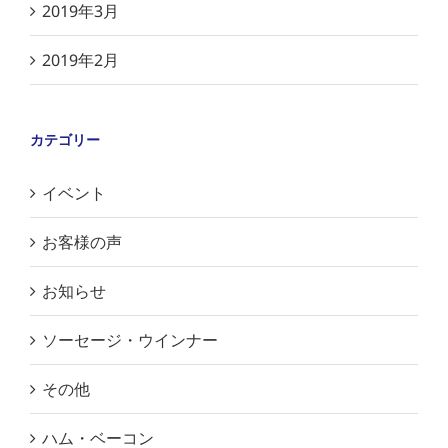
2019年3月
2019年2月
カテゴリー
イベント
お客様の声
お知らせ
ソーセージ・ウインナー
その他
ハム・ベーコン