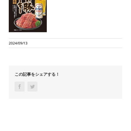
2024/09/13
この記事をシェアする！
Facebook
Twitter