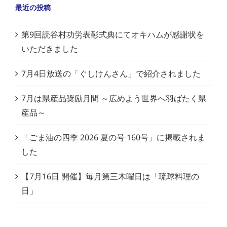
最近の投稿
第9回読谷村功労表彰式典にてオキハムが感謝状を
いただきました
7月4日放送の「ぐしけんさん」で紹介されました
7月は県産品奨励月間 ～広めよう世界へ羽ばたく県
産品～
「ごま油の四季 2026 夏の号 160号」に掲載されま
した
【7月16日 開催】毎月第三木曜日は「琉球料理の
日」