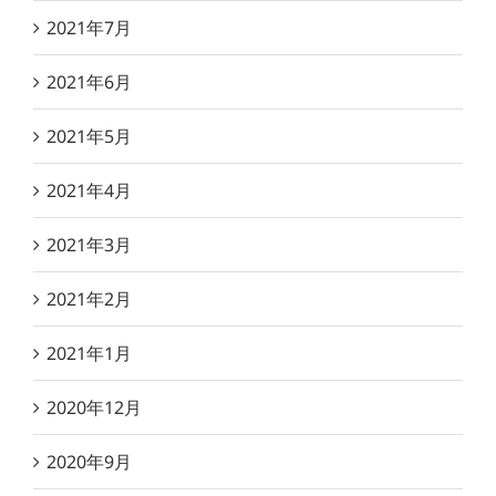
2021年7月
2021年6月
2021年5月
2021年4月
2021年3月
2021年2月
2021年1月
2020年12月
2020年9月