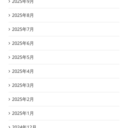
2025年9月
2025年8月
2025年7月
2025年6月
2025年5月
2025年4月
2025年3月
2025年2月
2025年1月
2024年12月