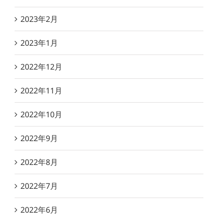
2023年2月
2023年1月
2022年12月
2022年11月
2022年10月
2022年9月
2022年8月
2022年7月
2022年6月