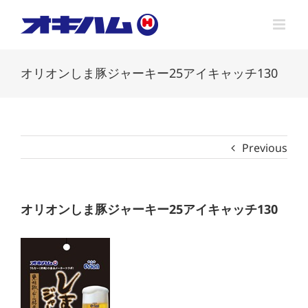
Skip
to
content
オリオンしま豚ジャーキー25アイキャッチ130
Previous
オリオンしま豚ジャーキー25アイキャッチ130