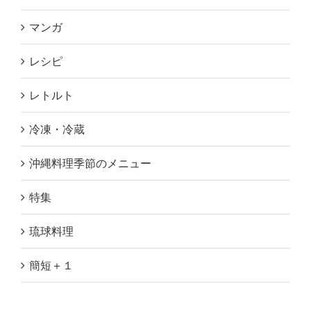
マンガ
レシピ
レトルト
冷凍・冷蔵
沖縄料理季節のメニュー
特集
琉球料理
簡短＋１