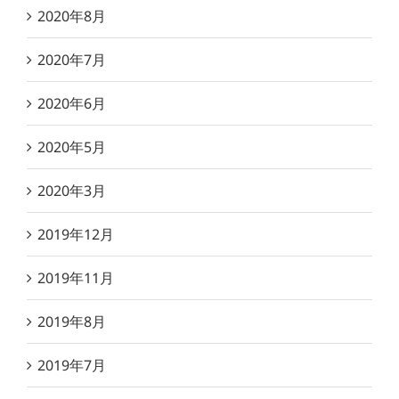
2020年8月
2020年7月
2020年6月
2020年5月
2020年3月
2019年12月
2019年11月
2019年8月
2019年7月