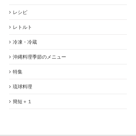
レシピ
レトルト
冷凍・冷蔵
沖縄料理季節のメニュー
特集
琉球料理
簡短＋１