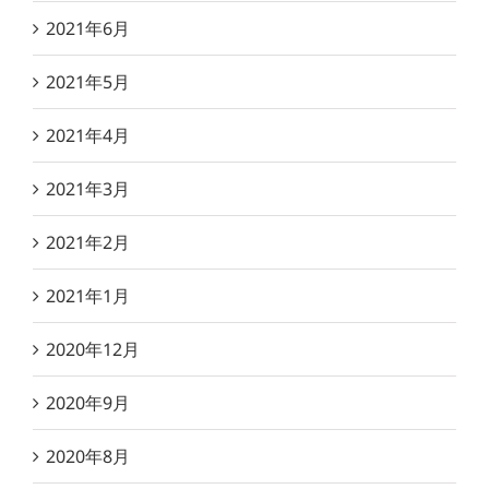
2021年6月
2021年5月
2021年4月
2021年3月
2021年2月
2021年1月
2020年12月
2020年9月
2020年8月