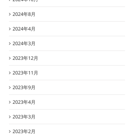
2024年8月
2024年4月
2024年3月
2023年12月
2023年11月
2023年9月
2023年4月
2023年3月
2023年2月