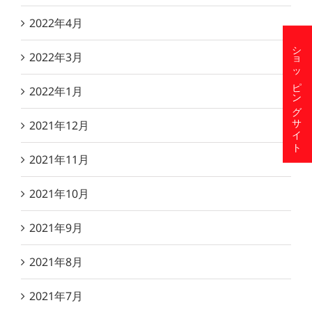
2022年4月
ショッピングサイト
2022年3月
2022年1月
2021年12月
2021年11月
2021年10月
2021年9月
2021年8月
2021年7月