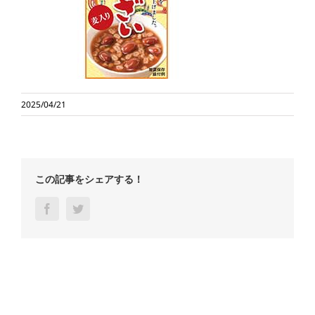
2025/04/21
この記事をシェアする！
Facebook
Twitter