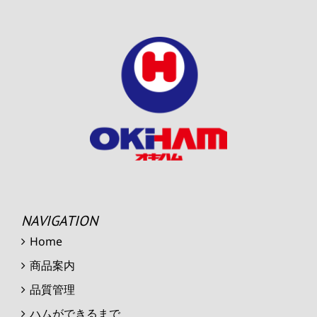
NAVIGATION
Home
商品案内
品質管理
ハムができるまで