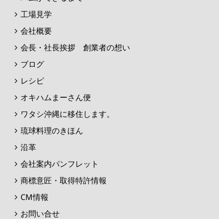
工場見学
会社概要
会長・社長挨拶 創業者の想い
ブログ
レシピ
オキハムまーさん便
ワタシ沖縄に移住します。
琉球料理のきほん
沿革
会社案内パンフレット
商標意匠・取得特許情報
CM情報
お問い合せ