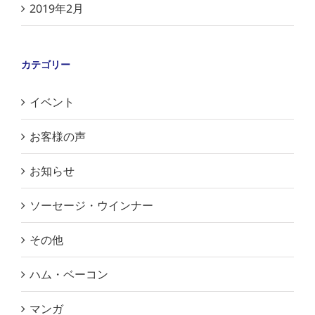
2019年2月
カテゴリー
イベント
お客様の声
お知らせ
ソーセージ・ウインナー
その他
ハム・ベーコン
マンガ