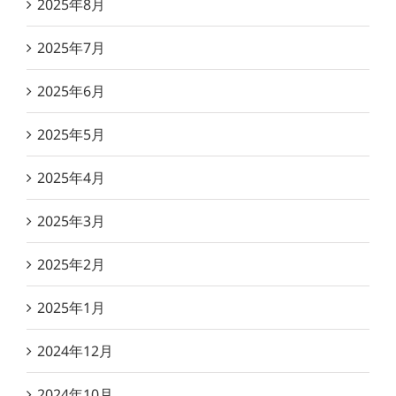
2025年8月
2025年7月
2025年6月
2025年5月
2025年4月
2025年3月
2025年2月
2025年1月
2024年12月
2024年10月