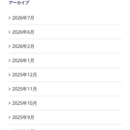
アーカイブ
2026年7月
2026年6月
2026年2月
2026年1月
2025年12月
2025年11月
2025年10月
2025年9月