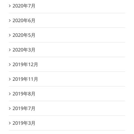
2020年7月
2020年6月
2020年5月
2020年3月
2019年12月
2019年11月
2019年8月
2019年7月
2019年3月