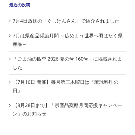
最近の投稿
7月4日放送の「ぐしけんさん」で紹介されました
7月は県産品奨励月間 ～広めよう世界へ羽ばたく県
産品～
「ごま油の四季 2026 夏の号 160号」に掲載されま
した
【7月16日 開催】毎月第三木曜日は「琉球料理の
日」
【8月28日まで】「県産品奨励月間応援キャンペー
ン」のお知らせ