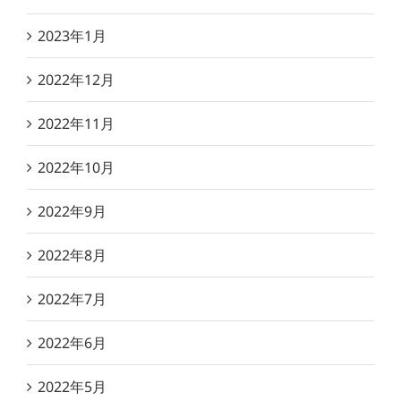
2023年1月
2022年12月
2022年11月
2022年10月
2022年9月
2022年8月
2022年7月
2022年6月
2022年5月