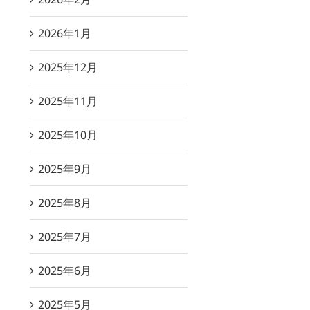
2026年1月
2025年12月
2025年11月
2025年10月
2025年9月
2025年8月
2025年7月
2025年6月
2025年5月