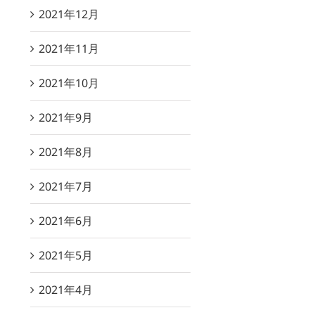
2021年12月
2021年11月
2021年10月
2021年9月
2021年8月
2021年7月
2021年6月
2021年5月
2021年4月