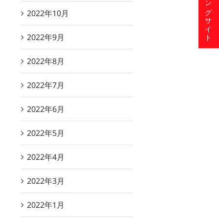
ショッピングサイト
2022年10月
2022年9月
2022年8月
2022年7月
2022年6月
2022年5月
2022年4月
2022年3月
2022年1月