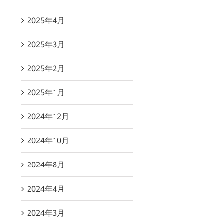
2025年4月
2025年3月
2025年2月
2025年1月
2024年12月
2024年10月
2024年8月
2024年4月
2024年3月