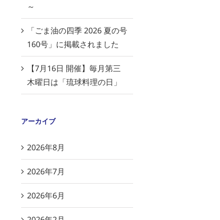
～
「ごま油の四季 2026 夏の号
160号」に掲載されました
【7月16日 開催】毎月第三
木曜日は「琉球料理の日」
アーカイブ
2026年8月
2026年7月
2026年6月
2026年2月