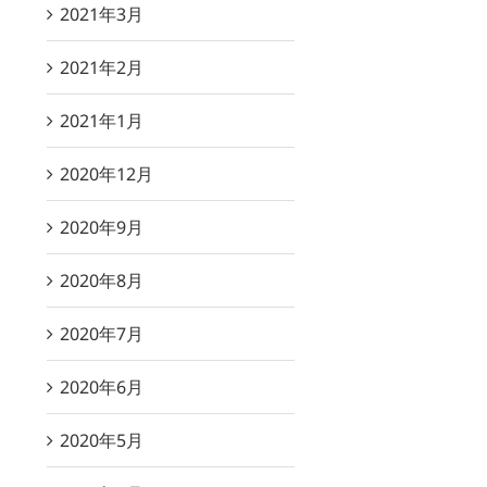
2021年3月
2021年2月
2021年1月
2020年12月
2020年9月
2020年8月
2020年7月
2020年6月
2020年5月