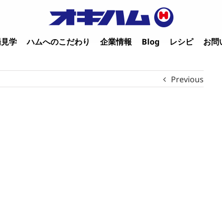
場見学
ハムへのこだわり
企業情報
Blog
レシピ
お問
Previous