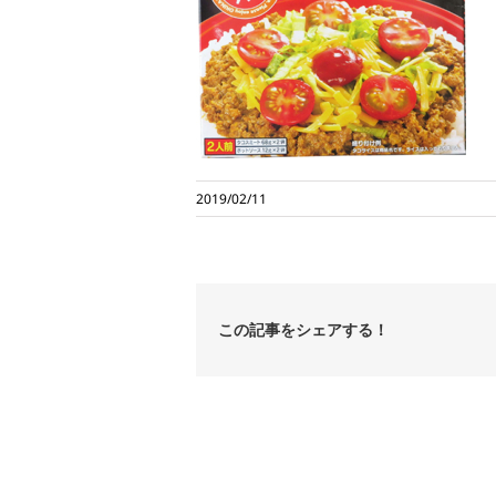
2019/02/11
この記事をシェアする！