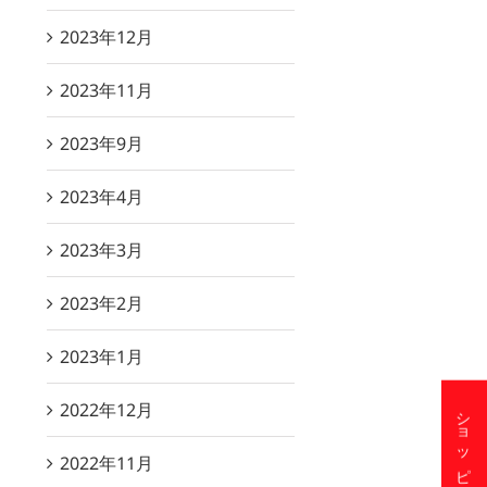
2023年12月
2023年11月
2023年9月
2023年4月
2023年3月
2023年2月
2023年1月
2022年12月
2022年11月