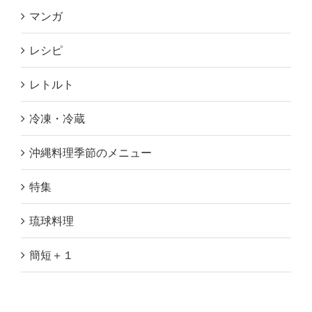
マンガ
レシピ
レトルト
冷凍・冷蔵
沖縄料理季節のメニュー
特集
琉球料理
簡短＋１