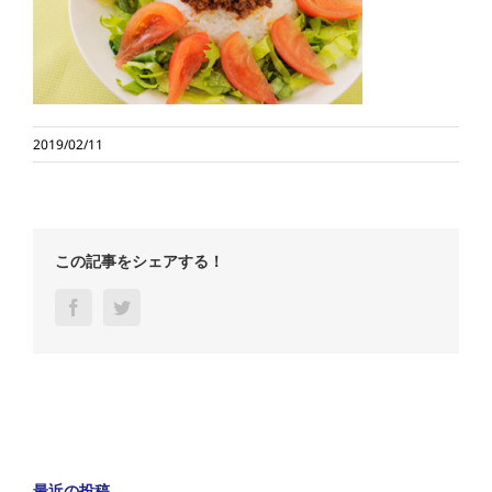
2019/02/11
この記事をシェアする！
Facebook
Twitter
最近の投稿