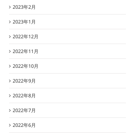
2023年2月
2023年1月
2022年12月
2022年11月
2022年10月
2022年9月
2022年8月
2022年7月
2022年6月