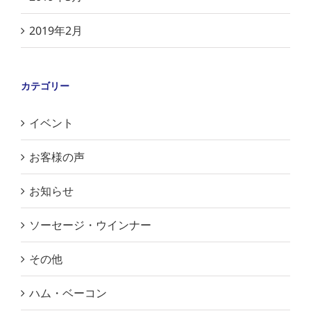
2019年2月
カテゴリー
イベント
お客様の声
お知らせ
ソーセージ・ウインナー
その他
ハム・ベーコン