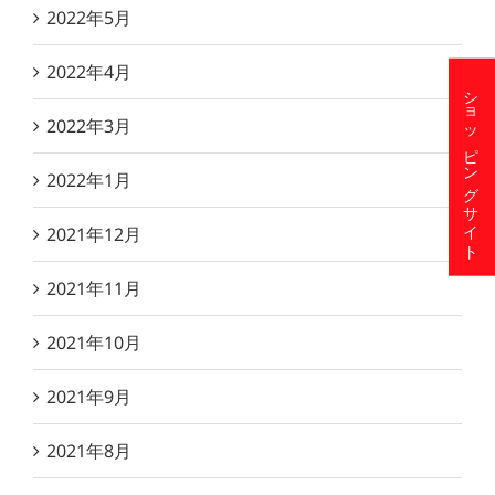
2022年5月
2022年4月
ショッピングサイト
2022年3月
2022年1月
2021年12月
2021年11月
2021年10月
2021年9月
2021年8月