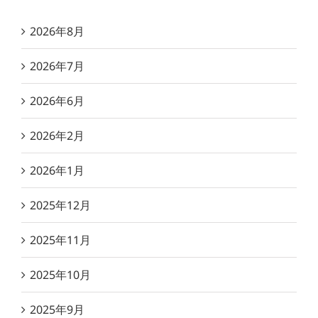
2026年8月
2026年7月
2026年6月
2026年2月
2026年1月
2025年12月
2025年11月
2025年10月
2025年9月