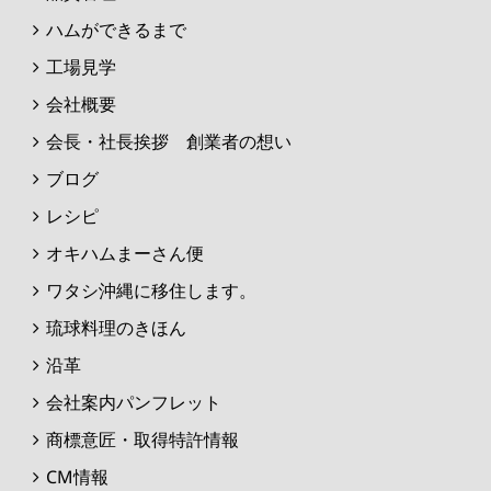
ハムができるまで
工場見学
会社概要
会長・社長挨拶 創業者の想い
ブログ
レシピ
オキハムまーさん便
ワタシ沖縄に移住します。
琉球料理のきほん
沿革
会社案内パンフレット
商標意匠・取得特許情報
CM情報