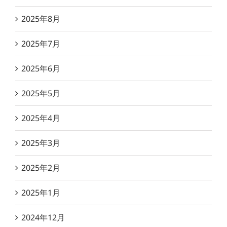
2025年8月
2025年7月
2025年6月
2025年5月
2025年4月
2025年3月
2025年2月
2025年1月
2024年12月