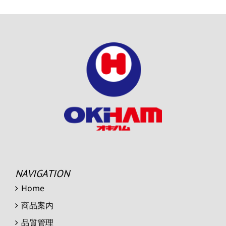
NAVIGATION
Home
商品案内
品質管理