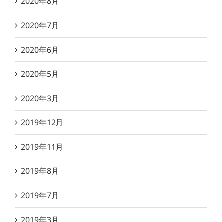
2020年8月
2020年7月
2020年6月
2020年5月
2020年3月
2019年12月
2019年11月
2019年8月
2019年7月
2019年3月