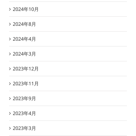
2024年10月
2024年8月
2024年4月
2024年3月
2023年12月
2023年11月
2023年9月
2023年4月
2023年3月