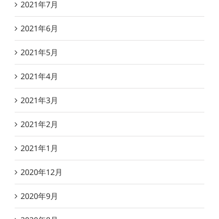
2021年7月
2021年6月
2021年5月
2021年4月
2021年3月
2021年2月
2021年1月
2020年12月
2020年9月