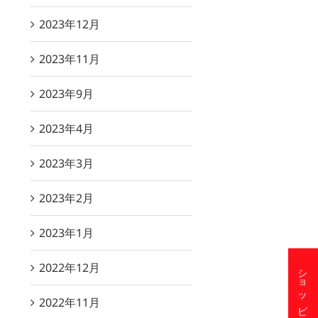
2023年12月
2023年11月
2023年9月
2023年4月
2023年3月
2023年2月
2023年1月
2022年12月
2022年11月