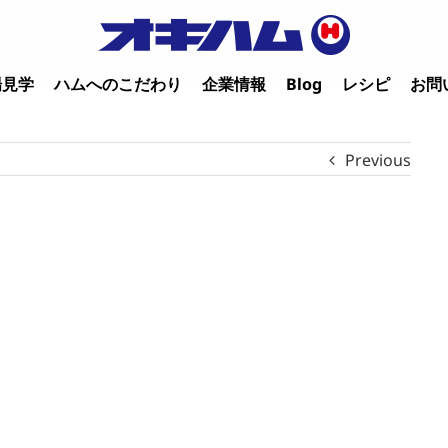
場見学
ハムへのこだわり
企業情報
Blog
レシピ
お問
Previous