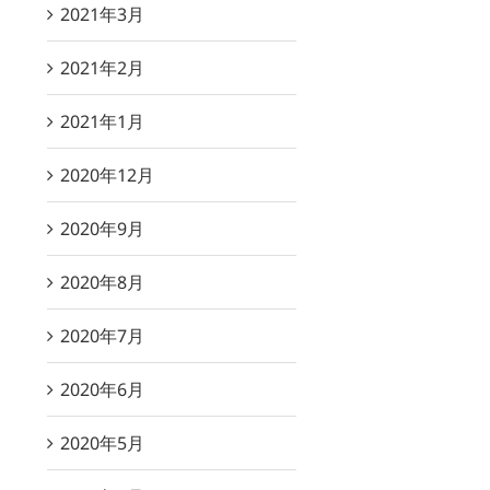
2021年3月
2021年2月
2021年1月
2020年12月
2020年9月
2020年8月
2020年7月
2020年6月
2020年5月