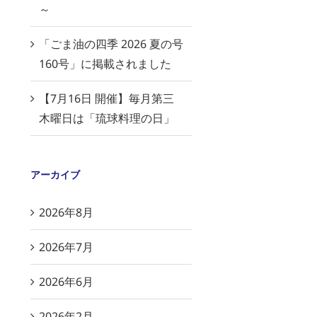
～
「ごま油の四季 2026 夏の号
160号」に掲載されました
【7月16日 開催】毎月第三
木曜日は「琉球料理の日」
アーカイブ
2026年8月
2026年7月
2026年6月
2026年2月