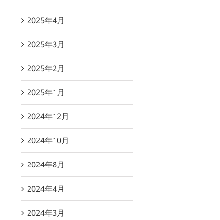
2025年4月
2025年3月
2025年2月
2025年1月
2024年12月
2024年10月
2024年8月
2024年4月
2024年3月