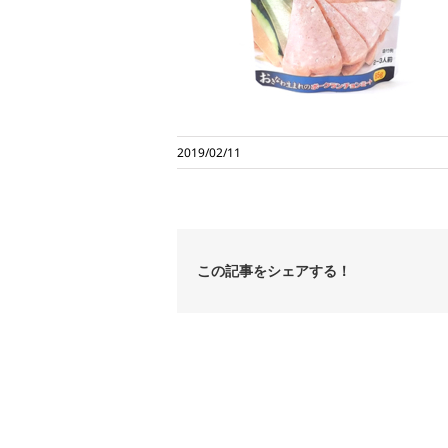
2019/02/11
この記事をシェアする！