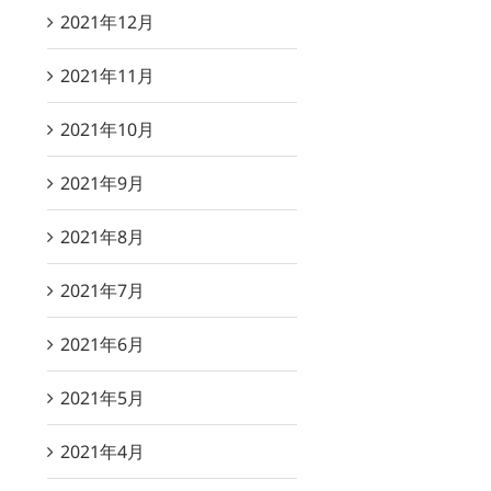
2021年12月
2021年11月
2021年10月
2021年9月
2021年8月
2021年7月
2021年6月
2021年5月
2021年4月