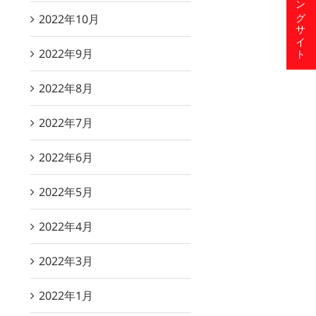
ショッピングサイト
2022年10月
2022年9月
2022年8月
2022年7月
2022年6月
2022年5月
2022年4月
2022年3月
2022年1月