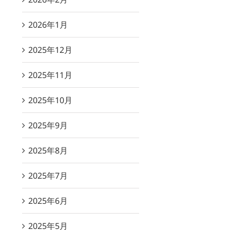
2026年1月
2025年12月
2025年11月
2025年10月
2025年9月
2025年8月
2025年7月
2025年6月
2025年5月