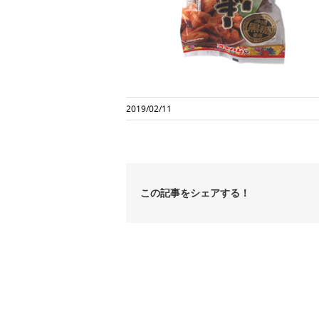
2019/02/11
この記事をシェアする！