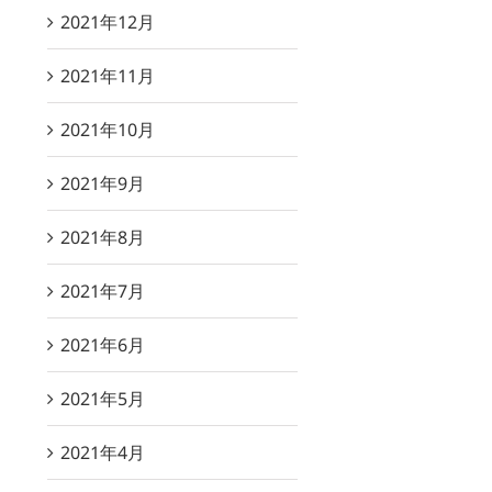
2021年12月
2021年11月
2021年10月
2021年9月
2021年8月
2021年7月
2021年6月
2021年5月
2021年4月