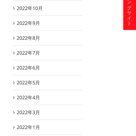
ショッピングサイト
2022年10月
2022年9月
2022年8月
2022年7月
2022年6月
2022年5月
2022年4月
2022年3月
2022年1月