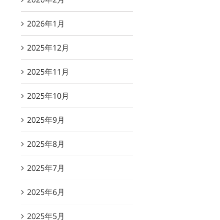
2026年1月
2025年12月
2025年11月
2025年10月
2025年9月
2025年8月
2025年7月
2025年6月
2025年5月