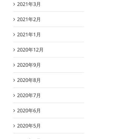
2021年3月
2021年2月
2021年1月
2020年12月
2020年9月
2020年8月
2020年7月
2020年6月
2020年5月