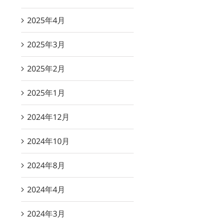
2025年4月
2025年3月
2025年2月
2025年1月
2024年12月
2024年10月
2024年8月
2024年4月
2024年3月