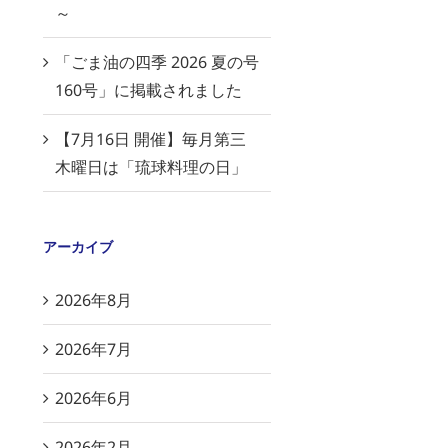
～
「ごま油の四季 2026 夏の号
160号」に掲載されました
【7月16日 開催】毎月第三
木曜日は「琉球料理の日」
アーカイブ
2026年8月
2026年7月
2026年6月
2026年2月