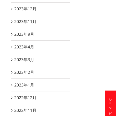
2023年12月
2023年11月
2023年9月
2023年4月
2023年3月
2023年2月
2023年1月
2022年12月
2022年11月