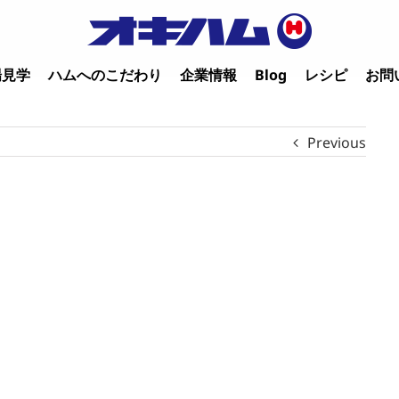
場見学
ハムへのこだわり
企業情報
Blog
レシピ
お問
Previous