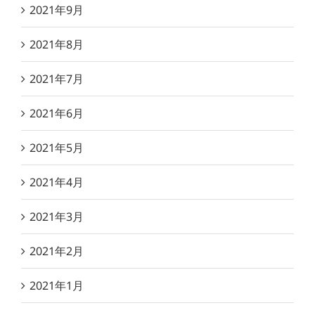
2021年9月
2021年8月
2021年7月
2021年6月
2021年5月
2021年4月
2021年3月
2021年2月
2021年1月