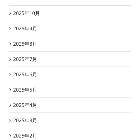
2025年10月
2025年9月
2025年8月
2025年7月
2025年6月
2025年5月
2025年4月
2025年3月
2025年2月