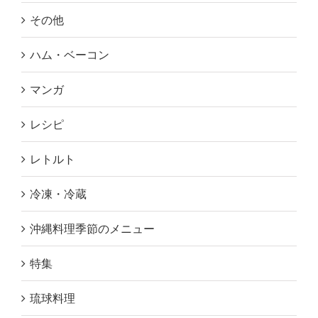
その他
ハム・ベーコン
マンガ
レシピ
レトルト
冷凍・冷蔵
沖縄料理季節のメニュー
特集
琉球料理