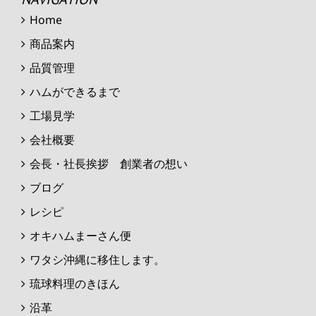
Home
商品案内
品質管理
ハムができるまで
工場見学
会社概要
会長・社長挨拶 創業者の想い
ブログ
レシピ
オキハムまーさん便
ワタシ沖縄に移住します。
琉球料理のきほん
沿革