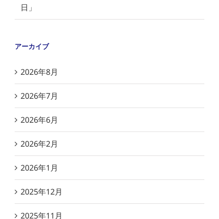
日」
アーカイブ
2026年8月
2026年7月
2026年6月
2026年2月
2026年1月
2025年12月
2025年11月