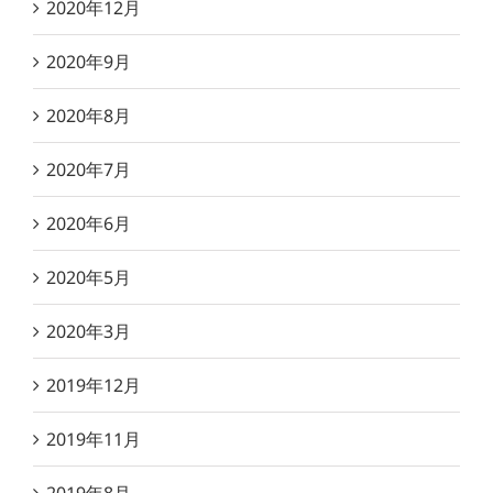
2020年12月
2020年9月
2020年8月
2020年7月
2020年6月
2020年5月
2020年3月
2019年12月
2019年11月