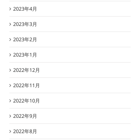
2023年4月
2023年3月
2023年2月
2023年1月
2022年12月
2022年11月
2022年10月
2022年9月
2022年8月