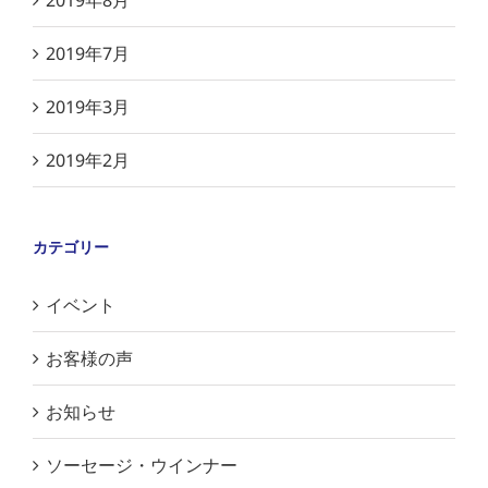
2019年8月
2019年7月
2019年3月
2019年2月
カテゴリー
イベント
お客様の声
お知らせ
ソーセージ・ウインナー