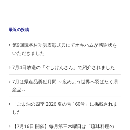
最近の投稿
第9回読谷村功労表彰式典にてオキハムが感謝状を
いただきました
7月4日放送の「ぐしけんさん」で紹介されました
7月は県産品奨励月間 ～広めよう世界へ羽ばたく県
産品～
「ごま油の四季 2026 夏の号 160号」に掲載されま
した
【7月16日 開催】毎月第三木曜日は「琉球料理の