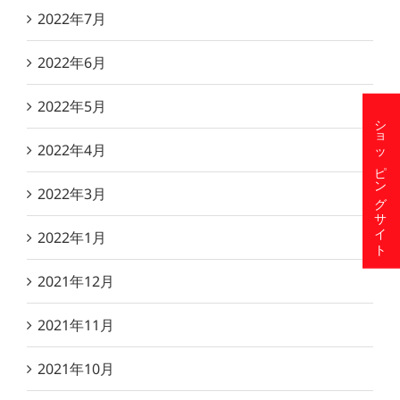
2022年7月
2022年6月
2022年5月
ショッピングサイト
2022年4月
2022年3月
2022年1月
2021年12月
2021年11月
2021年10月