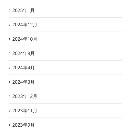
2025年1月
2024年12月
2024年10月
2024年8月
2024年4月
2024年3月
2023年12月
2023年11月
2023年9月