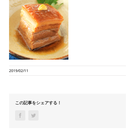
2019/02/11
この記事をシェアする！
Facebook
Twitter