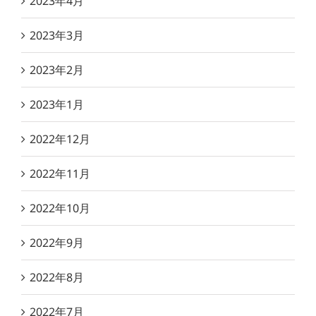
2023年4月
2023年3月
2023年2月
2023年1月
2022年12月
2022年11月
2022年10月
2022年9月
2022年8月
2022年7月