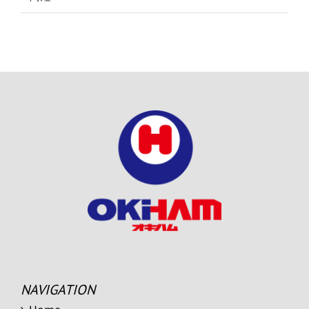
NAVIGATION