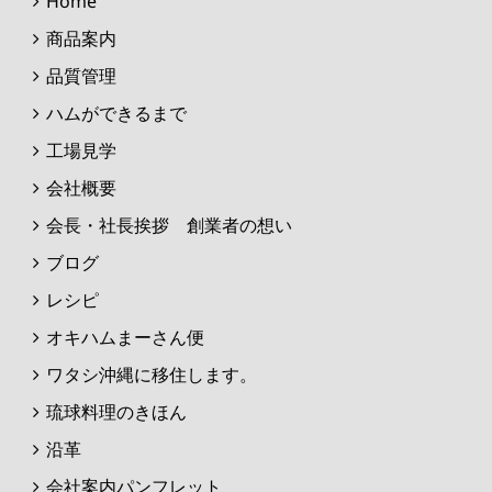
Home
商品案内
品質管理
ハムができるまで
工場見学
会社概要
会長・社長挨拶 創業者の想い
ブログ
レシピ
オキハムまーさん便
ワタシ沖縄に移住します。
琉球料理のきほん
沿革
会社案内パンフレット