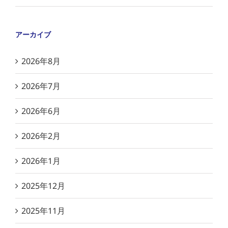
アーカイブ
2026年8月
2026年7月
2026年6月
2026年2月
2026年1月
2025年12月
2025年11月