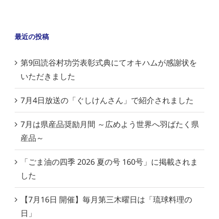
最近の投稿
第9回読谷村功労表彰式典にてオキハムが感謝状を
いただきました
7月4日放送の「ぐしけんさん」で紹介されました
7月は県産品奨励月間 ～広めよう世界へ羽ばたく県
産品～
「ごま油の四季 2026 夏の号 160号」に掲載されま
した
【7月16日 開催】毎月第三木曜日は「琉球料理の
日」