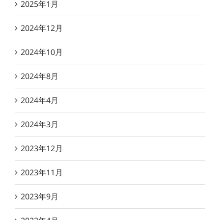
2025年1月
2024年12月
2024年10月
2024年8月
2024年4月
2024年3月
2023年12月
2023年11月
2023年9月