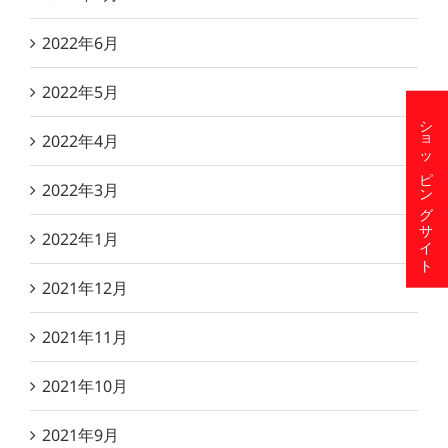
2022年6月
2022年5月
ショッピングサイト
2022年4月
2022年3月
2022年1月
2021年12月
2021年11月
2021年10月
2021年9月