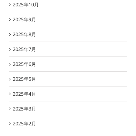
2025年10月
2025年9月
2025年8月
2025年7月
2025年6月
2025年5月
2025年4月
2025年3月
2025年2月