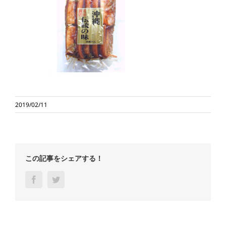
2019/02/11
この記事をシェアする！
Facebook
Twitter