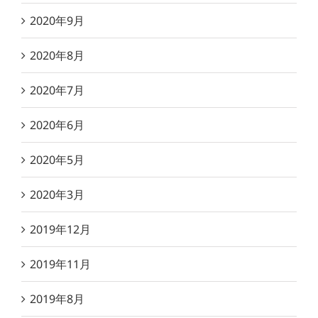
2020年9月
2020年8月
2020年7月
2020年6月
2020年5月
2020年3月
2019年12月
2019年11月
2019年8月