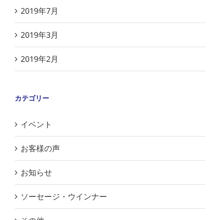
2019年7月
2019年3月
2019年2月
カテゴリー
イベント
お客様の声
お知らせ
ソーセージ・ウインナー