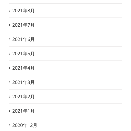
2021年8月
2021年7月
2021年6月
2021年5月
2021年4月
2021年3月
2021年2月
2021年1月
2020年12月