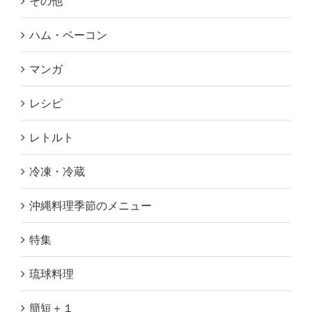
その他
ハム・ベーコン
マンガ
レシピ
レトルト
冷凍・冷蔵
沖縄料理季節のメニュー
特集
琉球料理
簡短＋１