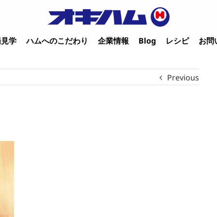
場見学
ハムへのこだわり
企業情報
Blog
レシピ
お問
Previous