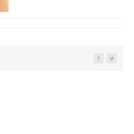
Facebook
Twitter