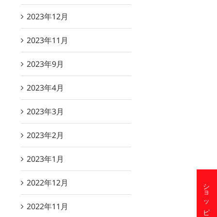
2023年12月
2023年11月
2023年9月
2023年4月
2023年3月
2023年2月
2023年1月
2022年12月
2022年11月