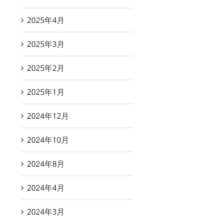
2025年4月
2025年3月
2025年2月
2025年1月
2024年12月
2024年10月
2024年8月
2024年4月
2024年3月