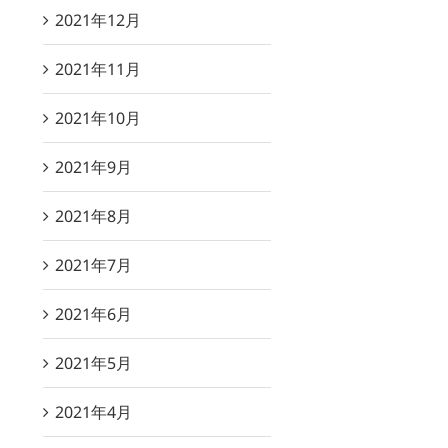
2021年12月
2021年11月
2021年10月
2021年9月
2021年8月
2021年7月
2021年6月
2021年5月
2021年4月