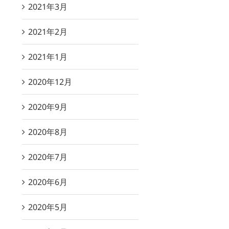
2021年3月
2021年2月
2021年1月
2020年12月
2020年9月
2020年8月
2020年7月
2020年6月
2020年5月