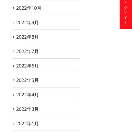
ショッピングサイト
2022年10月
2022年9月
2022年8月
2022年7月
2022年6月
2022年5月
2022年4月
2022年3月
2022年1月