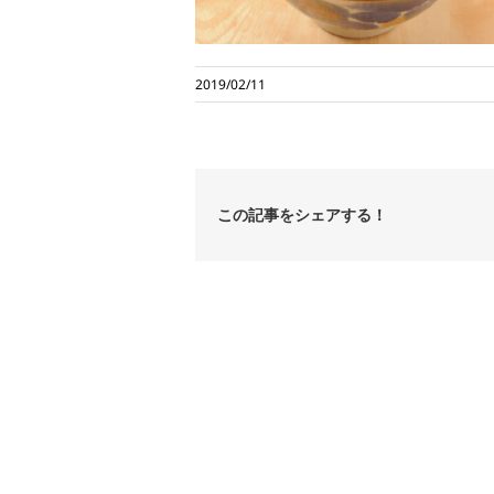
2019/02/11
この記事をシェアする！