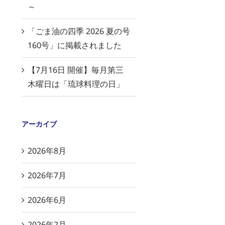
～
「ごま油の四季 2026 夏の号
160号」に掲載されました
【7月16日 開催】毎月第三
木曜日は「琉球料理の日」
アーカイブ
2026年8月
2026年7月
2026年6月
2026年2月