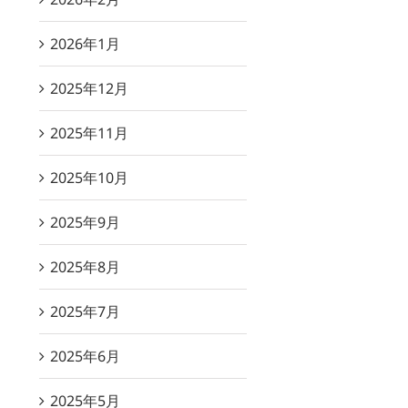
2026年1月
2025年12月
2025年11月
2025年10月
2025年9月
2025年8月
2025年7月
2025年6月
2025年5月