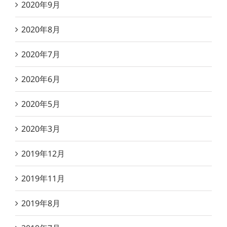
2020年9月
2020年8月
2020年7月
2020年6月
2020年5月
2020年3月
2019年12月
2019年11月
2019年8月