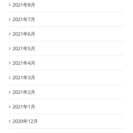
2021年8月
2021年7月
2021年6月
2021年5月
2021年4月
2021年3月
2021年2月
2021年1月
2020年12月