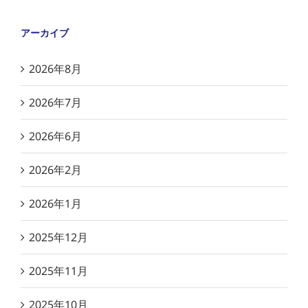
アーカイブ
2026年8月
2026年7月
2026年6月
2026年2月
2026年1月
2025年12月
2025年11月
2025年10月