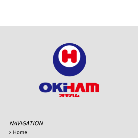
NAVIGATION
Home