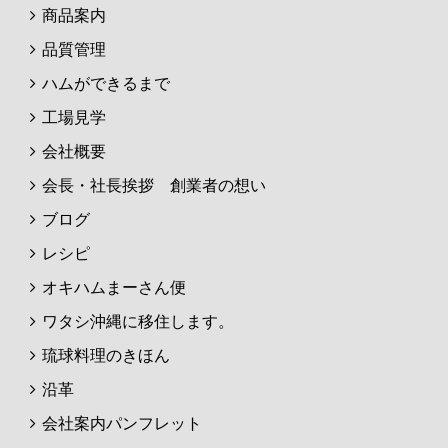
商品案内
品質管理
ハムができるまで
工場見学
会社概要
会長・社長挨拶 創業者の想い
ブログ
レシピ
オキハムまーさん便
ワタシ沖縄に移住します。
琉球料理のきほん
沿革
会社案内パンフレット