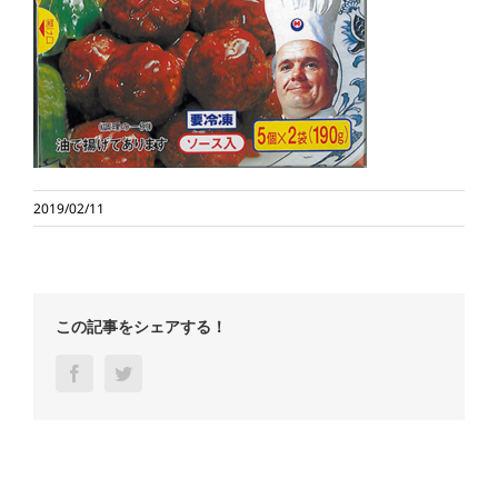
2019/02/11
この記事をシェアする！
Facebook
Twitter