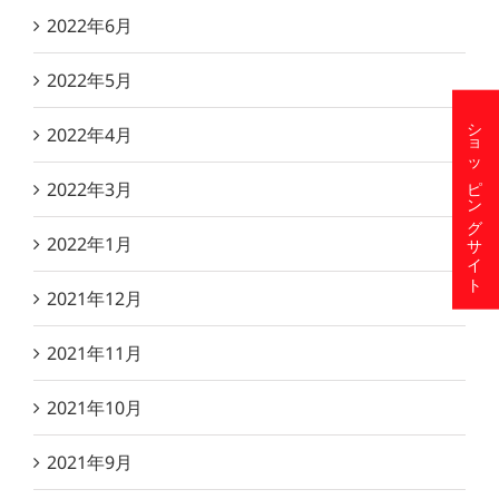
2022年6月
2022年5月
ショッピングサイト
2022年4月
2022年3月
2022年1月
2021年12月
2021年11月
2021年10月
2021年9月