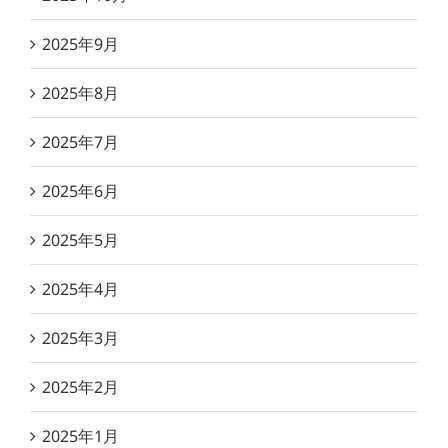
2025年9月
2025年8月
2025年7月
2025年6月
2025年5月
2025年4月
2025年3月
2025年2月
2025年1月