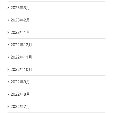
2023年3月
2023年2月
2023年1月
2022年12月
2022年11月
2022年10月
2022年9月
2022年8月
2022年7月