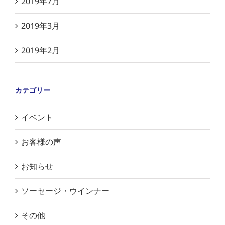
2019年7月
2019年3月
2019年2月
カテゴリー
イベント
お客様の声
お知らせ
ソーセージ・ウインナー
その他