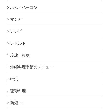
ハム・ベーコン
マンガ
レシピ
レトルト
冷凍・冷蔵
沖縄料理季節のメニュー
特集
琉球料理
簡短＋１