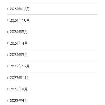
2024年12月
2024年10月
2024年8月
2024年4月
2024年3月
2023年12月
2023年11月
2023年9月
2023年4月