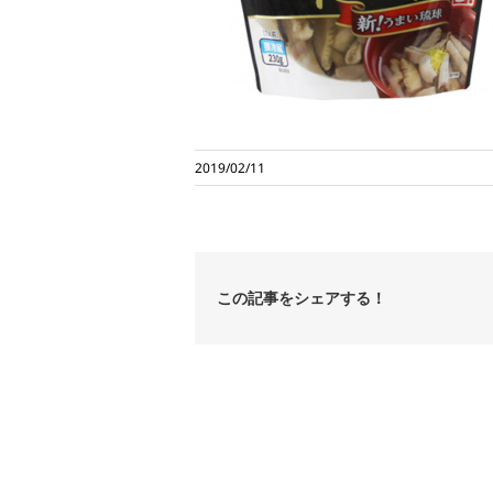
2019/02/11
この記事をシェアする！