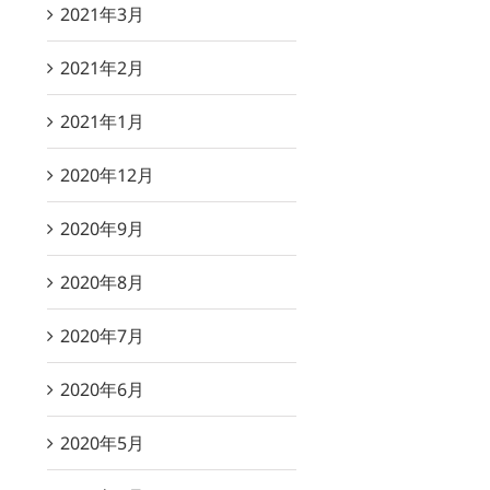
2021年3月
2021年2月
2021年1月
2020年12月
2020年9月
2020年8月
2020年7月
2020年6月
2020年5月