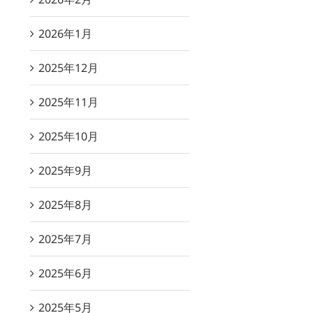
2026年1月
2025年12月
2025年11月
2025年10月
2025年9月
2025年8月
2025年7月
2025年6月
2025年5月