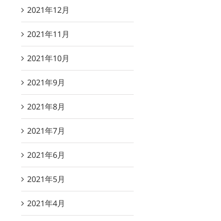
2021年12月
2021年11月
2021年10月
2021年9月
2021年8月
2021年7月
2021年6月
2021年5月
2021年4月