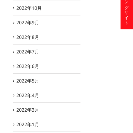
ショッピングサイト
2022年10月
2022年9月
2022年8月
2022年7月
2022年6月
2022年5月
2022年4月
2022年3月
2022年1月