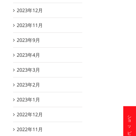
2023年12月
2023年11月
2023年9月
2023年4月
2023年3月
2023年2月
2023年1月
2022年12月
2022年11月