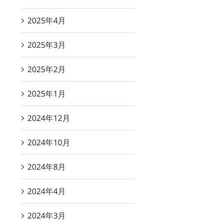
2025年4月
2025年3月
2025年2月
2025年1月
2024年12月
2024年10月
2024年8月
2024年4月
2024年3月