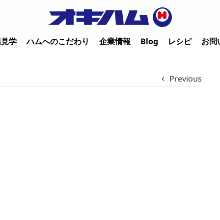
場見学
ハムへのこだわり
企業情報
Blog
レシピ
お問
Previous