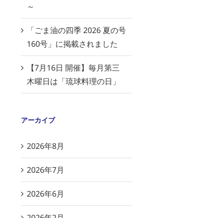
～
「ごま油の四季 2026 夏の号
160号」に掲載されました
【7月16日 開催】毎月第三
木曜日は「琉球料理の日」
アーカイブ
2026年8月
2026年7月
2026年6月
2026年2月