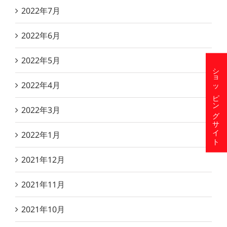
2022年7月
2022年6月
2022年5月
ショッピングサイト
2022年4月
2022年3月
2022年1月
2021年12月
2021年11月
2021年10月