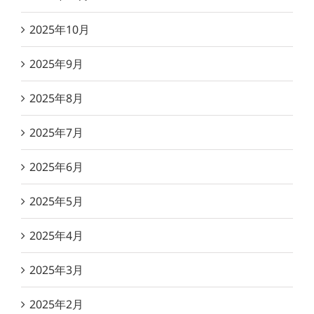
2025年10月
2025年9月
2025年8月
2025年7月
2025年6月
2025年5月
2025年4月
2025年3月
2025年2月