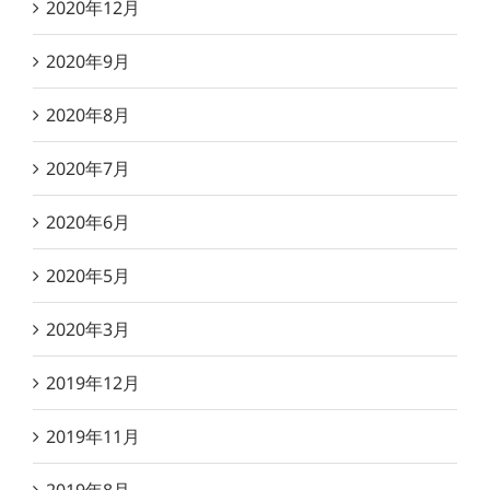
2020年12月
2020年9月
2020年8月
2020年7月
2020年6月
2020年5月
2020年3月
2019年12月
2019年11月