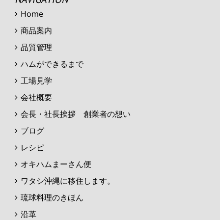
Home
商品案内
品質管理
ハムができるまで
工場見学
会社概要
会長・社長挨拶 創業者の想い
ブログ
レシピ
オキハムまーさん便
ワタシ沖縄に移住します。
琉球料理のきほん
沿革