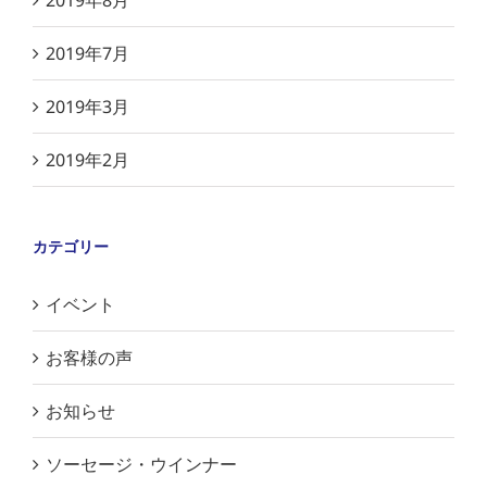
2019年8月
2019年7月
2019年3月
2019年2月
カテゴリー
イベント
お客様の声
お知らせ
ソーセージ・ウインナー