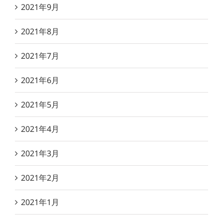
2021年9月
2021年8月
2021年7月
2021年6月
2021年5月
2021年4月
2021年3月
2021年2月
2021年1月