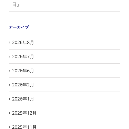
日」
アーカイブ
2026年8月
2026年7月
2026年6月
2026年2月
2026年1月
2025年12月
2025年11月