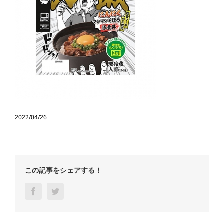
2022/04/26
この記事をシェアする！
Facebook
Twitter