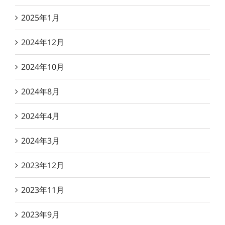
2025年1月
2024年12月
2024年10月
2024年8月
2024年4月
2024年3月
2023年12月
2023年11月
2023年9月