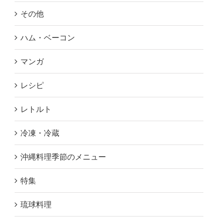
その他
ハム・ベーコン
マンガ
レシピ
レトルト
冷凍・冷蔵
沖縄料理季節のメニュー
特集
琉球料理