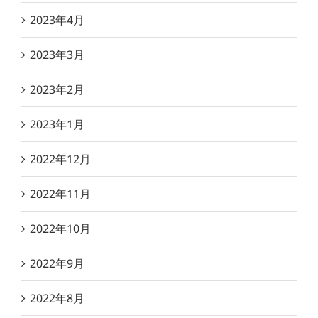
2023年4月
2023年3月
2023年2月
2023年1月
2022年12月
2022年11月
2022年10月
2022年9月
2022年8月