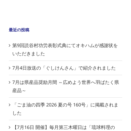
最近の投稿
第9回読谷村功労表彰式典にてオキハムが感謝状を
いただきました
7月4日放送の「ぐしけんさん」で紹介されました
7月は県産品奨励月間 ～広めよう世界へ羽ばたく県
産品～
「ごま油の四季 2026 夏の号 160号」に掲載されま
した
【7月16日 開催】毎月第三木曜日は「琉球料理の