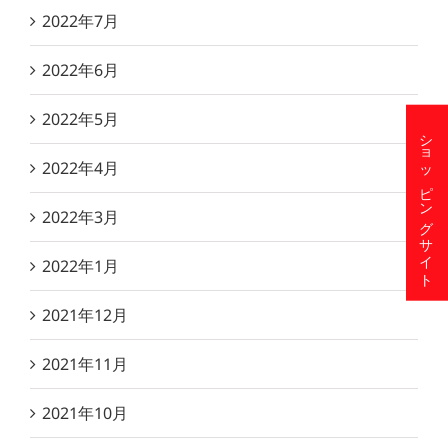
2022年7月
2022年6月
2022年5月
ショッピングサイト
2022年4月
2022年3月
2022年1月
2021年12月
2021年11月
2021年10月