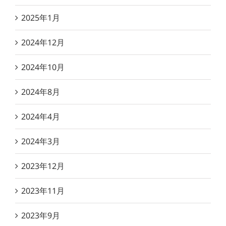
2025年1月
2024年12月
2024年10月
2024年8月
2024年4月
2024年3月
2023年12月
2023年11月
2023年9月