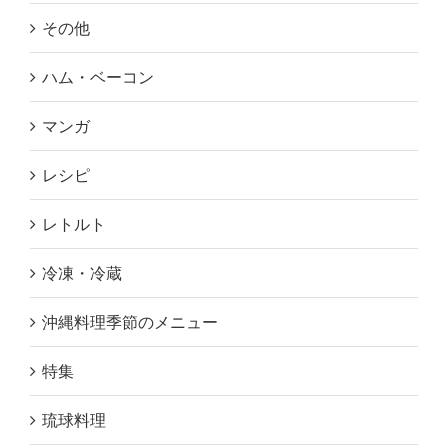
その他
ハム・ベーコン
マンガ
レシピ
レトルト
冷凍・冷蔵
沖縄料理季節のメニュー
特集
琉球料理