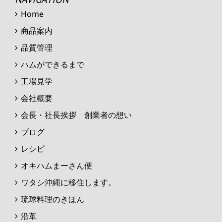
Home
商品案内
品質管理
ハムができるまで
工場見学
会社概要
会長・社長挨拶 創業者の想い
ブログ
レシピ
オキハムまーさん便
ワタシ沖縄に移住します。
琉球料理のきほん
沿革