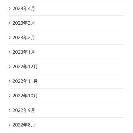
2023年4月
2023年3月
2023年2月
2023年1月
2022年12月
2022年11月
2022年10月
2022年9月
2022年8月