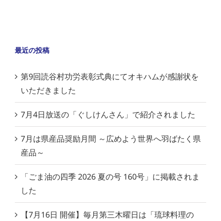
最近の投稿
第9回読谷村功労表彰式典にてオキハムが感謝状を
いただきました
7月4日放送の「ぐしけんさん」で紹介されました
7月は県産品奨励月間 ～広めよう世界へ羽ばたく県
産品～
「ごま油の四季 2026 夏の号 160号」に掲載されま
した
【7月16日 開催】毎月第三木曜日は「琉球料理の