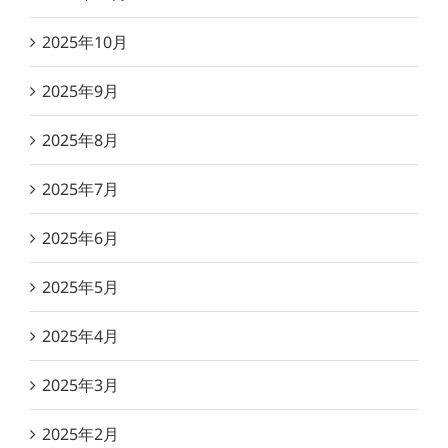
2025年10月
2025年9月
2025年8月
2025年7月
2025年6月
2025年5月
2025年4月
2025年3月
2025年2月