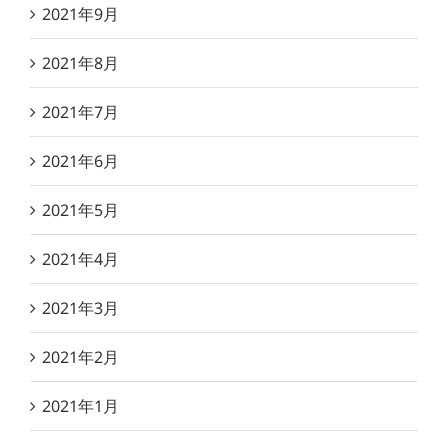
2021年9月
2021年8月
2021年7月
2021年6月
2021年5月
2021年4月
2021年3月
2021年2月
2021年1月