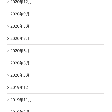
2020年12月
2020年9月
2020年8月
2020年7月
2020年6月
2020年5月
2020年3月
2019年12月
2019年11月