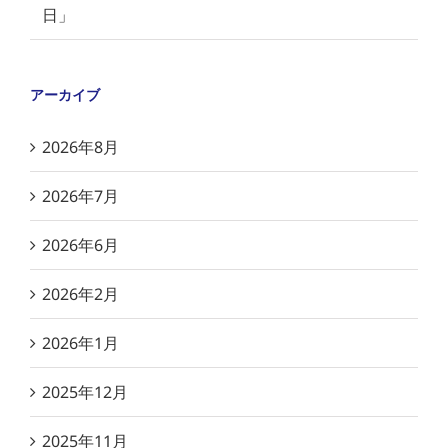
日」
アーカイブ
2026年8月
2026年7月
2026年6月
2026年2月
2026年1月
2025年12月
2025年11月