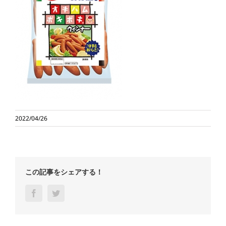
2022/04/26
この記事をシェアする！
Facebook
Twitter