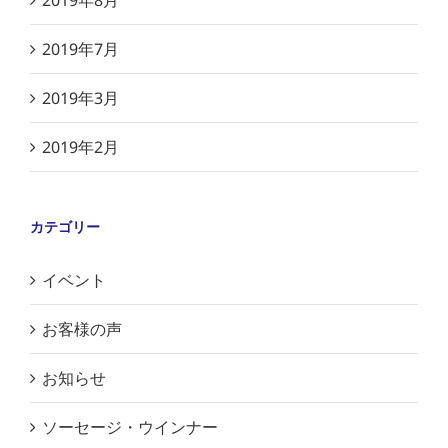
2019年8月
2019年7月
2019年3月
2019年2月
カテゴリー
イベント
お客様の声
お知らせ
ソーセージ・ウインナー