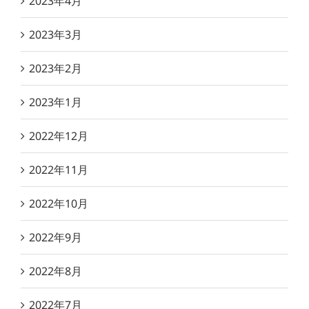
2023年4月
2023年3月
2023年2月
2023年1月
2022年12月
2022年11月
2022年10月
2022年9月
2022年8月
2022年7月