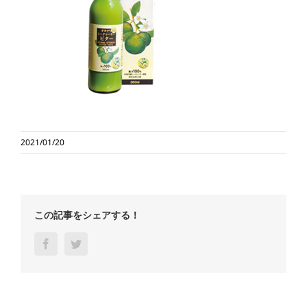
2021/01/20
この記事をシェアする！
Facebook
Twitter