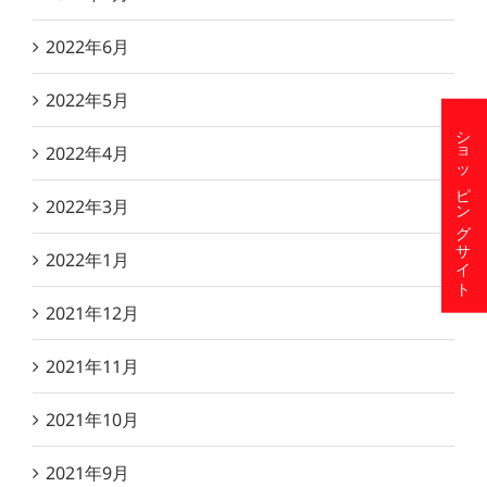
2022年6月
2022年5月
ショッピングサイト
2022年4月
2022年3月
2022年1月
2021年12月
2021年11月
2021年10月
2021年9月