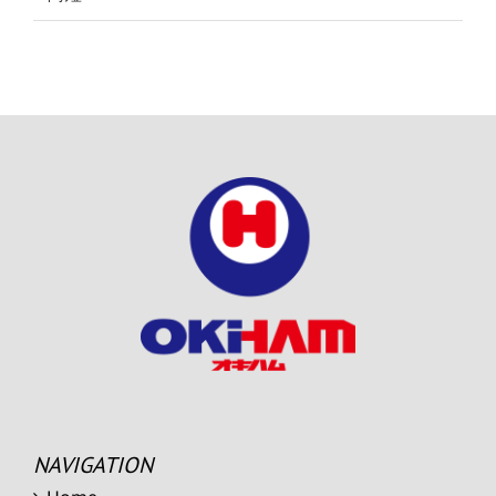
NAVIGATION