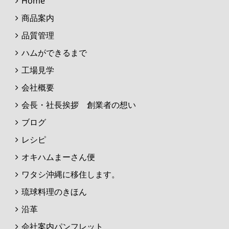
Home
商品案内
品質管理
ハムができるまで
工場見学
会社概要
会長・社長挨拶 創業者の想い
ブログ
レシピ
オキハムまーさん便
ワタシ沖縄に移住します。
琉球料理のきほん
沿革
会社案内パンフレット