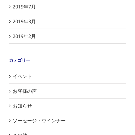
2019年7月
2019年3月
2019年2月
カテゴリー
イベント
お客様の声
お知らせ
ソーセージ・ウインナー