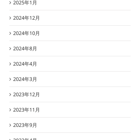
2025年1月
2024年12月
2024年10月
2024年8月
2024年4月
2024年3月
2023年12月
2023年11月
2023年9月