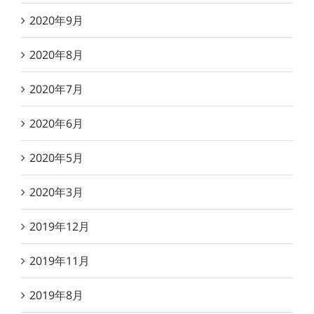
2020年9月
2020年8月
2020年7月
2020年6月
2020年5月
2020年3月
2019年12月
2019年11月
2019年8月