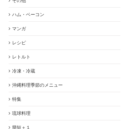
その他
ハム・ベーコン
マンガ
レシピ
レトルト
冷凍・冷蔵
沖縄料理季節のメニュー
特集
琉球料理
簡短＋１