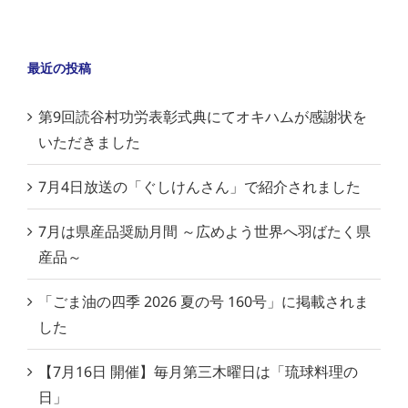
最近の投稿
第9回読谷村功労表彰式典にてオキハムが感謝状を
いただきました
7月4日放送の「ぐしけんさん」で紹介されました
7月は県産品奨励月間 ～広めよう世界へ羽ばたく県
産品～
「ごま油の四季 2026 夏の号 160号」に掲載されま
した
【7月16日 開催】毎月第三木曜日は「琉球料理の
日」