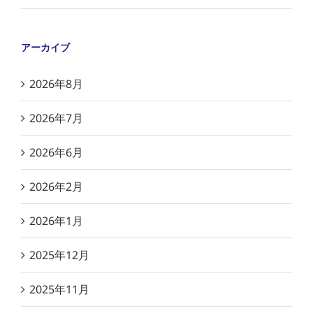
アーカイブ
2026年8月
2026年7月
2026年6月
2026年2月
2026年1月
2025年12月
2025年11月