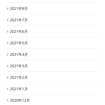
2021年8月
2021年7月
2021年6月
2021年5月
2021年4月
2021年3月
2021年2月
2021年1月
2020年12月