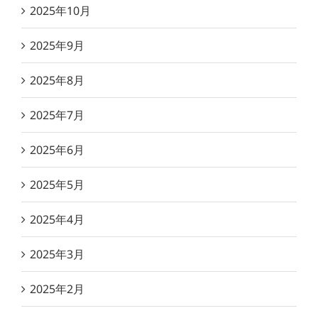
2025年10月
2025年9月
2025年8月
2025年7月
2025年6月
2025年5月
2025年4月
2025年3月
2025年2月