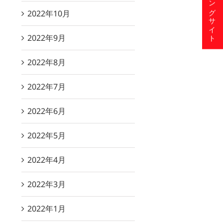
ショッピングサイト
2022年10月
2022年9月
2022年8月
2022年7月
2022年6月
2022年5月
2022年4月
2022年3月
2022年1月