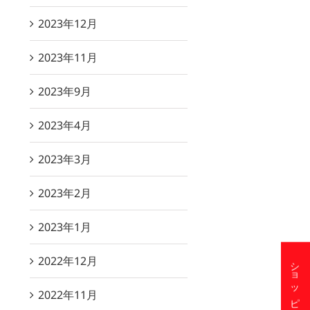
2023年12月
2023年11月
2023年9月
2023年4月
2023年3月
2023年2月
2023年1月
2022年12月
2022年11月