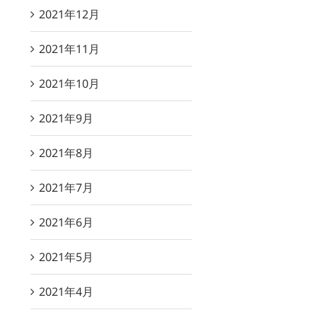
2021年12月
2021年11月
2021年10月
2021年9月
2021年8月
2021年7月
2021年6月
2021年5月
2021年4月