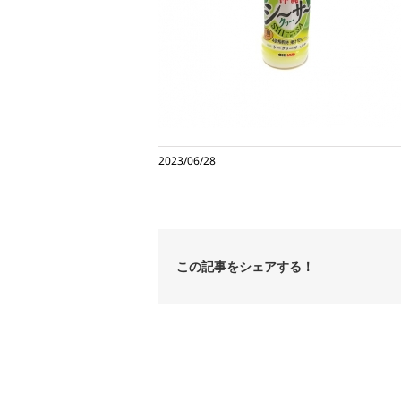
2023/06/28
この記事をシェアする！