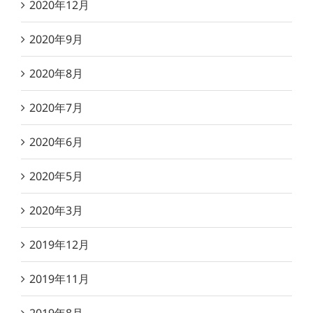
2020年12月
2020年9月
2020年8月
2020年7月
2020年6月
2020年5月
2020年3月
2019年12月
2019年11月