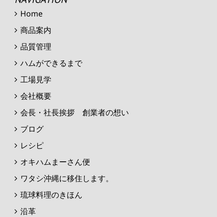
Home
商品案内
品質管理
ハムができるまで
工場見学
会社概要
会長・社長挨拶 創業者の想い
ブログ
レシピ
オキハムまーさん便
ワタシ沖縄に移住します。
琉球料理のきほん
沿革