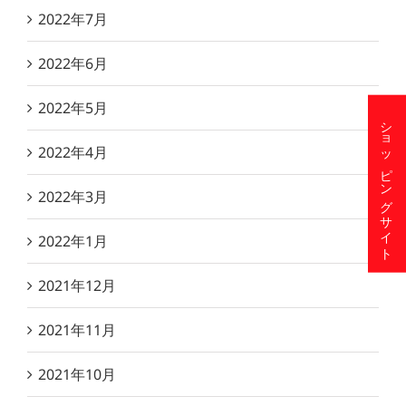
2022年7月
2022年6月
2022年5月
ショッピングサイト
2022年4月
2022年3月
2022年1月
2021年12月
2021年11月
2021年10月