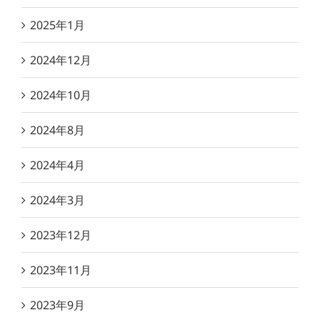
2025年1月
2024年12月
2024年10月
2024年8月
2024年4月
2024年3月
2023年12月
2023年11月
2023年9月