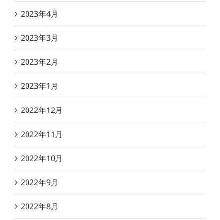
2023年4月
2023年3月
2023年2月
2023年1月
2022年12月
2022年11月
2022年10月
2022年9月
2022年8月