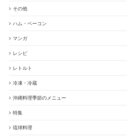
その他
ハム・ベーコン
マンガ
レシピ
レトルト
冷凍・冷蔵
沖縄料理季節のメニュー
特集
琉球料理