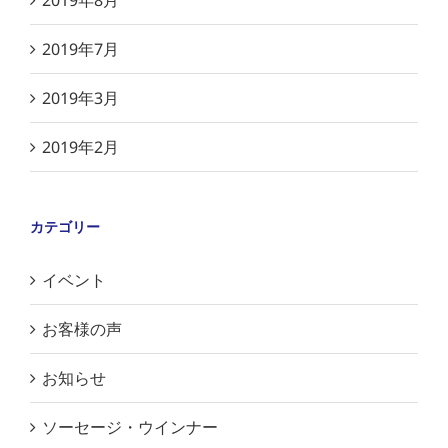
2019年8月
2019年7月
2019年3月
2019年2月
カテゴリー
イベント
お客様の声
お知らせ
ソーセージ・ウインナー