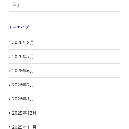
日」
アーカイブ
2026年8月
2026年7月
2026年6月
2026年2月
2026年1月
2025年12月
2025年11月