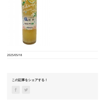
2025/05/18
この記事をシェアする！
Facebook
Twitter