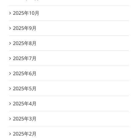
2025年10月
2025年9月
2025年8月
2025年7月
2025年6月
2025年5月
2025年4月
2025年3月
2025年2月