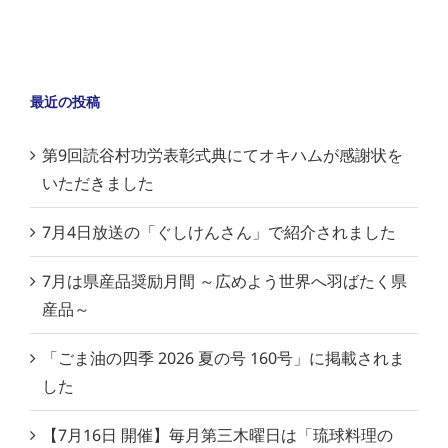
最近の投稿
第9回読谷村功労表彰式典にてオキハムが感謝状を
いただきました
7月4日放送の「ぐしけんさん」で紹介されました
7月は県産品奨励月間 ～広めよう世界へ羽ばたく県
産品～
「ごま油の四季 2026 夏の号 160号」に掲載されま
した
【7月16日 開催】毎月第三木曜日は「琉球料理の