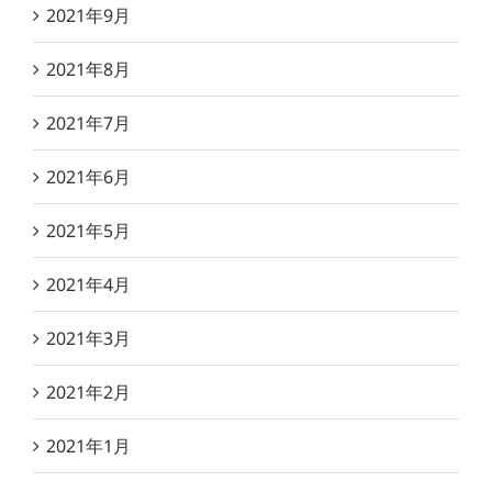
2021年9月
2021年8月
2021年7月
2021年6月
2021年5月
2021年4月
2021年3月
2021年2月
2021年1月