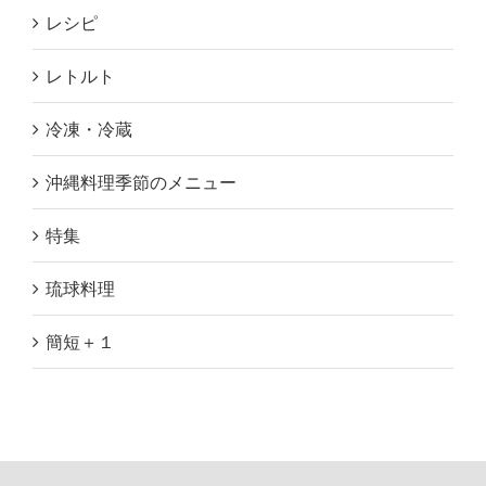
レシピ
レトルト
冷凍・冷蔵
沖縄料理季節のメニュー
特集
琉球料理
簡短＋１