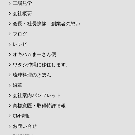
工場見学
会社概要
会長・社長挨拶 創業者の想い
ブログ
レシピ
オキハムまーさん便
ワタシ沖縄に移住します。
琉球料理のきほん
沿革
会社案内パンフレット
商標意匠・取得特許情報
CM情報
お問い合せ