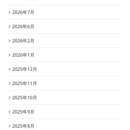
2026年7月
2026年6月
2026年2月
2026年1月
2025年12月
2025年11月
2025年10月
2025年9月
2025年8月