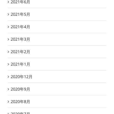
2021年6月
2021年5月
2021年4月
2021年3月
2021年2月
2021年1月
2020年12月
2020年9月
2020年8月