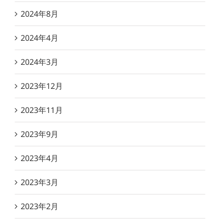
2024年8月
2024年4月
2024年3月
2023年12月
2023年11月
2023年9月
2023年4月
2023年3月
2023年2月