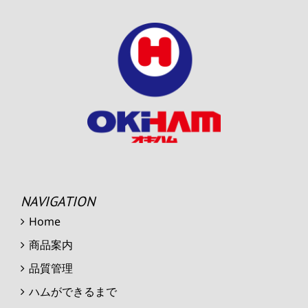
NAVIGATION
Home
商品案内
品質管理
ハムができるまで