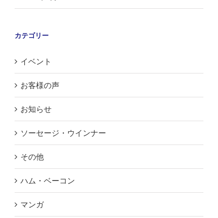
カテゴリー
イベント
お客様の声
お知らせ
ソーセージ・ウインナー
その他
ハム・ベーコン
マンガ