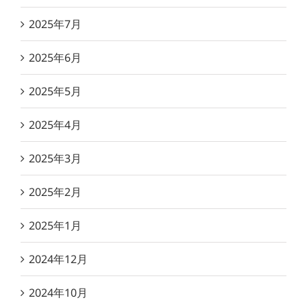
2025年7月
2025年6月
2025年5月
2025年4月
2025年3月
2025年2月
2025年1月
2024年12月
2024年10月