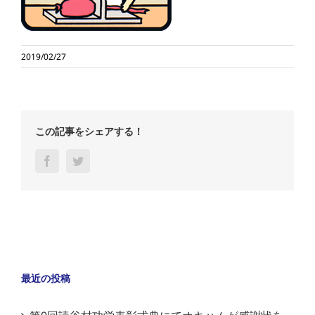
2019/02/27
この記事をシェアする！
Facebook
Twitter
最近の投稿