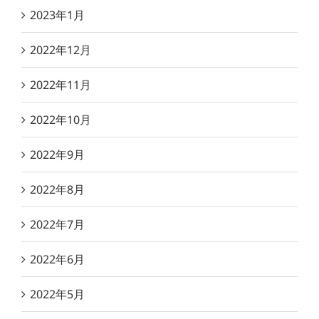
2023年1月
2022年12月
2022年11月
2022年10月
2022年9月
2022年8月
2022年7月
2022年6月
2022年5月