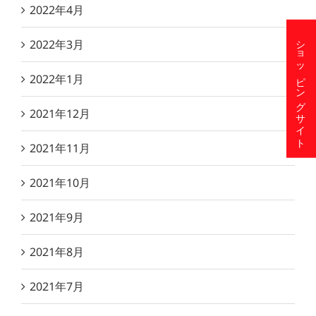
2022年4月
ショッピングサイト
2022年3月
2022年1月
2021年12月
2021年11月
2021年10月
2021年9月
2021年8月
2021年7月