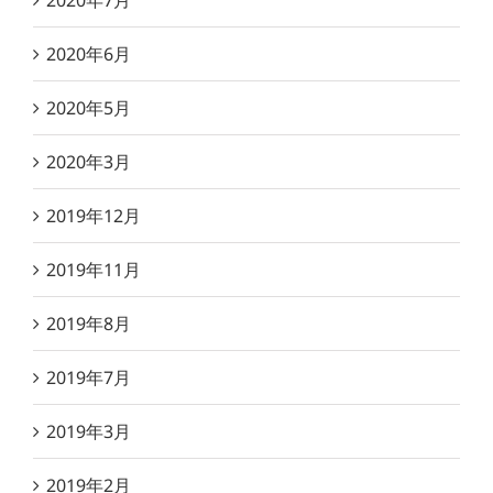
2020年7月
2020年6月
2020年5月
2020年3月
2019年12月
2019年11月
2019年8月
2019年7月
2019年3月
2019年2月