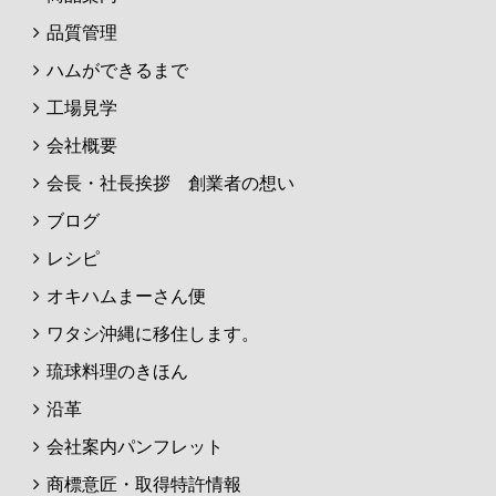
品質管理
ハムができるまで
工場見学
会社概要
会長・社長挨拶 創業者の想い
ブログ
レシピ
オキハムまーさん便
ワタシ沖縄に移住します。
琉球料理のきほん
沿革
会社案内パンフレット
商標意匠・取得特許情報