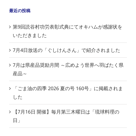
最近の投稿
第9回読谷村功労表彰式典にてオキハムが感謝状を
いただきました
7月4日放送の「ぐしけんさん」で紹介されました
7月は県産品奨励月間 ～広めよう世界へ羽ばたく県
産品～
「ごま油の四季 2026 夏の号 160号」に掲載されま
した
【7月16日 開催】毎月第三木曜日は「琉球料理の
日」