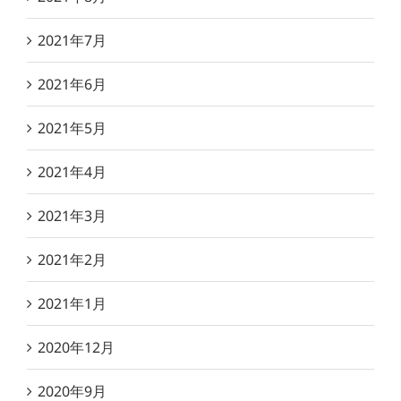
2021年7月
2021年6月
2021年5月
2021年4月
2021年3月
2021年2月
2021年1月
2020年12月
2020年9月