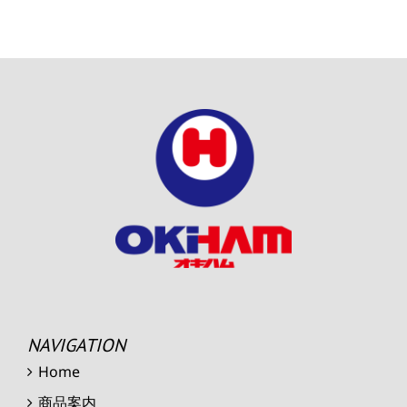
NAVIGATION
Home
商品案内