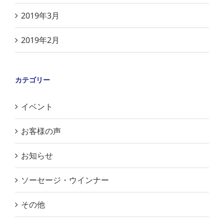
2019年3月
2019年2月
カテゴリー
イベント
お客様の声
お知らせ
ソーセージ・ウインナー
その他