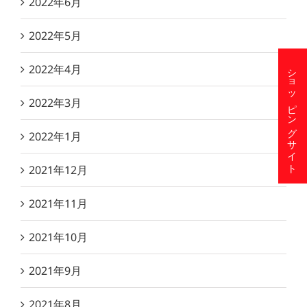
2022年6月
2022年5月
2022年4月
ショッピングサイト
2022年3月
2022年1月
2021年12月
2021年11月
2021年10月
2021年9月
2021年8月