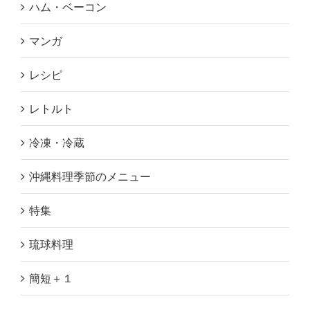
ハム・ベーコン
マンガ
レシピ
レトルト
冷凍・冷蔵
沖縄料理季節のメニュー
特集
琉球料理
簡短＋１