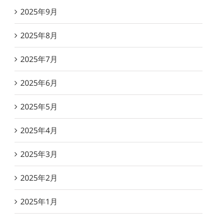
2025年9月
2025年8月
2025年7月
2025年6月
2025年5月
2025年4月
2025年3月
2025年2月
2025年1月