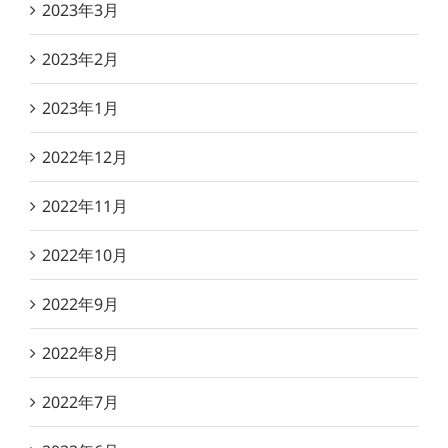
2023年3月
2023年2月
2023年1月
2022年12月
2022年11月
2022年10月
2022年9月
2022年8月
2022年7月