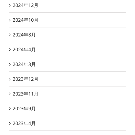
2024年12月
2024年10月
2024年8月
2024年4月
2024年3月
2023年12月
2023年11月
2023年9月
2023年4月