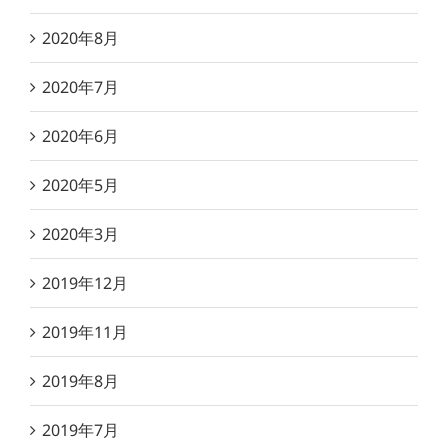
2020年8月
2020年7月
2020年6月
2020年5月
2020年3月
2019年12月
2019年11月
2019年8月
2019年7月