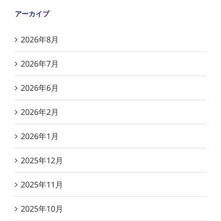
アーカイブ
2026年8月
2026年7月
2026年6月
2026年2月
2026年1月
2025年12月
2025年11月
2025年10月