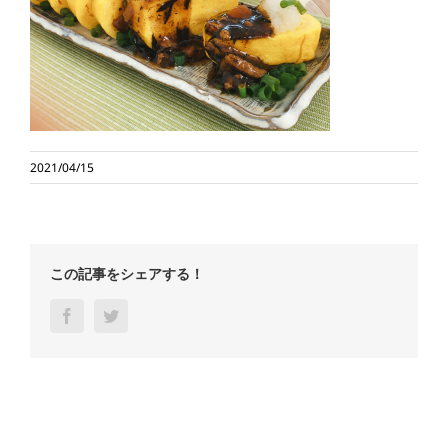
2021/04/15
この記事をシェアする！
Facebook
Twitter