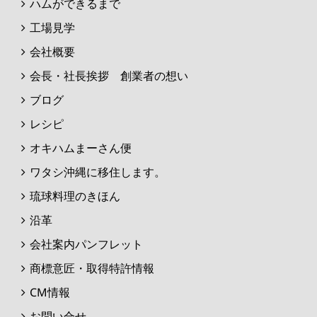
ハムができるまで
工場見学
会社概要
会長・社長挨拶 創業者の想い
ブログ
レシピ
オキハムまーさん便
ワタシ沖縄に移住します。
琉球料理のきほん
沿革
会社案内パンフレット
商標意匠・取得特許情報
CM情報
お問い合せ