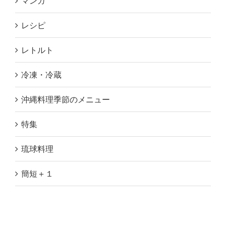
マンガ
レシピ
レトルト
冷凍・冷蔵
沖縄料理季節のメニュー
特集
琉球料理
簡短＋１