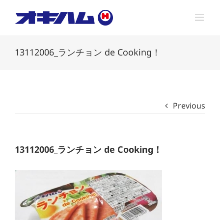
Skip
to
content
13112006_ランチョン de Cooking！
Previous
13112006_ランチョン de Cooking！