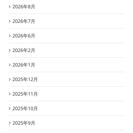
2026年8月
2026年7月
2026年6月
2026年2月
2026年1月
2025年12月
2025年11月
2025年10月
2025年9月