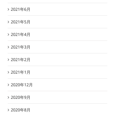
2021年6月
2021年5月
2021年4月
2021年3月
2021年2月
2021年1月
2020年12月
2020年9月
2020年8月