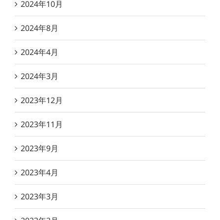
2024年10月
2024年8月
2024年4月
2024年3月
2023年12月
2023年11月
2023年9月
2023年4月
2023年3月