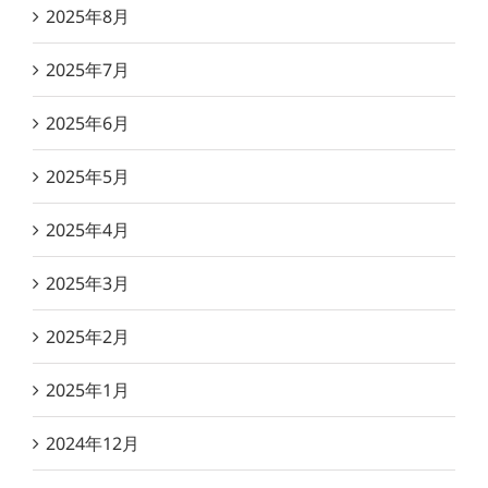
2025年8月
2025年7月
2025年6月
2025年5月
2025年4月
2025年3月
2025年2月
2025年1月
2024年12月