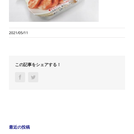
2021/05/11
この記事をシェアする！
Facebook
Twitter
最近の投稿