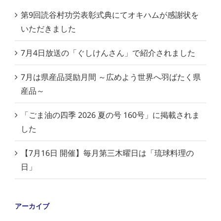
第9回読谷村功労表彰式典にてオキハムが感謝状を
いただきました
7月4日放送の「ぐしけんさん」で紹介されました
7月は県産品奨励月間 ～広めよう世界へ羽ばたく県
産品～
「ごま油の四季 2026 夏の号 160号」に掲載されま
した
【7月16日 開催】毎月第三木曜日は「琉球料理の
日」
アーカイブ