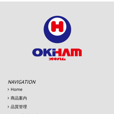
NAVIGATION
Home
商品案内
品質管理