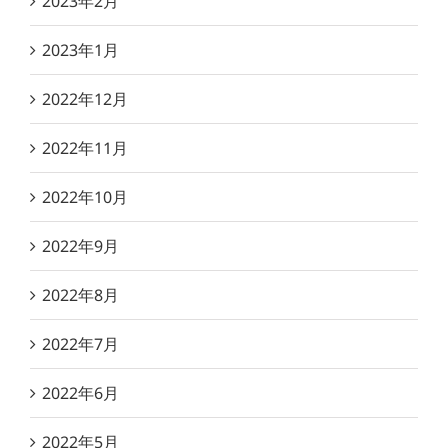
2023年2月
2023年1月
2022年12月
2022年11月
2022年10月
2022年9月
2022年8月
2022年7月
2022年6月
2022年5月