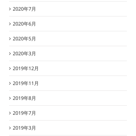
2020年7月
2020年6月
2020年5月
2020年3月
2019年12月
2019年11月
2019年8月
2019年7月
2019年3月