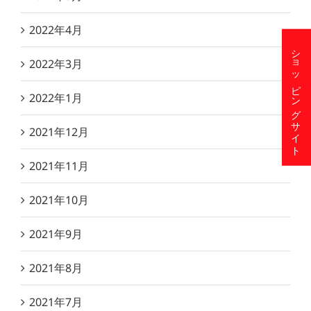
2022年4月
ショッピングサイト
2022年3月
2022年1月
2021年12月
2021年11月
2021年10月
2021年9月
2021年8月
2021年7月