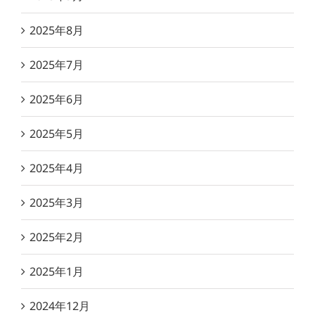
2025年8月
2025年7月
2025年6月
2025年5月
2025年4月
2025年3月
2025年2月
2025年1月
2024年12月