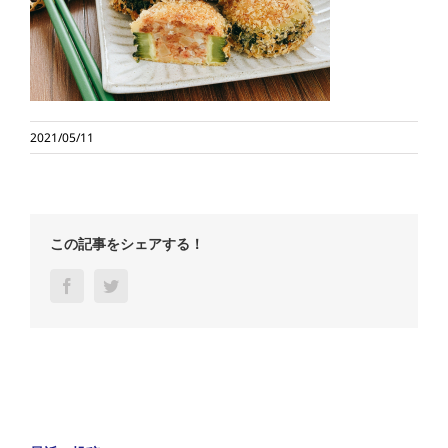
2021/05/11
この記事をシェアする！
Facebook
Twitter