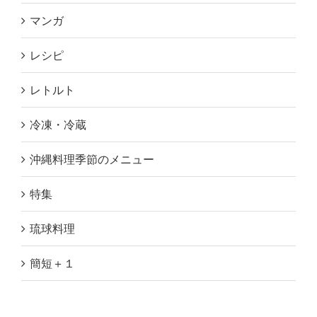
マンガ
レシピ
レトルト
冷凍・冷蔵
沖縄料理季節のメニュー
特集
琉球料理
簡短＋１