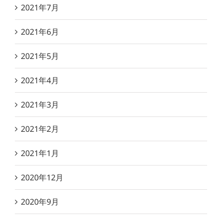
2021年7月
2021年6月
2021年5月
2021年4月
2021年3月
2021年2月
2021年1月
2020年12月
2020年9月