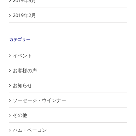
2019年3月
2019年2月
カテゴリー
イベント
お客様の声
お知らせ
ソーセージ・ウインナー
その他
ハム・ベーコン