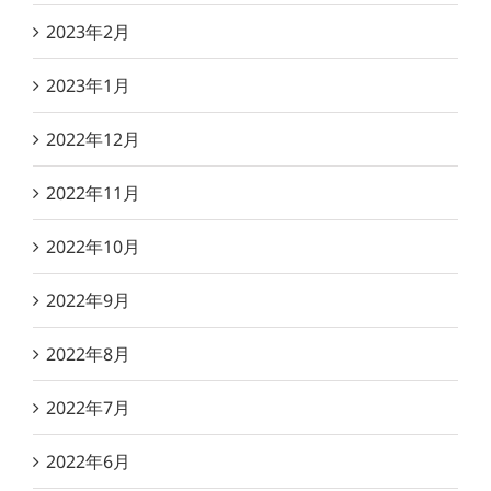
2023年2月
2023年1月
2022年12月
2022年11月
2022年10月
2022年9月
2022年8月
2022年7月
2022年6月