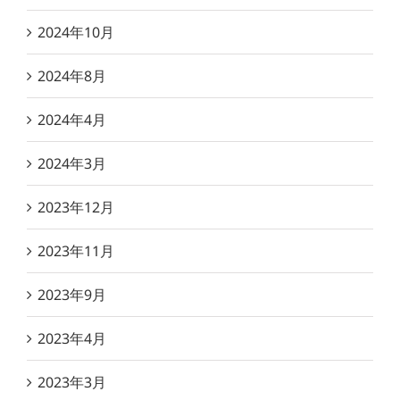
2024年10月
2024年8月
2024年4月
2024年3月
2023年12月
2023年11月
2023年9月
2023年4月
2023年3月