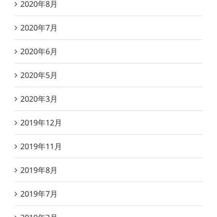
2020年8月
2020年7月
2020年6月
2020年5月
2020年3月
2019年12月
2019年11月
2019年8月
2019年7月