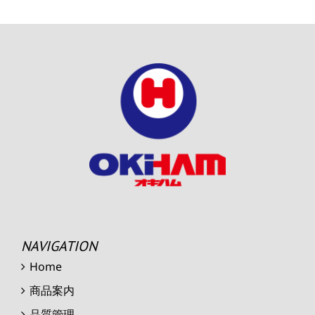
NAVIGATION
Home
商品案内
品質管理