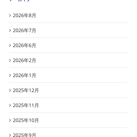
2026年8月
2026年7月
2026年6月
2026年2月
2026年1月
2025年12月
2025年11月
2025年10月
2025年9月