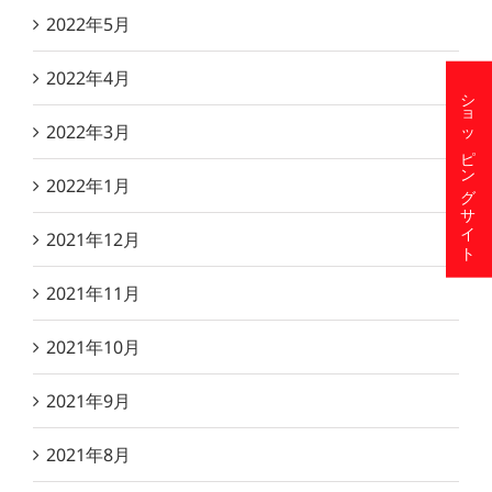
2022年5月
2022年4月
ショッピングサイト
2022年3月
2022年1月
2021年12月
2021年11月
2021年10月
2021年9月
2021年8月