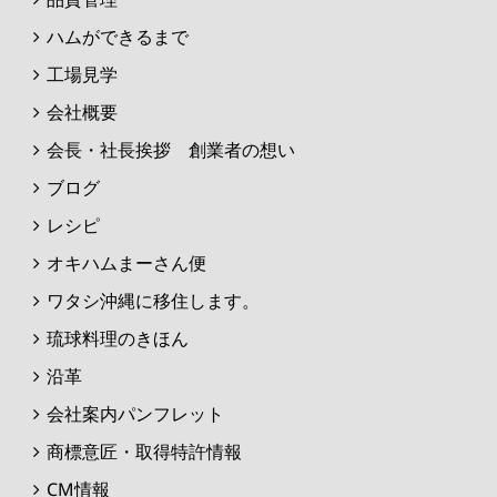
ハムができるまで
工場見学
会社概要
会長・社長挨拶 創業者の想い
ブログ
レシピ
オキハムまーさん便
ワタシ沖縄に移住します。
琉球料理のきほん
沿革
会社案内パンフレット
商標意匠・取得特許情報
CM情報