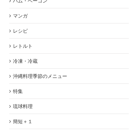
ハム・ベーコン
マンガ
レシピ
レトルト
冷凍・冷蔵
沖縄料理季節のメニュー
特集
琉球料理
簡短＋１