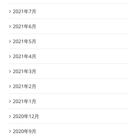
2021年7月
2021年6月
2021年5月
2021年4月
2021年3月
2021年2月
2021年1月
2020年12月
2020年9月