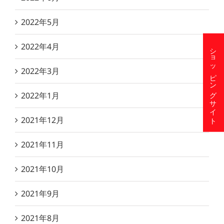
2022年5月
2022年4月
ショッピングサイト
2022年3月
2022年1月
2021年12月
2021年11月
2021年10月
2021年9月
2021年8月