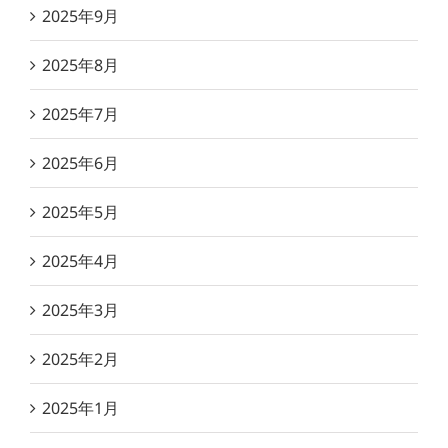
2025年9月
2025年8月
2025年7月
2025年6月
2025年5月
2025年4月
2025年3月
2025年2月
2025年1月