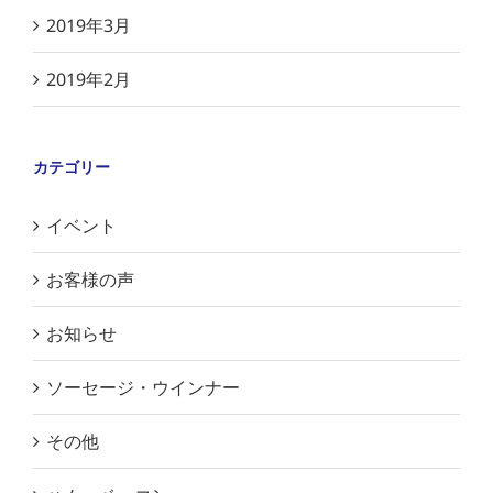
2019年3月
2019年2月
カテゴリー
イベント
お客様の声
お知らせ
ソーセージ・ウインナー
その他