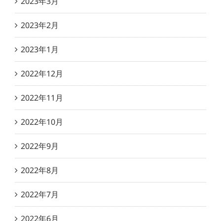
2023年3月
2023年2月
2023年1月
2022年12月
2022年11月
2022年10月
2022年9月
2022年8月
2022年7月
2022年6月