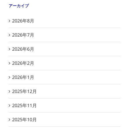
アーカイブ
2026年8月
2026年7月
2026年6月
2026年2月
2026年1月
2025年12月
2025年11月
2025年10月