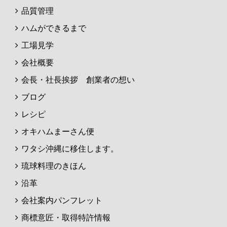
品質管理
ハムができるまで
工場見学
会社概要
会長・社長挨拶 創業者の想い
ブログ
レシピ
オキハムまーさん便
ワタシ沖縄に移住します。
琉球料理のきほん
沿革
会社案内パンフレット
商標意匠・取得特許情報