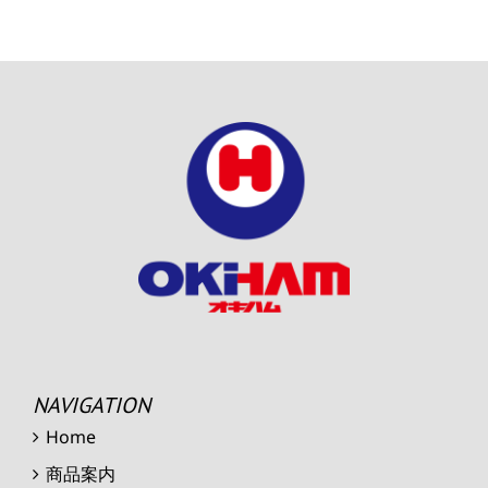
NAVIGATION
Home
商品案内