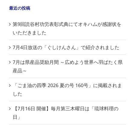
最近の投稿
第9回読谷村功労表彰式典にてオキハムが感謝状を
いただきました
7月4日放送の「ぐしけんさん」で紹介されました
7月は県産品奨励月間 ～広めよう世界へ羽ばたく県
産品～
「ごま油の四季 2026 夏の号 160号」に掲載されま
した
【7月16日 開催】毎月第三木曜日は「琉球料理の
日」