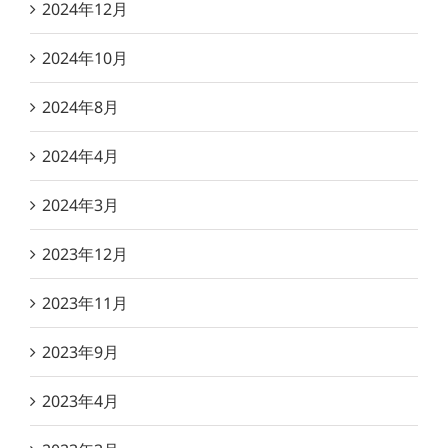
2024年12月
2024年10月
2024年8月
2024年4月
2024年3月
2023年12月
2023年11月
2023年9月
2023年4月