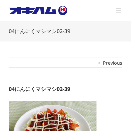
Skip
to
content
04にんにくマシマシ02-39
Previous
04にんにくマシマシ02-39