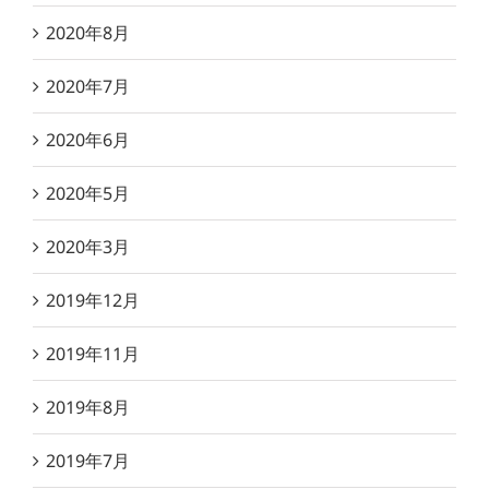
2020年8月
2020年7月
2020年6月
2020年5月
2020年3月
2019年12月
2019年11月
2019年8月
2019年7月