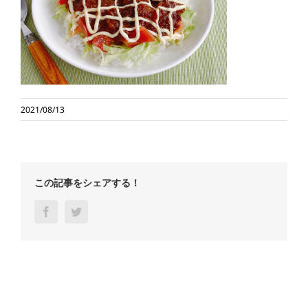
2021/08/13
この記事をシェアする！
Facebook
Twitter