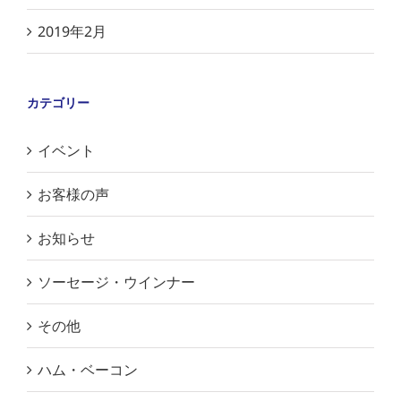
2019年2月
カテゴリー
イベント
お客様の声
お知らせ
ソーセージ・ウインナー
その他
ハム・ベーコン