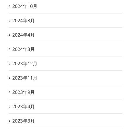
2024年10月
2024年8月
2024年4月
2024年3月
2023年12月
2023年11月
2023年9月
2023年4月
2023年3月