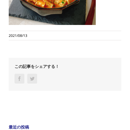
2021/08/13
この記事をシェアする！
Facebook
Twitter
最近の投稿