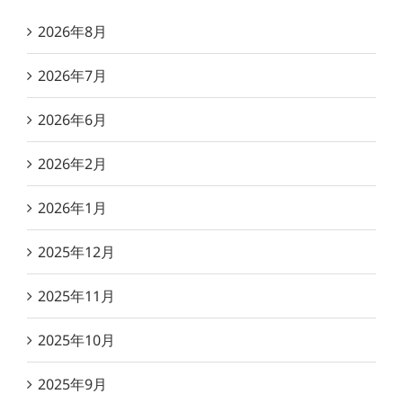
2026年8月
2026年7月
2026年6月
2026年2月
2026年1月
2025年12月
2025年11月
2025年10月
2025年9月