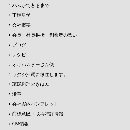
ハムができるまで
工場見学
会社概要
会長・社長挨拶 創業者の想い
ブログ
レシピ
オキハムまーさん便
ワタシ沖縄に移住します。
琉球料理のきほん
沿革
会社案内パンフレット
商標意匠・取得特許情報
CM情報