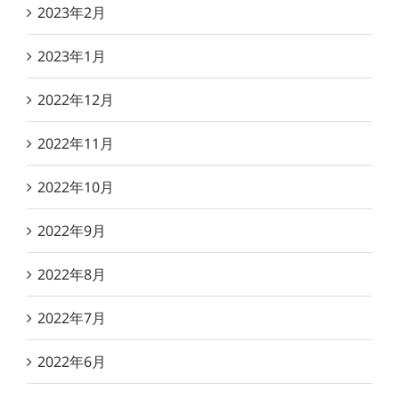
2023年2月
2023年1月
2022年12月
2022年11月
2022年10月
2022年9月
2022年8月
2022年7月
2022年6月