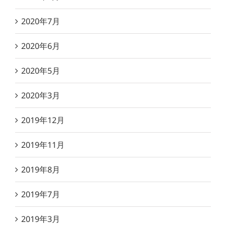
2020年7月
2020年6月
2020年5月
2020年3月
2019年12月
2019年11月
2019年8月
2019年7月
2019年3月