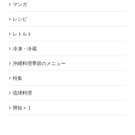
マンガ
レシピ
レトルト
冷凍・冷蔵
沖縄料理季節のメニュー
特集
琉球料理
簡短＋１