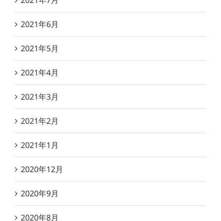
2021年7月
2021年6月
2021年5月
2021年4月
2021年3月
2021年2月
2021年1月
2020年12月
2020年9月
2020年8月