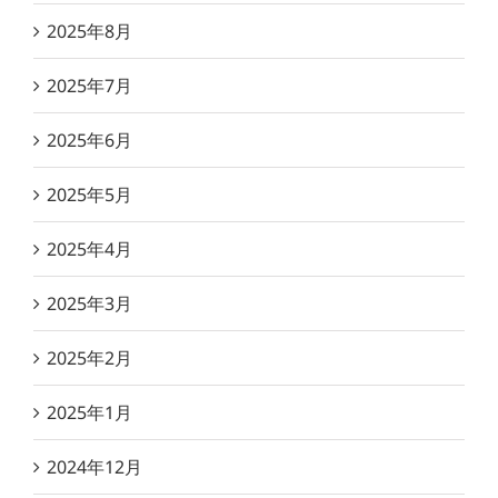
2025年8月
2025年7月
2025年6月
2025年5月
2025年4月
2025年3月
2025年2月
2025年1月
2024年12月