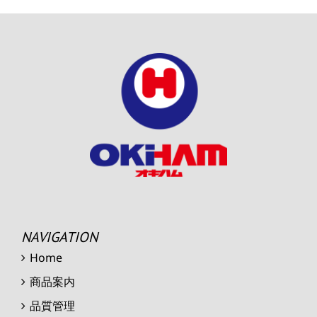
NAVIGATION
Home
商品案内
品質管理