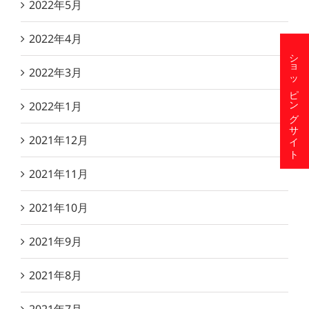
2022年5月
2022年4月
ショッピングサイト
2022年3月
2022年1月
2021年12月
2021年11月
2021年10月
2021年9月
2021年8月