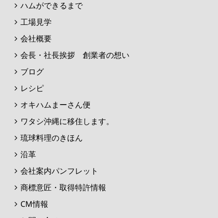
ハムができるまで
工場見学
会社概要
会長・社長挨拶 創業者の想い
ブログ
レシピ
オキハムまーさん便
ワタシ沖縄に移住します。
琉球料理のきほん
沿革
会社案内パンフレット
商標意匠・取得特許情報
CM情報