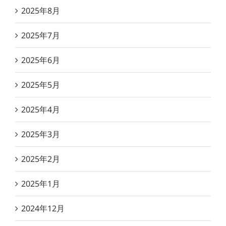
2025年8月
2025年7月
2025年6月
2025年5月
2025年4月
2025年3月
2025年2月
2025年1月
2024年12月