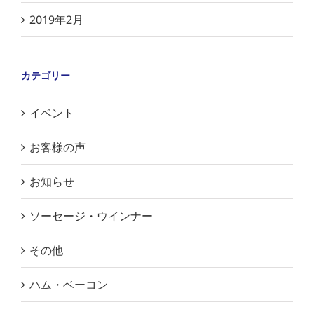
2019年2月
カテゴリー
イベント
お客様の声
お知らせ
ソーセージ・ウインナー
その他
ハム・ベーコン