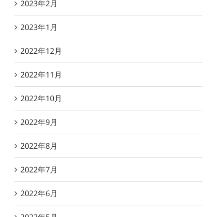
2023年2月
2023年1月
2022年12月
2022年11月
2022年10月
2022年9月
2022年8月
2022年7月
2022年6月