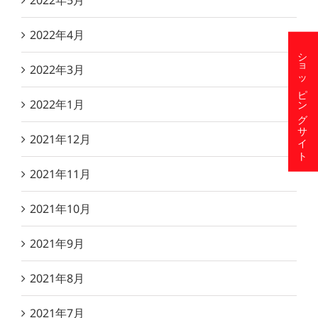
2022年5月
2022年4月
ショッピングサイト
2022年3月
2022年1月
2021年12月
2021年11月
2021年10月
2021年9月
2021年8月
2021年7月