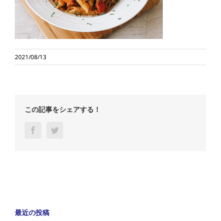
2021/08/13
この記事をシェアする！
Facebook
Twitter
最近の投稿