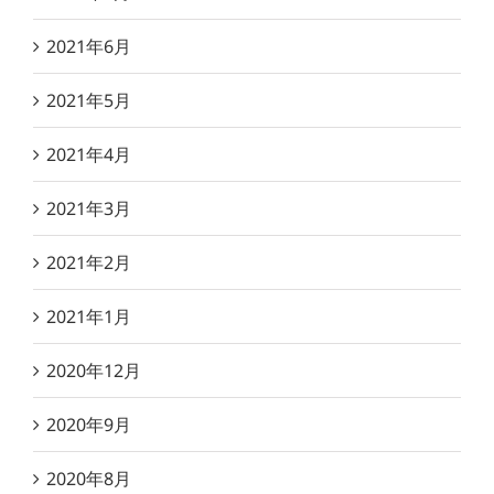
2021年6月
2021年5月
2021年4月
2021年3月
2021年2月
2021年1月
2020年12月
2020年9月
2020年8月