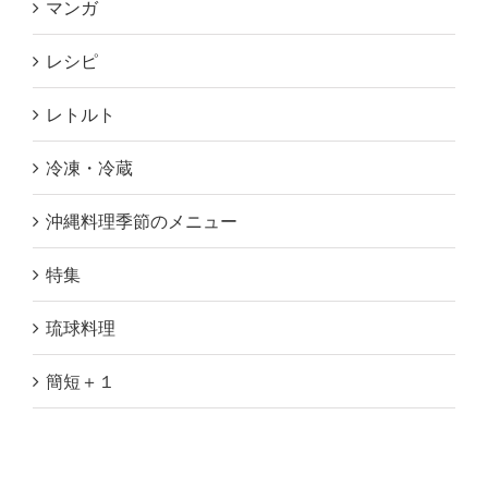
マンガ
レシピ
レトルト
冷凍・冷蔵
沖縄料理季節のメニュー
特集
琉球料理
簡短＋１