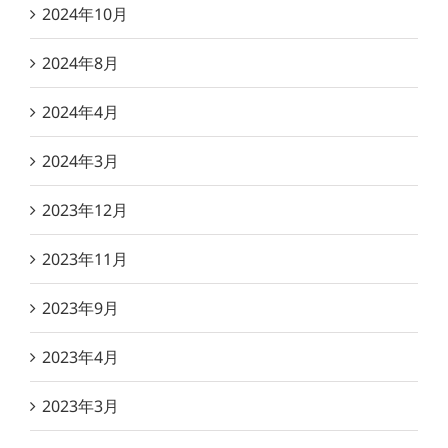
2024年10月
2024年8月
2024年4月
2024年3月
2023年12月
2023年11月
2023年9月
2023年4月
2023年3月