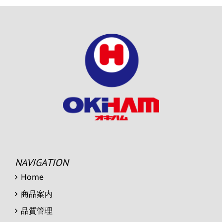
NAVIGATION
Home
商品案内
品質管理