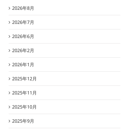
2026年8月
2026年7月
2026年6月
2026年2月
2026年1月
2025年12月
2025年11月
2025年10月
2025年9月