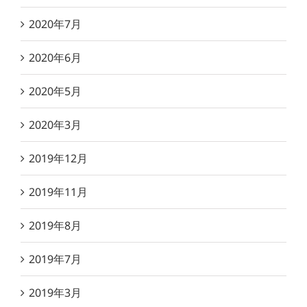
2020年7月
2020年6月
2020年5月
2020年3月
2019年12月
2019年11月
2019年8月
2019年7月
2019年3月