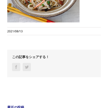
2021/08/13
この記事をシェアする！
Facebook
Twitter
最近の投稿