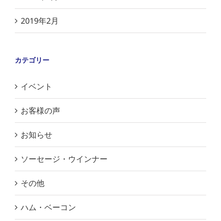
2019年2月
カテゴリー
イベント
お客様の声
お知らせ
ソーセージ・ウインナー
その他
ハム・ベーコン