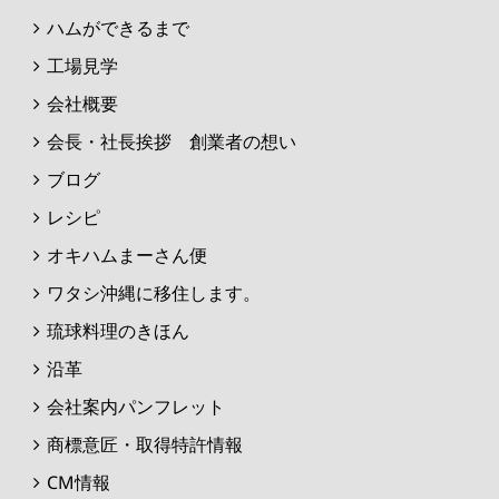
ハムができるまで
工場見学
会社概要
会長・社長挨拶 創業者の想い
ブログ
レシピ
オキハムまーさん便
ワタシ沖縄に移住します。
琉球料理のきほん
沿革
会社案内パンフレット
商標意匠・取得特許情報
CM情報