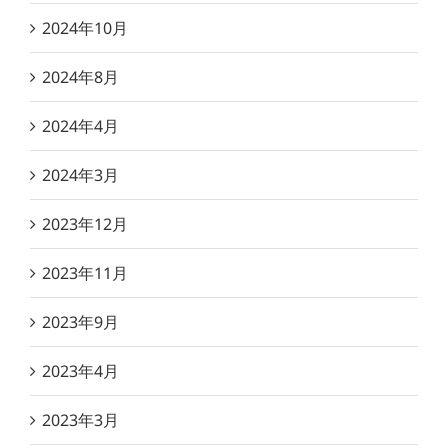
2024年10月
2024年8月
2024年4月
2024年3月
2023年12月
2023年11月
2023年9月
2023年4月
2023年3月