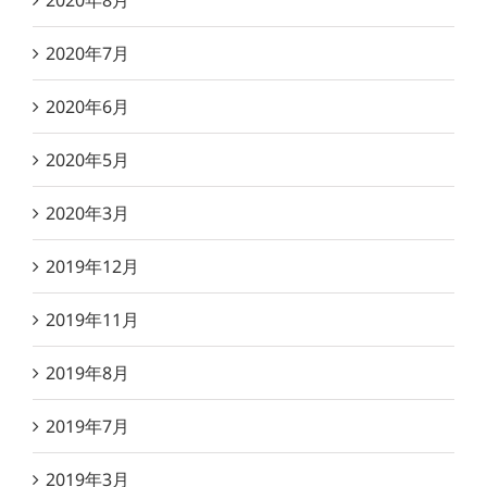
2020年8月
2020年7月
2020年6月
2020年5月
2020年3月
2019年12月
2019年11月
2019年8月
2019年7月
2019年3月