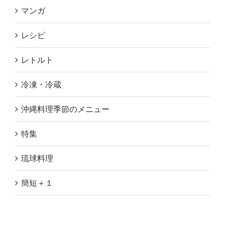
マンガ
レシピ
レトルト
冷凍・冷蔵
沖縄料理季節のメニュー
特集
琉球料理
簡短＋１