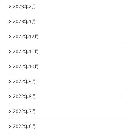
2023年2月
2023年1月
2022年12月
2022年11月
2022年10月
2022年9月
2022年8月
2022年7月
2022年6月