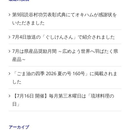
第9回読谷村功労表彰式典にてオキハムが感謝状を
いただきました
7月4日放送の「ぐしけんさん」で紹介されました
7月は県産品奨励月間 ～広めよう世界へ羽ばたく県
産品～
「ごま油の四季 2026 夏の号 160号」に掲載されま
した
【7月16日 開催】毎月第三木曜日は「琉球料理の
日」
アーカイブ