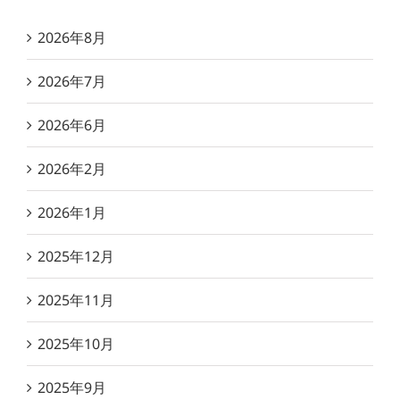
2026年8月
2026年7月
2026年6月
2026年2月
2026年1月
2025年12月
2025年11月
2025年10月
2025年9月