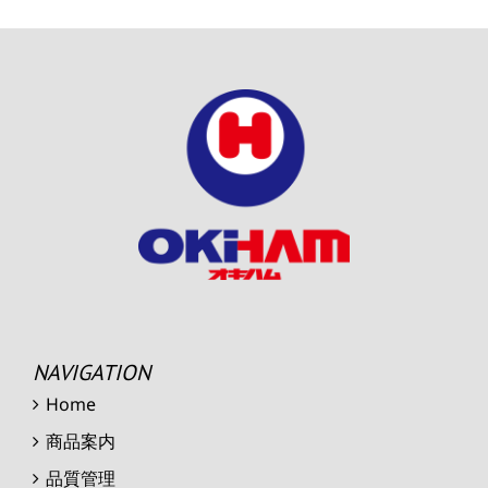
NAVIGATION
Home
商品案内
品質管理