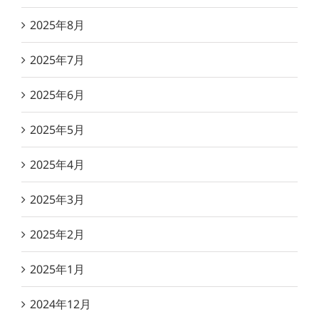
2025年8月
2025年7月
2025年6月
2025年5月
2025年4月
2025年3月
2025年2月
2025年1月
2024年12月