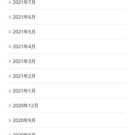
2021年7月
2021年6月
2021年5月
2021年4月
2021年3月
2021年2月
2021年1月
2020年12月
2020年9月