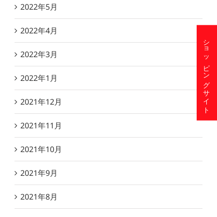
2022年5月
2022年4月
ショッピングサイト
2022年3月
2022年1月
2021年12月
2021年11月
2021年10月
2021年9月
2021年8月