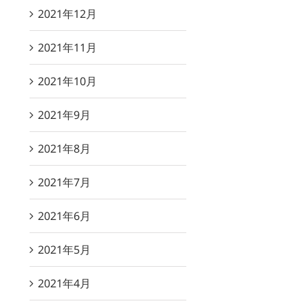
2021年12月
2021年11月
2021年10月
2021年9月
2021年8月
2021年7月
2021年6月
2021年5月
2021年4月