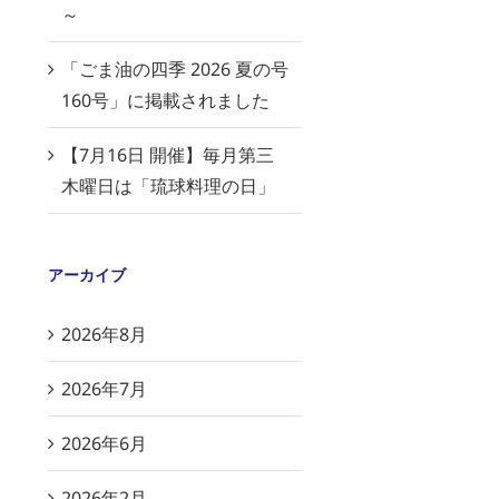
～
「ごま油の四季 2026 夏の号
160号」に掲載されました
【7月16日 開催】毎月第三
木曜日は「琉球料理の日」
アーカイブ
2026年8月
2026年7月
2026年6月
2026年2月