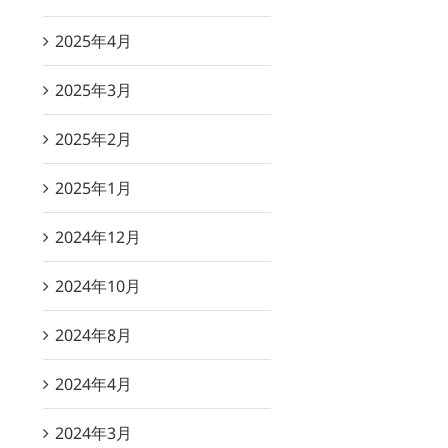
2025年4月
2025年3月
2025年2月
2025年1月
2024年12月
2024年10月
2024年8月
2024年4月
2024年3月