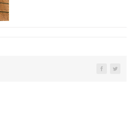
Facebook
Twitter