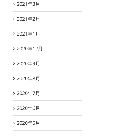
2021年3月
2021年2月
2021年1月
2020年12月
2020年9月
2020年8月
2020年7月
2020年6月
2020年5月