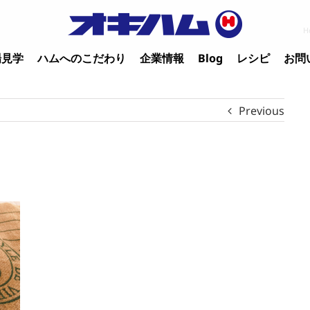
H
場見学
ハムへのこだわり
企業情報
Blog
レシピ
お問
Previous