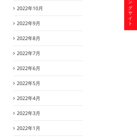
ショッピングサイト
2022年10月
2022年9月
2022年8月
2022年7月
2022年6月
2022年5月
2022年4月
2022年3月
2022年1月