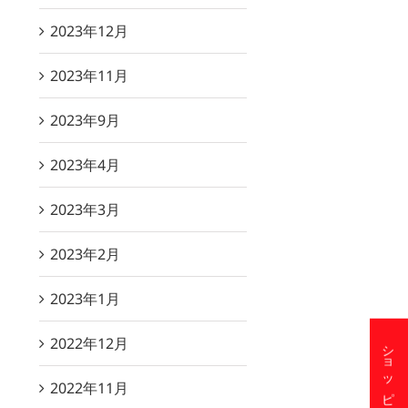
2023年12月
2023年11月
2023年9月
2023年4月
2023年3月
2023年2月
2023年1月
2022年12月
2022年11月