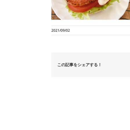
2021/09/02
この記事をシェアする！