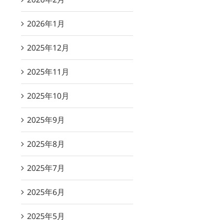
2026年1月
2025年12月
2025年11月
2025年10月
2025年9月
2025年8月
2025年7月
2025年6月
2025年5月