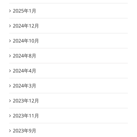
2025年1月
2024年12月
2024年10月
2024年8月
2024年4月
2024年3月
2023年12月
2023年11月
2023年9月