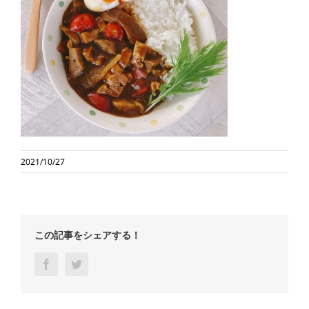
2021/10/27
この記事をシェアする！
Facebook
Twitter