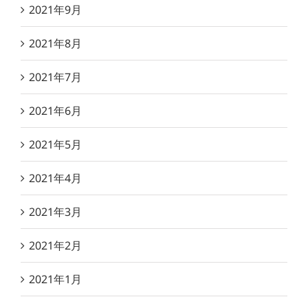
2021年9月
2021年8月
2021年7月
2021年6月
2021年5月
2021年4月
2021年3月
2021年2月
2021年1月