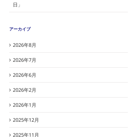
日」
アーカイブ
2026年8月
2026年7月
2026年6月
2026年2月
2026年1月
2025年12月
2025年11月