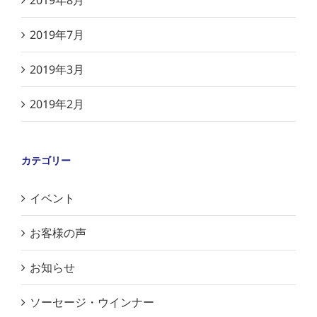
2019年8月
2019年7月
2019年3月
2019年2月
カテゴリー
イベント
お客様の声
お知らせ
ソーセージ・ウインナー