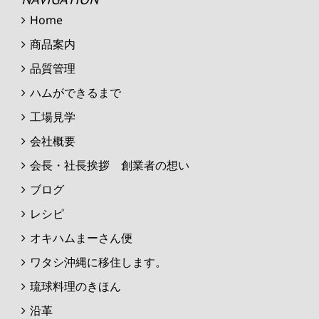
Home
商品案内
品質管理
ハムができるまで
工場見学
会社概要
会長・社長挨拶 創業者の想い
ブログ
レシピ
オキハムまーさん便
ワタシ沖縄に移住します。
琉球料理のきほん
沿革