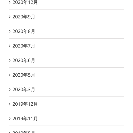
2020年12月
2020年9月
2020年8月
2020年7月
2020年6月
2020年5月
2020年3月
2019年12月
2019年11月