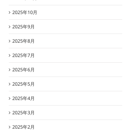
2025年10月
2025年9月
2025年8月
2025年7月
2025年6月
2025年5月
2025年4月
2025年3月
2025年2月