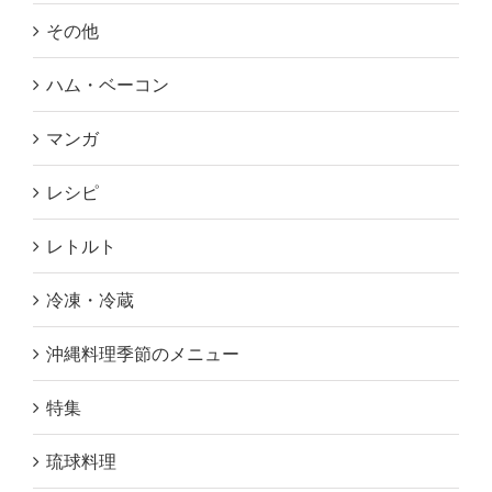
その他
ハム・ベーコン
マンガ
レシピ
レトルト
冷凍・冷蔵
沖縄料理季節のメニュー
特集
琉球料理