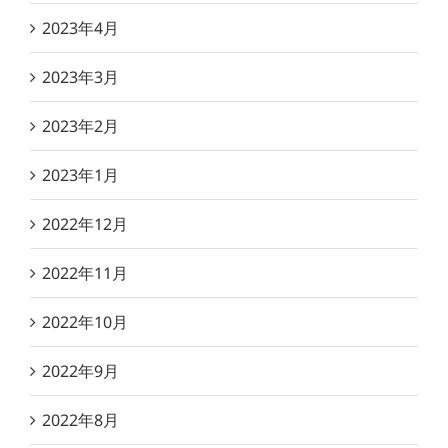
2023年4月
2023年3月
2023年2月
2023年1月
2022年12月
2022年11月
2022年10月
2022年9月
2022年8月