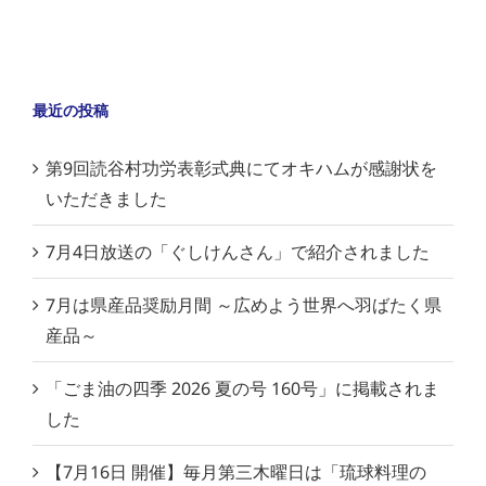
最近の投稿
第9回読谷村功労表彰式典にてオキハムが感謝状を
いただきました
7月4日放送の「ぐしけんさん」で紹介されました
7月は県産品奨励月間 ～広めよう世界へ羽ばたく県
産品～
「ごま油の四季 2026 夏の号 160号」に掲載されま
した
【7月16日 開催】毎月第三木曜日は「琉球料理の