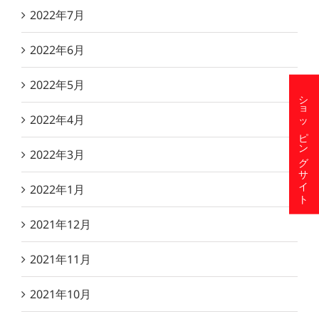
2022年7月
2022年6月
2022年5月
ショッピングサイト
2022年4月
2022年3月
2022年1月
2021年12月
2021年11月
2021年10月