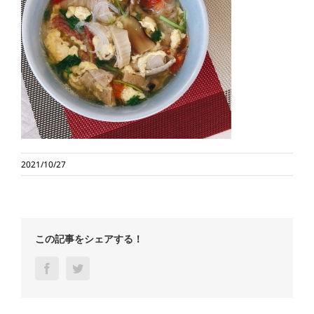
2021/10/27
この記事をシェアする！
Facebook
Twitter