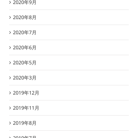
2020年9月
2020年8月
2020年7月
2020年6月
2020年5月
2020年3月
2019年12月
2019年11月
2019年8月