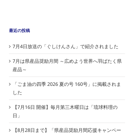
最近の投稿
7月4日放送の「ぐしけんさん」で紹介されました
7月は県産品奨励月間 ～広めよう世界へ羽ばたく県
産品～
「ごま油の四季 2026 夏の号 160号」に掲載されま
した
【7月16日 開催】毎月第三木曜日は「琉球料理の
日」
【8月28日まで】「県産品奨励月間応援キャンペー