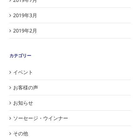
2019年7月
2019年3月
2019年2月
カテゴリー
イベント
お客様の声
お知らせ
ソーセージ・ウインナー
その他