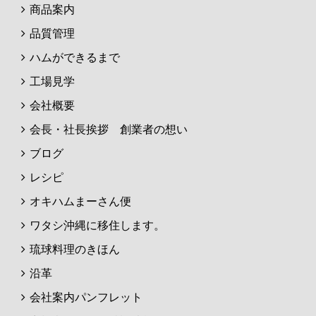
商品案内
品質管理
ハムができるまで
工場見学
会社概要
会長・社長挨拶 創業者の想い
ブログ
レシピ
オキハムまーさん便
ワタシ沖縄に移住します。
琉球料理のきほん
沿革
会社案内パンフレット