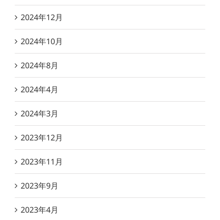
2024年12月
2024年10月
2024年8月
2024年4月
2024年3月
2023年12月
2023年11月
2023年9月
2023年4月