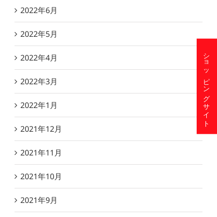
2022年6月
2022年5月
ショッピングサイト
2022年4月
2022年3月
2022年1月
2021年12月
2021年11月
2021年10月
2021年9月