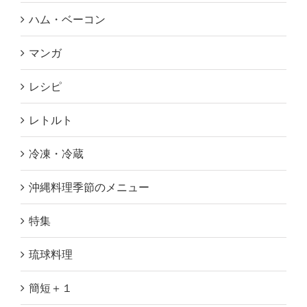
ハム・ベーコン
マンガ
レシピ
レトルト
冷凍・冷蔵
沖縄料理季節のメニュー
特集
琉球料理
簡短＋１