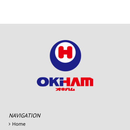
NAVIGATION
Home