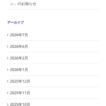
ン」のお知らせ
アーカイブ
2026年7月
2026年6月
2026年2月
2026年1月
2025年12月
2025年11月
2025年10月