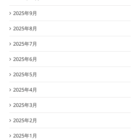
2025年9月
2025年8月
2025年7月
2025年6月
2025年5月
2025年4月
2025年3月
2025年2月
2025年1月