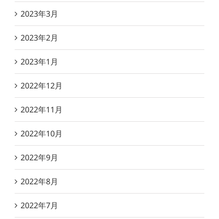
2023年3月
2023年2月
2023年1月
2022年12月
2022年11月
2022年10月
2022年9月
2022年8月
2022年7月