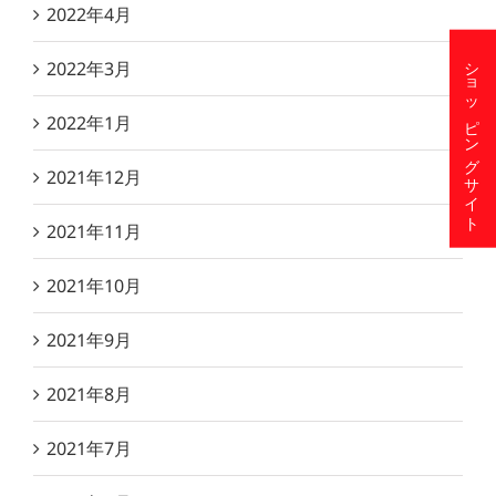
2022年4月
ショッピングサイト
2022年3月
2022年1月
2021年12月
2021年11月
2021年10月
2021年9月
2021年8月
2021年7月