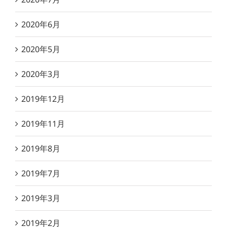
2020年6月
2020年5月
2020年3月
2019年12月
2019年11月
2019年8月
2019年7月
2019年3月
2019年2月