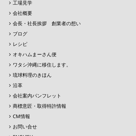
工場見学
会社概要
会長・社長挨拶 創業者の想い
ブログ
レシピ
オキハムまーさん便
ワタシ沖縄に移住します。
琉球料理のきほん
沿革
会社案内パンフレット
商標意匠・取得特許情報
CM情報
お問い合せ