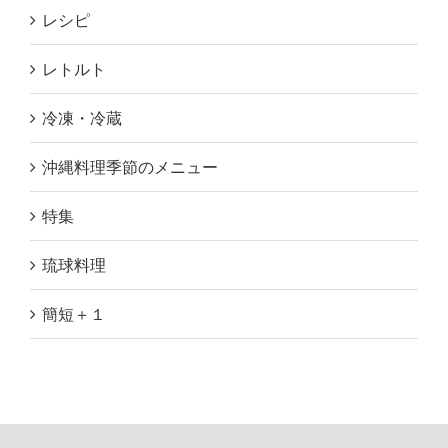
レシピ
レトルト
冷凍・冷蔵
沖縄料理季節のメニュー
特集
琉球料理
簡短＋１