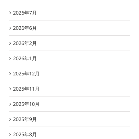
2026年7月
2026年6月
2026年2月
2026年1月
2025年12月
2025年11月
2025年10月
2025年9月
2025年8月