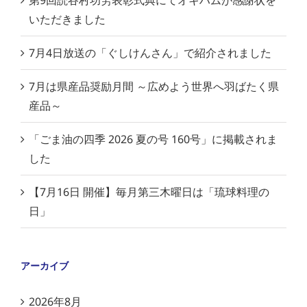
いただきました
7月4日放送の「ぐしけんさん」で紹介されました
7月は県産品奨励月間 ～広めよう世界へ羽ばたく県
産品～
「ごま油の四季 2026 夏の号 160号」に掲載されま
した
【7月16日 開催】毎月第三木曜日は「琉球料理の
日」
アーカイブ
2026年8月