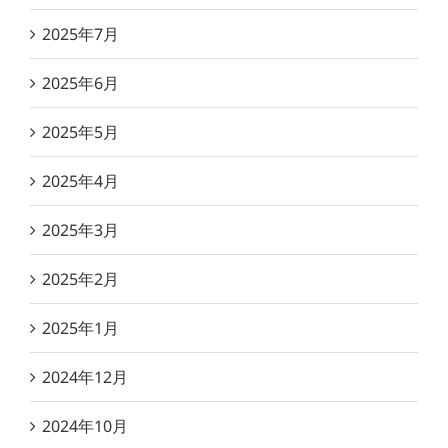
2025年7月
2025年6月
2025年5月
2025年4月
2025年3月
2025年2月
2025年1月
2024年12月
2024年10月