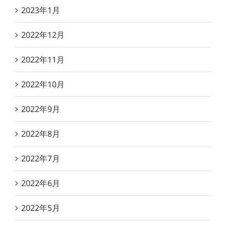
2023年1月
2022年12月
2022年11月
2022年10月
2022年9月
2022年8月
2022年7月
2022年6月
2022年5月