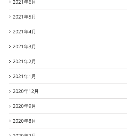
2021年6月
2021年5月
2021年4月
2021年3月
2021年2月
2021年1月
2020年12月
2020年9月
2020年8月
2020年7月