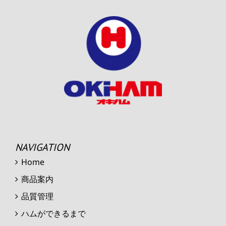
NAVIGATION
Home
商品案内
品質管理
ハムができるまで