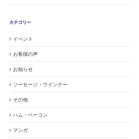
カテゴリー
イベント
お客様の声
お知らせ
ソーセージ・ウインナー
その他
ハム・ベーコン
マンガ