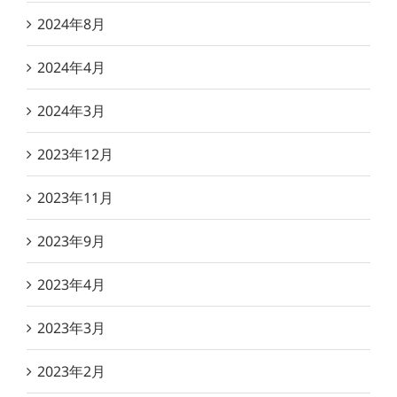
2024年8月
2024年4月
2024年3月
2023年12月
2023年11月
2023年9月
2023年4月
2023年3月
2023年2月