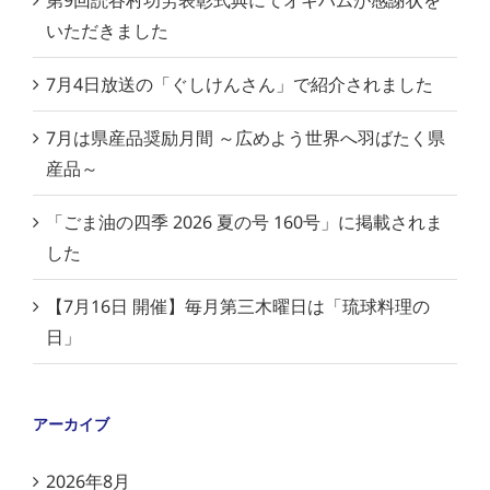
いただきました
7月4日放送の「ぐしけんさん」で紹介されました
7月は県産品奨励月間 ～広めよう世界へ羽ばたく県
産品～
「ごま油の四季 2026 夏の号 160号」に掲載されま
した
【7月16日 開催】毎月第三木曜日は「琉球料理の
日」
アーカイブ
2026年8月