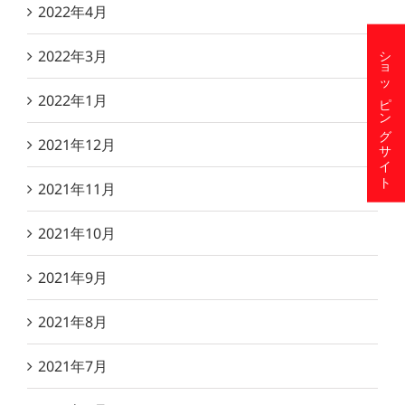
2022年4月
ショッピングサイト
2022年3月
2022年1月
2021年12月
2021年11月
2021年10月
2021年9月
2021年8月
2021年7月