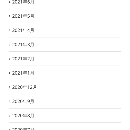
2021年6月
2021年5月
2021年4月
2021年3月
2021年2月
2021年1月
2020年12月
2020年9月
2020年8月
2020年7月