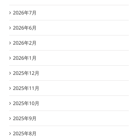
2026年7月
2026年6月
2026年2月
2026年1月
2025年12月
2025年11月
2025年10月
2025年9月
2025年8月