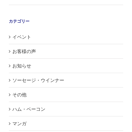
カテゴリー
イベント
お客様の声
お知らせ
ソーセージ・ウインナー
その他
ハム・ベーコン
マンガ