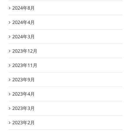
2024年8月
2024年4月
2024年3月
2023年12月
2023年11月
2023年9月
2023年4月
2023年3月
2023年2月