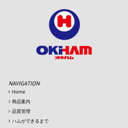
NAVIGATION
Home
商品案内
品質管理
ハムができるまで