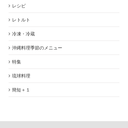
レシピ
レトルト
冷凍・冷蔵
沖縄料理季節のメニュー
特集
琉球料理
簡短＋１