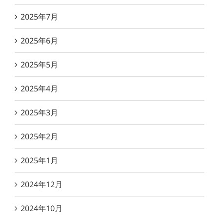
2025年7月
2025年6月
2025年5月
2025年4月
2025年3月
2025年2月
2025年1月
2024年12月
2024年10月