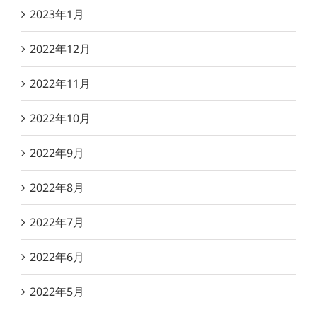
2023年1月
2022年12月
2022年11月
2022年10月
2022年9月
2022年8月
2022年7月
2022年6月
2022年5月