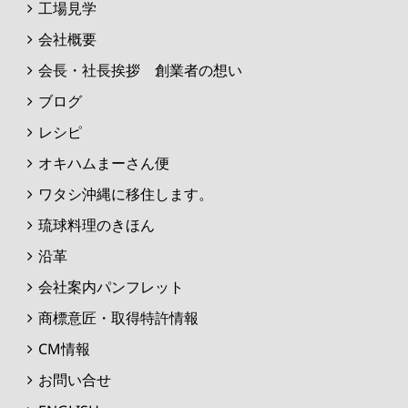
工場見学
会社概要
会長・社長挨拶 創業者の想い
ブログ
レシピ
オキハムまーさん便
ワタシ沖縄に移住します。
琉球料理のきほん
沿革
会社案内パンフレット
商標意匠・取得特許情報
CM情報
お問い合せ