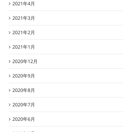
2021年4月
2021年3月
2021年2月
2021年1月
2020年12月
2020年9月
2020年8月
2020年7月
2020年6月