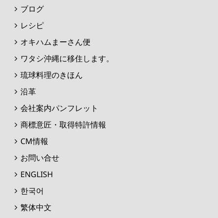
ブログ
レシピ
オキハムまーさん便
ワタシ沖縄に移住します。
琉球料理のきほん
沿革
会社案内パンフレット
商標意匠・取得特許情報
CM情報
お問い合せ
ENGLISH
한국어
繁体中文