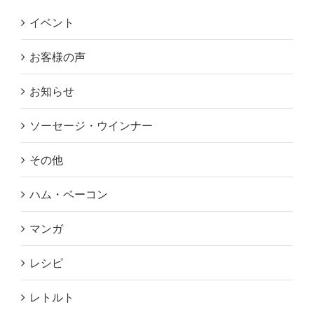
イベント
お客様の声
お知らせ
ソーセージ・ウインナー
その他
ハム・ベーコン
マンガ
レシピ
レトルト