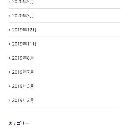
2020年5月
2020年3月
2019年12月
2019年11月
2019年8月
2019年7月
2019年3月
2019年2月
カテゴリー