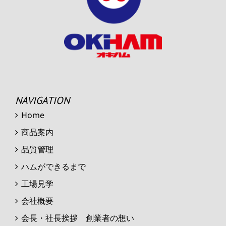
NAVIGATION
Home
商品案内
品質管理
ハムができるまで
工場見学
会社概要
会長・社長挨拶 創業者の想い