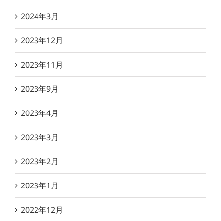
2024年3月
2023年12月
2023年11月
2023年9月
2023年4月
2023年3月
2023年2月
2023年1月
2022年12月