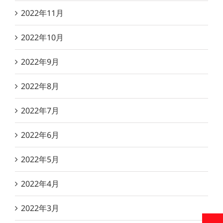
2022年11月
2022年10月
2022年9月
2022年8月
2022年7月
2022年6月
2022年5月
2022年4月
2022年3月