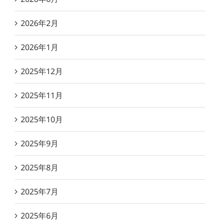
2026年2月
2026年1月
2025年12月
2025年11月
2025年10月
2025年9月
2025年8月
2025年7月
2025年6月