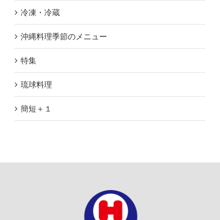
冷凍・冷蔵
沖縄料理季節のメニュー
特集
琉球料理
簡短＋１