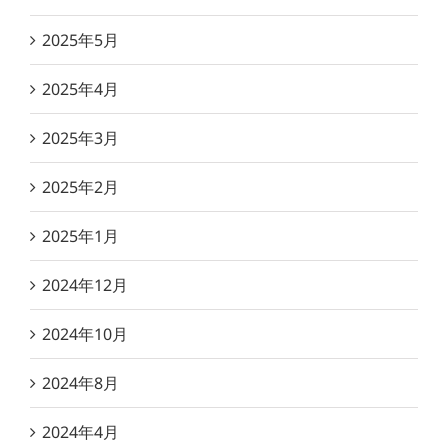
2025年5月
2025年4月
2025年3月
2025年2月
2025年1月
2024年12月
2024年10月
2024年8月
2024年4月