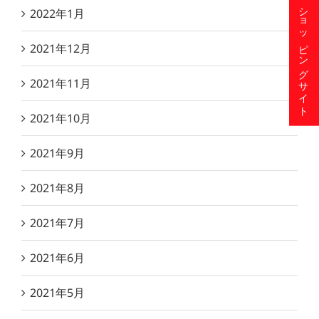
ショッピングサイト
2022年1月
2021年12月
2021年11月
2021年10月
2021年9月
2021年8月
2021年7月
2021年6月
2021年5月