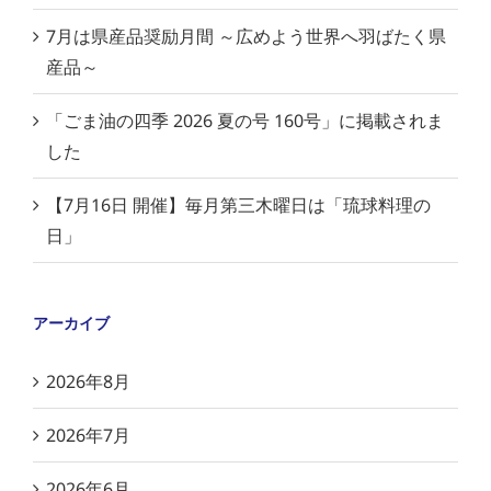
7月は県産品奨励月間 ～広めよう世界へ羽ばたく県
産品～
「ごま油の四季 2026 夏の号 160号」に掲載されま
した
【7月16日 開催】毎月第三木曜日は「琉球料理の
日」
アーカイブ
2026年8月
2026年7月
2026年6月