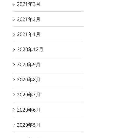
2021年3月
2021年2月
2021年1月
2020年12月
2020年9月
2020年8月
2020年7月
2020年6月
2020年5月