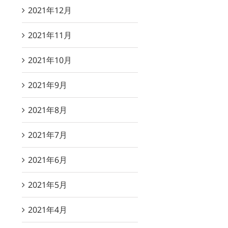
2021年12月
2021年11月
2021年10月
2021年9月
2021年8月
2021年7月
2021年6月
2021年5月
2021年4月