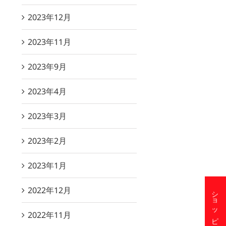
2023年12月
2023年11月
2023年9月
2023年4月
2023年3月
2023年2月
2023年1月
2022年12月
2022年11月