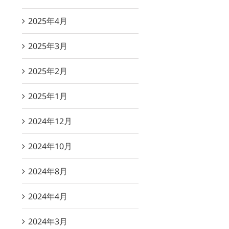
2025年4月
2025年3月
2025年2月
2025年1月
2024年12月
2024年10月
2024年8月
2024年4月
2024年3月