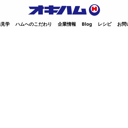
場見学
ハムへのこだわり
企業情報
Blog
レシピ
お問