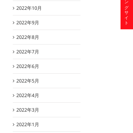
ショッピングサイト
2022年10月
2022年9月
2022年8月
2022年7月
2022年6月
2022年5月
2022年4月
2022年3月
2022年1月