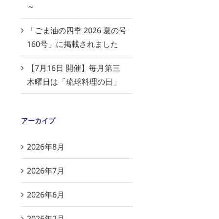
～
「ごま油の四季 2026 夏の号
160号」に掲載されました
【7月16日 開催】毎月第三
木曜日は「琉球料理の日」
アーカイブ
2026年8月
2026年7月
2026年6月
2026年2月