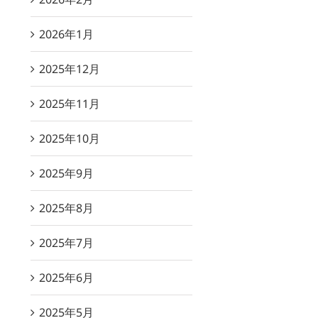
2026年1月
2025年12月
2025年11月
2025年10月
2025年9月
2025年8月
2025年7月
2025年6月
2025年5月