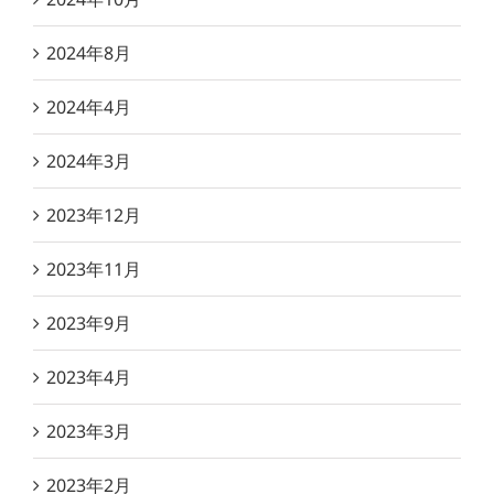
2024年8月
2024年4月
2024年3月
2023年12月
2023年11月
2023年9月
2023年4月
2023年3月
2023年2月