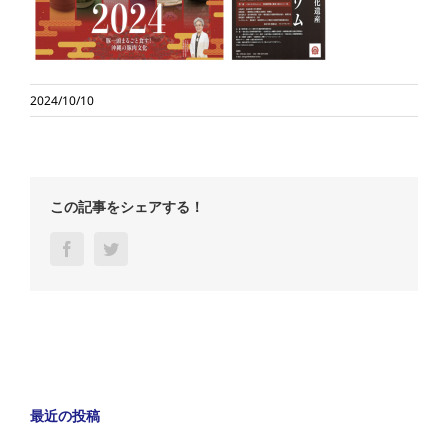
2024/10/10
この記事をシェアする！
Facebook
Twitter
最近の投稿