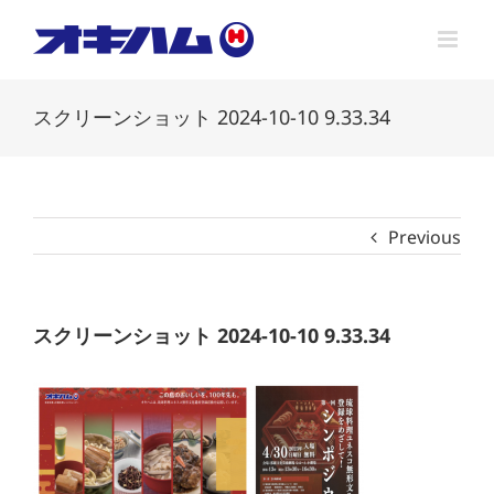
Skip
to
content
スクリーンショット 2024-10-10 9.33.34
Previous
スクリーンショット 2024-10-10 9.33.34