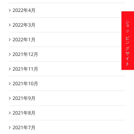
2022年4月
ショッピングサイト
2022年3月
2022年1月
2021年12月
2021年11月
2021年10月
2021年9月
2021年8月
2021年7月