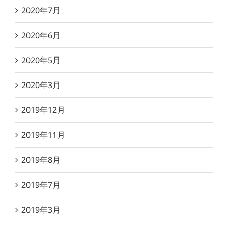
2020年7月
2020年6月
2020年5月
2020年3月
2019年12月
2019年11月
2019年8月
2019年7月
2019年3月