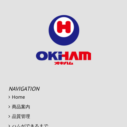
NAVIGATION
Home
商品案内
品質管理
ハムができるまで