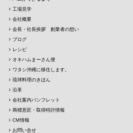
工場見学
会社概要
会長・社長挨拶 創業者の想い
ブログ
レシピ
オキハムまーさん便
ワタシ沖縄に移住します。
琉球料理のきほん
沿革
会社案内パンフレット
商標意匠・取得特許情報
CM情報
お問い合せ