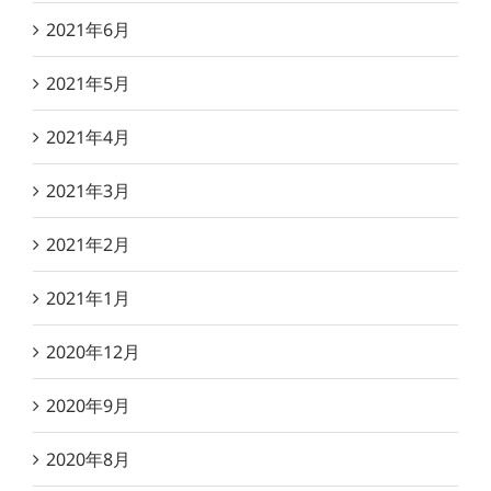
2021年6月
2021年5月
2021年4月
2021年3月
2021年2月
2021年1月
2020年12月
2020年9月
2020年8月