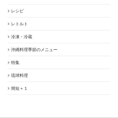
レシピ
レトルト
冷凍・冷蔵
沖縄料理季節のメニュー
特集
琉球料理
簡短＋１