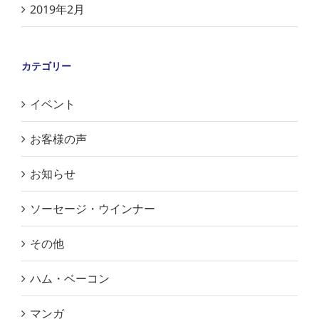
2019年2月
カテゴリー
イベント
お客様の声
お知らせ
ソーセージ・ウインナー
その他
ハム・ベーコン
マンガ