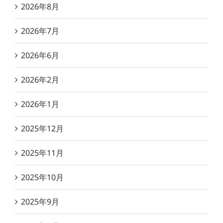
2026年8月
2026年7月
2026年6月
2026年2月
2026年1月
2025年12月
2025年11月
2025年10月
2025年9月