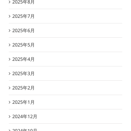
2025年8月
2025年7月
2025年6月
2025年5月
2025年4月
2025年3月
2025年2月
2025年1月
2024年12月
2024年10月