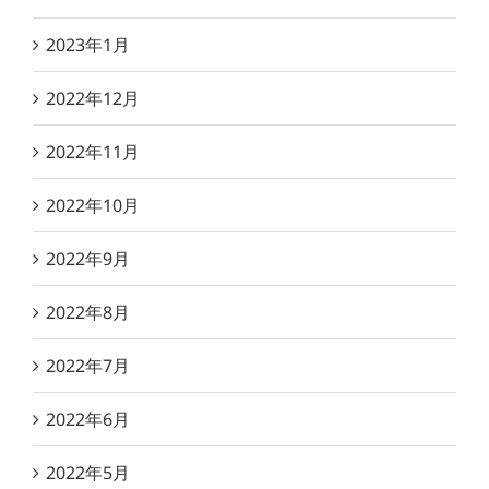
2023年1月
2022年12月
2022年11月
2022年10月
2022年9月
2022年8月
2022年7月
2022年6月
2022年5月