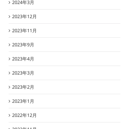
2024年3月
2023年12月
2023年11月
2023年9月
2023年4月
2023年3月
2023年2月
2023年1月
2022年12月