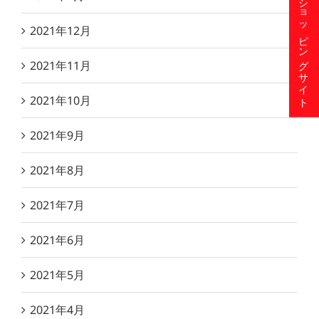
ショッピングサイト
2021年12月
2021年11月
2021年10月
2021年9月
2021年8月
2021年7月
2021年6月
2021年5月
2021年4月