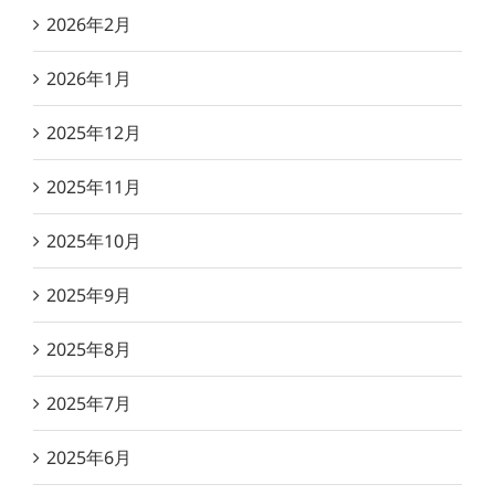
2026年2月
2026年1月
2025年12月
2025年11月
2025年10月
2025年9月
2025年8月
2025年7月
2025年6月