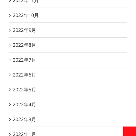
2022年11月
2022年10月
2022年9月
2022年8月
2022年7月
2022年6月
2022年5月
2022年4月
2022年3月
2022年1月