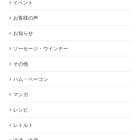
イベント
お客様の声
お知らせ
ソーセージ・ウインナー
その他
ハム・ベーコン
マンガ
レシピ
レトルト