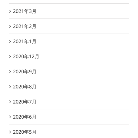
2021年3月
2021年2月
2021年1月
2020年12月
2020年9月
2020年8月
2020年7月
2020年6月
2020年5月