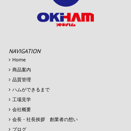
NAVIGATION
Home
商品案内
品質管理
ハムができるまで
工場見学
会社概要
会長・社長挨拶 創業者の想い
ブログ