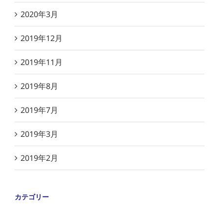
2020年3月
2019年12月
2019年11月
2019年8月
2019年7月
2019年3月
2019年2月
カテゴリー