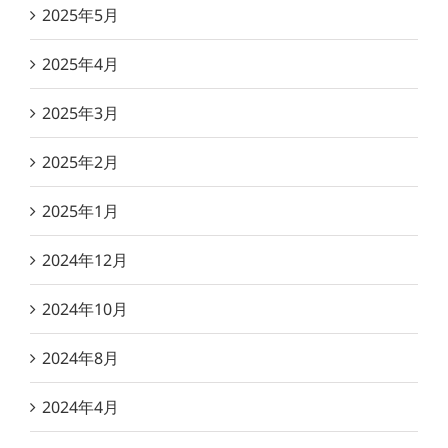
2025年5月
2025年4月
2025年3月
2025年2月
2025年1月
2024年12月
2024年10月
2024年8月
2024年4月