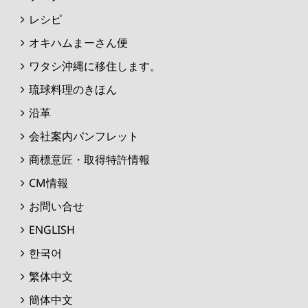
レシピ
オキハムまーさん便
ワタシ沖縄に移住します。
琉球料理のきほん
沿革
会社案内パンフレット
商標意匠・取得特許情報
CM情報
お問い合せ
ENGLISH
한국어
繁体中文
簡体中文