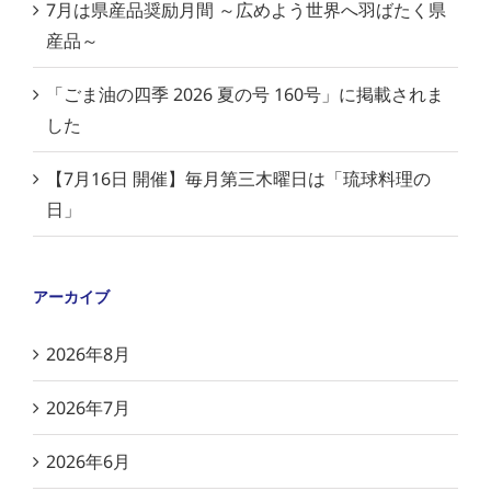
7月は県産品奨励月間 ～広めよう世界へ羽ばたく県
産品～
「ごま油の四季 2026 夏の号 160号」に掲載されま
した
【7月16日 開催】毎月第三木曜日は「琉球料理の
日」
アーカイブ
2026年8月
2026年7月
2026年6月