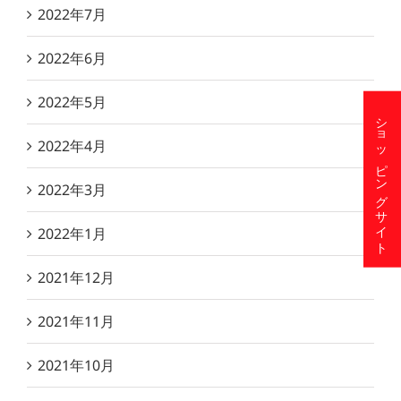
2022年7月
2022年6月
2022年5月
ショッピングサイト
2022年4月
2022年3月
2022年1月
2021年12月
2021年11月
2021年10月