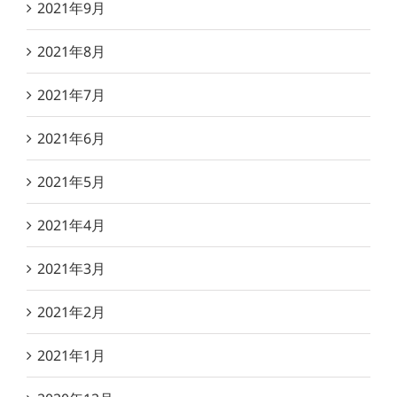
2021年9月
2021年8月
2021年7月
2021年6月
2021年5月
2021年4月
2021年3月
2021年2月
2021年1月