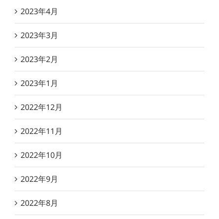
2023年4月
2023年3月
2023年2月
2023年1月
2022年12月
2022年11月
2022年10月
2022年9月
2022年8月