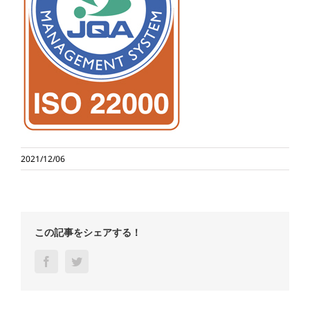
2021/12/06
この記事をシェアする！
Facebook
Twitter