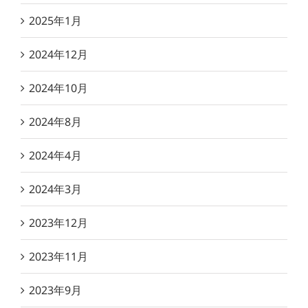
2025年1月
2024年12月
2024年10月
2024年8月
2024年4月
2024年3月
2023年12月
2023年11月
2023年9月