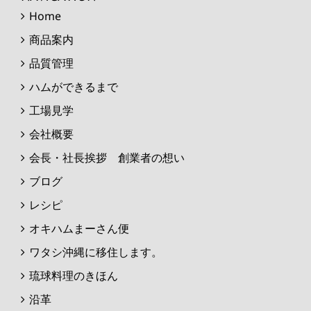
Home
商品案内
品質管理
ハムができるまで
工場見学
会社概要
会長・社長挨拶 創業者の想い
ブログ
レシピ
オキハムまーさん便
ワタシ沖縄に移住します。
琉球料理のきほん
沿革