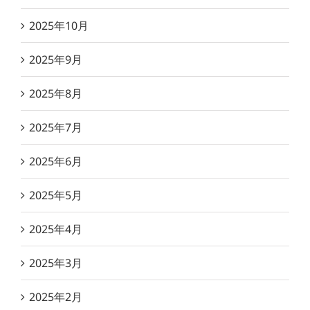
2025年10月
2025年9月
2025年8月
2025年7月
2025年6月
2025年5月
2025年4月
2025年3月
2025年2月