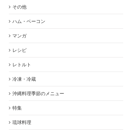
その他
ハム・ベーコン
マンガ
レシピ
レトルト
冷凍・冷蔵
沖縄料理季節のメニュー
特集
琉球料理