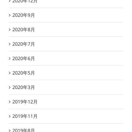
2020年12月
2020年9月
2020年8月
2020年7月
2020年6月
2020年5月
2020年3月
2019年12月
2019年11月
2019年8月