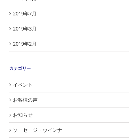
2019年7月
2019年3月
2019年2月
カテゴリー
イベント
お客様の声
お知らせ
ソーセージ・ウインナー