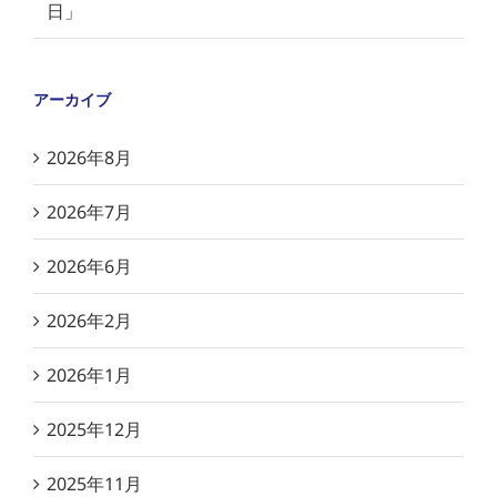
日」
アーカイブ
2026年8月
2026年7月
2026年6月
2026年2月
2026年1月
2025年12月
2025年11月