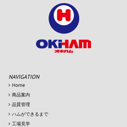
NAVIGATION
Home
商品案内
品質管理
ハムができるまで
工場見学