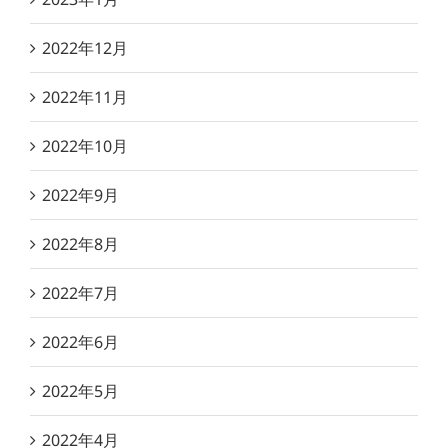
2022年12月
2022年11月
2022年10月
2022年9月
2022年8月
2022年7月
2022年6月
2022年5月
2022年4月