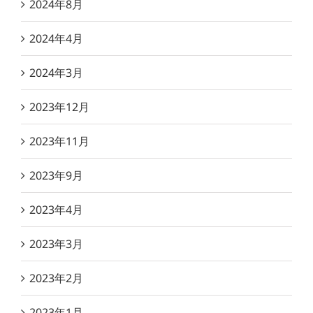
2024年8月
2024年4月
2024年3月
2023年12月
2023年11月
2023年9月
2023年4月
2023年3月
2023年2月
2023年1月