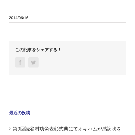
2014/06/16
この記事をシェアする！
Facebook
Twitter
最近の投稿
第9回読谷村功労表彰式典にてオキハムが感謝状を