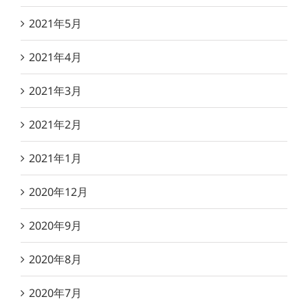
2021年5月
2021年4月
2021年3月
2021年2月
2021年1月
2020年12月
2020年9月
2020年8月
2020年7月