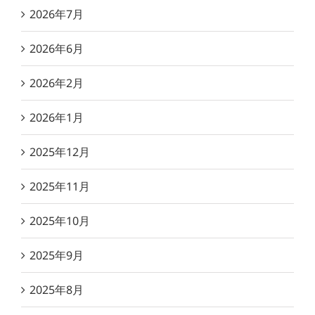
2026年7月
2026年6月
2026年2月
2026年1月
2025年12月
2025年11月
2025年10月
2025年9月
2025年8月