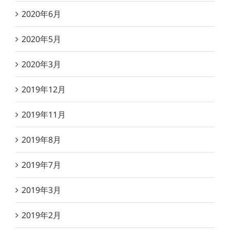
2020年6月
2020年5月
2020年3月
2019年12月
2019年11月
2019年8月
2019年7月
2019年3月
2019年2月