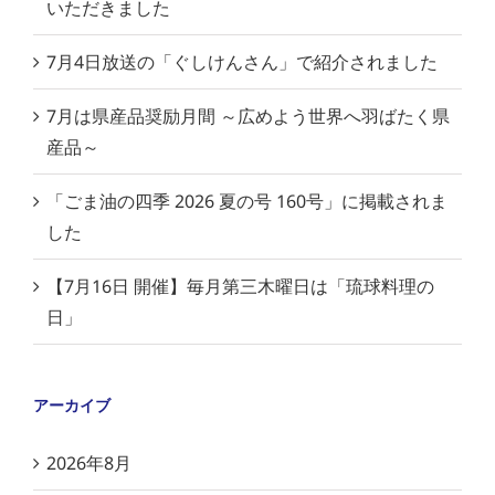
いただきました
7月4日放送の「ぐしけんさん」で紹介されました
7月は県産品奨励月間 ～広めよう世界へ羽ばたく県
産品～
「ごま油の四季 2026 夏の号 160号」に掲載されま
した
【7月16日 開催】毎月第三木曜日は「琉球料理の
日」
アーカイブ
2026年8月