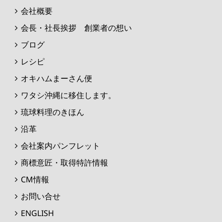
会社概要
会長・社長挨拶 創業者の想い
ブログ
レシピ
オキハムまーさん便
ワタシ沖縄に移住します。
琉球料理のきほん
沿革
会社案内パンフレット
商標意匠・取得特許情報
CM情報
お問い合せ
ENGLISH