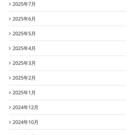
2025年7月
2025年6月
2025年5月
2025年4月
2025年3月
2025年2月
2025年1月
2024年12月
2024年10月