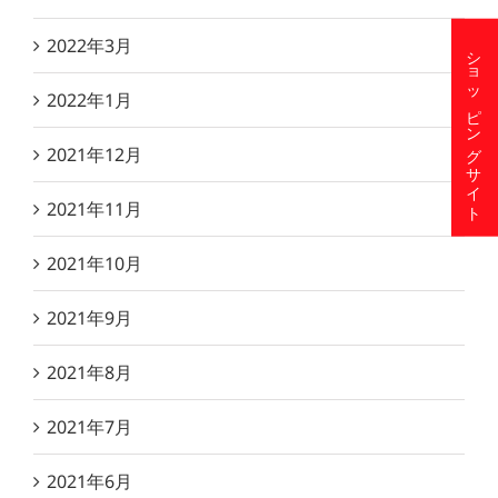
2022年3月
ショッピングサイト
2022年1月
2021年12月
2021年11月
2021年10月
2021年9月
2021年8月
2021年7月
2021年6月