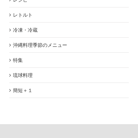
レトルト
冷凍・冷蔵
沖縄料理季節のメニュー
特集
琉球料理
簡短＋１