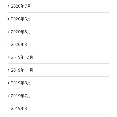
2020年7月
2020年6月
2020年5月
2020年3月
2019年12月
2019年11月
2019年8月
2019年7月
2019年3月