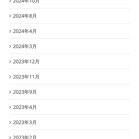
2024年10月
2024年8月
2024年4月
2024年3月
2023年12月
2023年11月
2023年9月
2023年4月
2023年3月
2023年2月