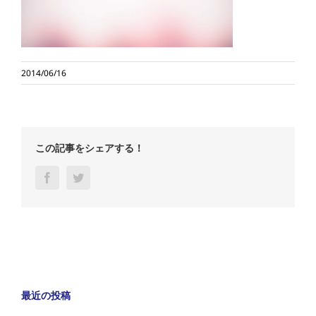
2014/06/16
この記事をシェアする！
Facebook
Twitter
最近の投稿