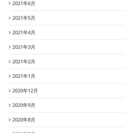
2021年6月
2021年5月
2021年4月
2021年3月
2021年2月
2021年1月
2020年12月
2020年9月
2020年8月