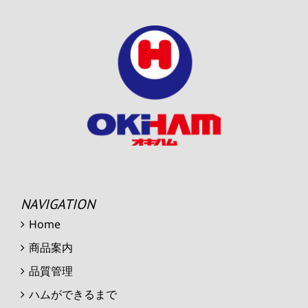
NAVIGATION
Home
商品案内
品質管理
ハムができるまで