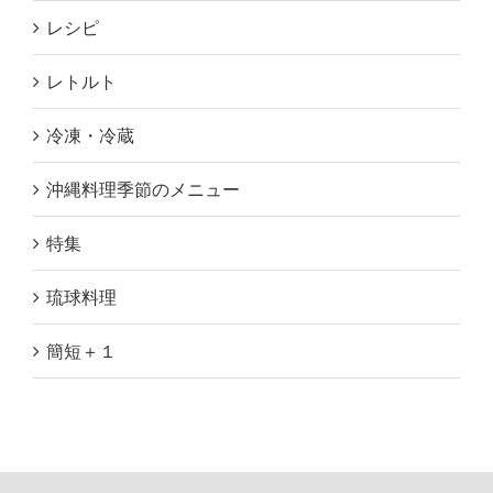
レシピ
レトルト
冷凍・冷蔵
沖縄料理季節のメニュー
特集
琉球料理
簡短＋１