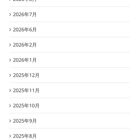
2026年7月
2026年6月
2026年2月
2026年1月
2025年12月
2025年11月
2025年10月
2025年9月
2025年8月