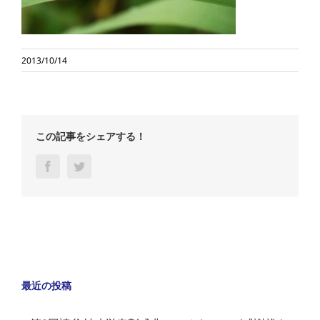
2013/10/14
この記事をシェアする！
Facebook
Twitter
最近の投稿