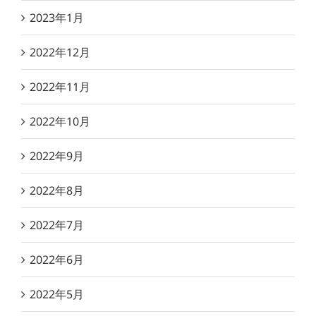
2023年1月
2022年12月
2022年11月
2022年10月
2022年9月
2022年8月
2022年7月
2022年6月
2022年5月