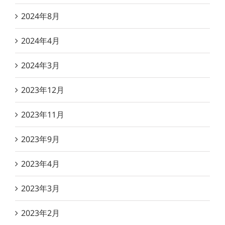
2024年8月
2024年4月
2024年3月
2023年12月
2023年11月
2023年9月
2023年4月
2023年3月
2023年2月