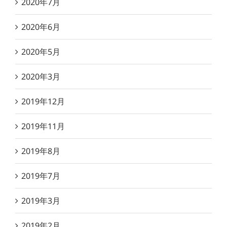
2020年7月
2020年6月
2020年5月
2020年3月
2019年12月
2019年11月
2019年8月
2019年7月
2019年3月
2019年2月