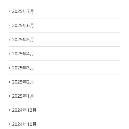
2025年7月
2025年6月
2025年5月
2025年4月
2025年3月
2025年2月
2025年1月
2024年12月
2024年10月