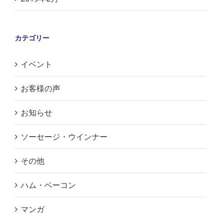
カテゴリー
イベント
お客様の声
お知らせ
ソーセージ・ウインナー
その他
ハム・ベーコン
マンガ