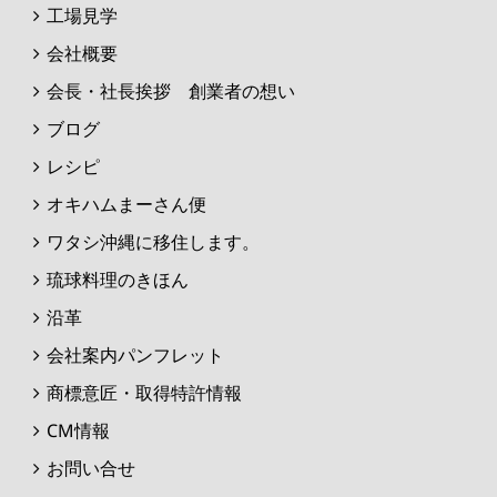
工場見学
会社概要
会長・社長挨拶 創業者の想い
ブログ
レシピ
オキハムまーさん便
ワタシ沖縄に移住します。
琉球料理のきほん
沿革
会社案内パンフレット
商標意匠・取得特許情報
CM情報
お問い合せ