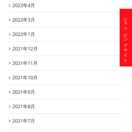
2022年4月
ショッピングサイト
2022年3月
2022年1月
2021年12月
2021年11月
2021年10月
2021年9月
2021年8月
2021年7月