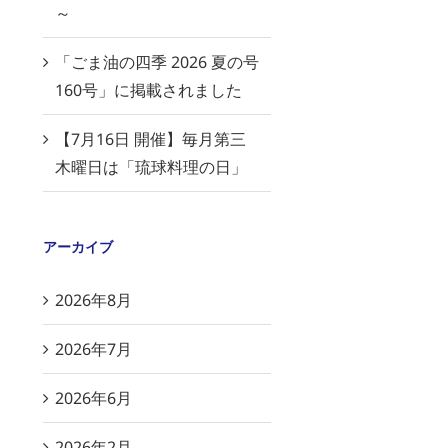
～
「ごま油の四季 2026 夏の号
160号」に掲載されました
【7月16日 開催】毎月第三
木曜日は「琉球料理の日」
アーカイブ
2026年8月
2026年7月
2026年6月
2026年2月