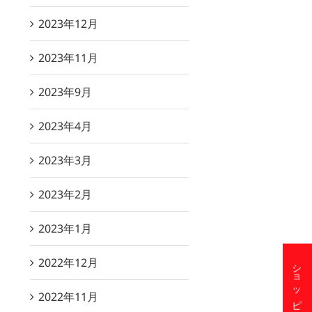
2023年12月
2023年11月
2023年9月
2023年4月
2023年3月
2023年2月
2023年1月
2022年12月
2022年11月