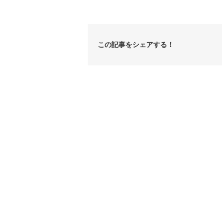
この記事をシェアする！