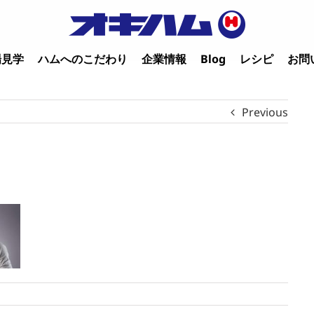
場見学
ハムへのこだわり
企業情報
Blog
レシピ
お問
Previous