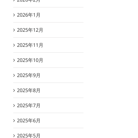
2026年1月
2025年12月
2025年11月
2025年10月
2025年9月
2025年8月
2025年7月
2025年6月
2025年5月