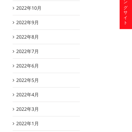
ショッピングサイト
2022年10月
2022年9月
2022年8月
2022年7月
2022年6月
2022年5月
2022年4月
2022年3月
2022年1月