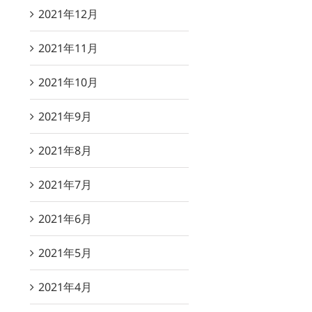
2021年12月
2021年11月
2021年10月
2021年9月
2021年8月
2021年7月
2021年6月
2021年5月
2021年4月