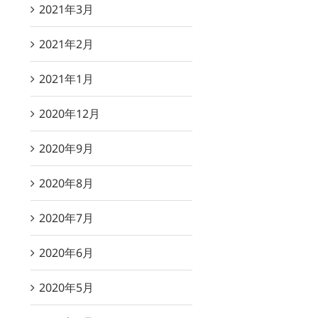
2021年3月
2021年2月
2021年1月
2020年12月
2020年9月
2020年8月
2020年7月
2020年6月
2020年5月