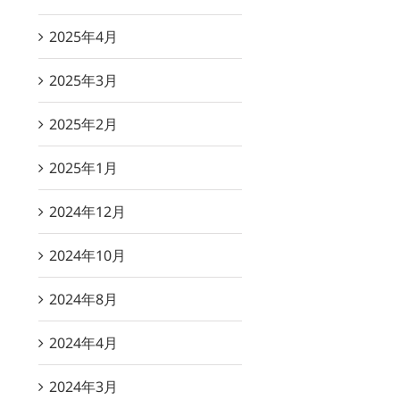
2025年4月
2025年3月
2025年2月
2025年1月
2024年12月
2024年10月
2024年8月
2024年4月
2024年3月