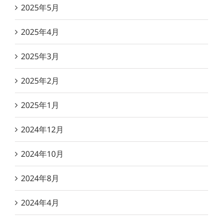
2025年5月
2025年4月
2025年3月
2025年2月
2025年1月
2024年12月
2024年10月
2024年8月
2024年4月