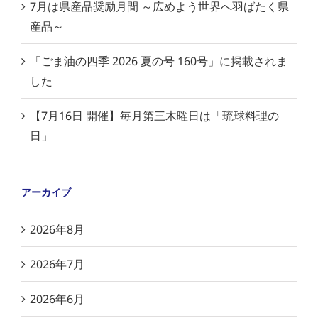
7月は県産品奨励月間 ～広めよう世界へ羽ばたく県
産品～
「ごま油の四季 2026 夏の号 160号」に掲載されま
した
【7月16日 開催】毎月第三木曜日は「琉球料理の
日」
アーカイブ
2026年8月
2026年7月
2026年6月