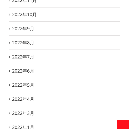
2022年11月
2022年10月
2022年9月
2022年8月
2022年7月
2022年6月
2022年5月
2022年4月
2022年3月
2022年1月