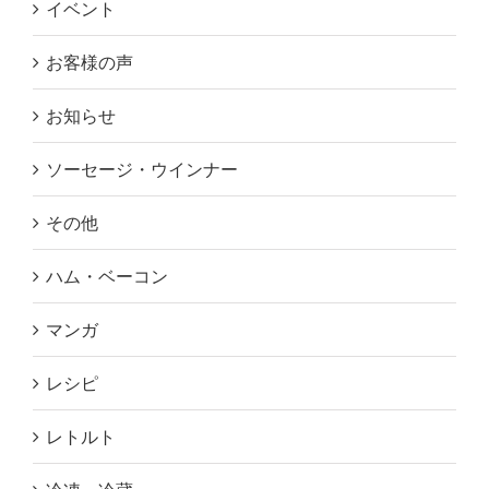
イベント
お客様の声
お知らせ
ソーセージ・ウインナー
その他
ハム・ベーコン
マンガ
レシピ
レトルト