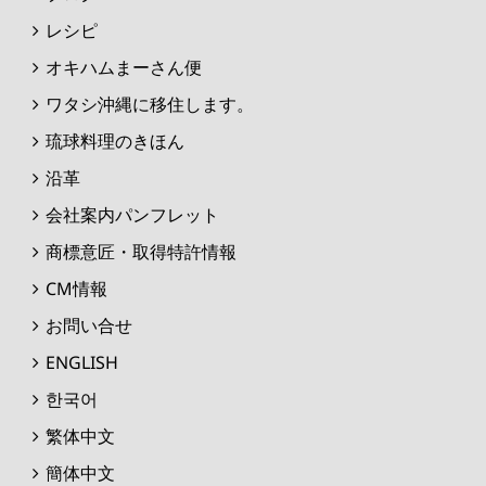
レシピ
オキハムまーさん便
ワタシ沖縄に移住します。
琉球料理のきほん
沿革
会社案内パンフレット
商標意匠・取得特許情報
CM情報
お問い合せ
ENGLISH
한국어
繁体中文
簡体中文