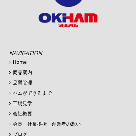
NAVIGATION
Home
商品案内
品質管理
ハムができるまで
工場見学
会社概要
会長・社長挨拶 創業者の想い
ブログ