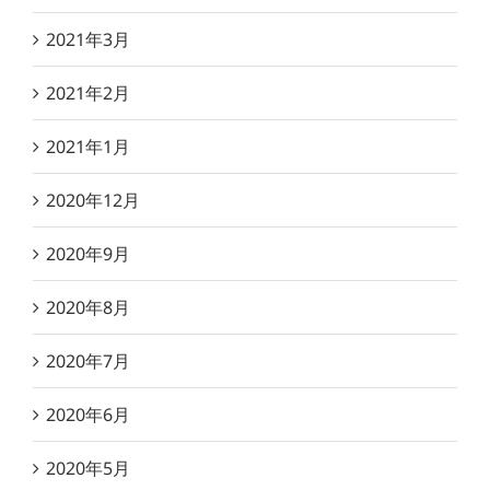
2021年3月
2021年2月
2021年1月
2020年12月
2020年9月
2020年8月
2020年7月
2020年6月
2020年5月