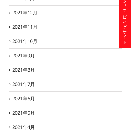
ショッピングサイト
2021年12月
2021年11月
2021年10月
2021年9月
2021年8月
2021年7月
2021年6月
2021年5月
2021年4月