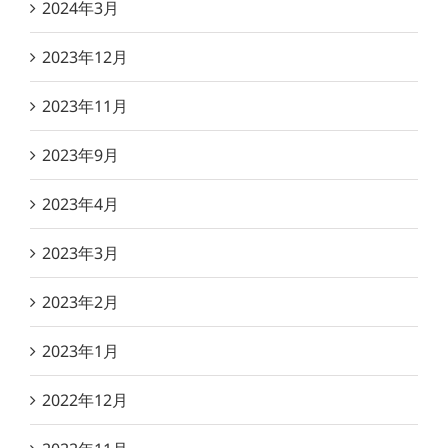
2024年3月
2023年12月
2023年11月
2023年9月
2023年4月
2023年3月
2023年2月
2023年1月
2022年12月