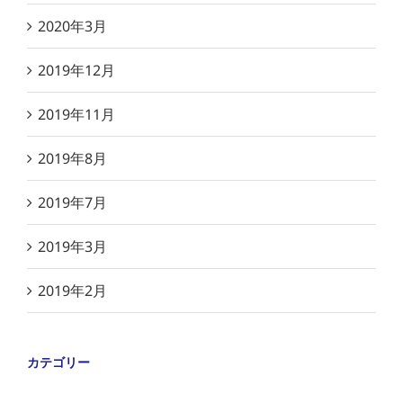
2020年3月
2019年12月
2019年11月
2019年8月
2019年7月
2019年3月
2019年2月
カテゴリー