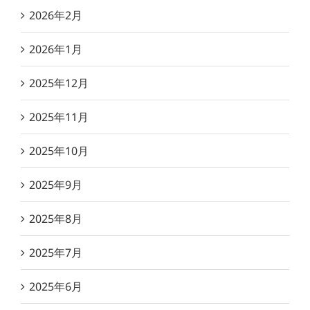
2026年2月
2026年1月
2025年12月
2025年11月
2025年10月
2025年9月
2025年8月
2025年7月
2025年6月