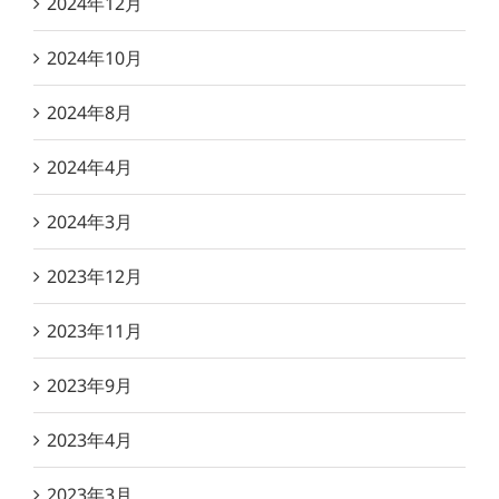
2024年12月
2024年10月
2024年8月
2024年4月
2024年3月
2023年12月
2023年11月
2023年9月
2023年4月
2023年3月