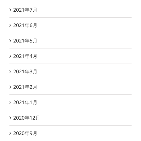
2021年7月
2021年6月
2021年5月
2021年4月
2021年3月
2021年2月
2021年1月
2020年12月
2020年9月