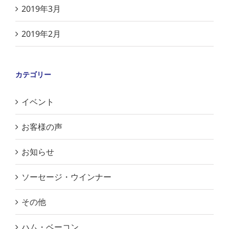
2019年3月
2019年2月
カテゴリー
イベント
お客様の声
お知らせ
ソーセージ・ウインナー
その他
ハム・ベーコン