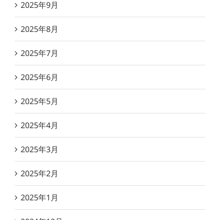
2025年9月
2025年8月
2025年7月
2025年6月
2025年5月
2025年4月
2025年3月
2025年2月
2025年1月