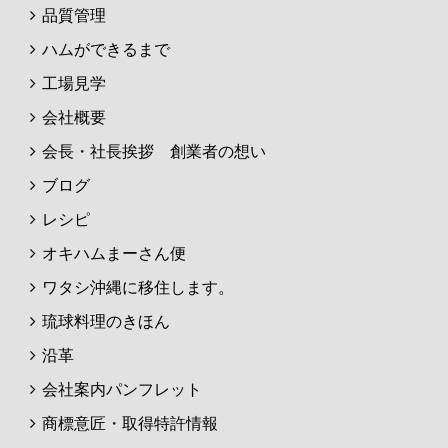
品質管理
ハムができるまで
工場見学
会社概要
会長・社長挨拶 創業者の想い
ブログ
レシピ
オキハムまーさん便
ワタシ沖縄に移住します。
琉球料理のきほん
沿革
会社案内パンフレット
商標意匠・取得特許情報