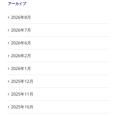
アーカイブ
2026年8月
2026年7月
2026年6月
2026年2月
2026年1月
2025年12月
2025年11月
2025年10月