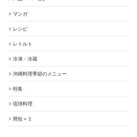
マンガ
レシピ
レトルト
冷凍・冷蔵
沖縄料理季節のメニュー
特集
琉球料理
簡短＋１