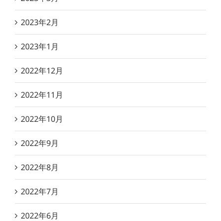
2023年2月
2023年1月
2022年12月
2022年11月
2022年10月
2022年9月
2022年8月
2022年7月
2022年6月