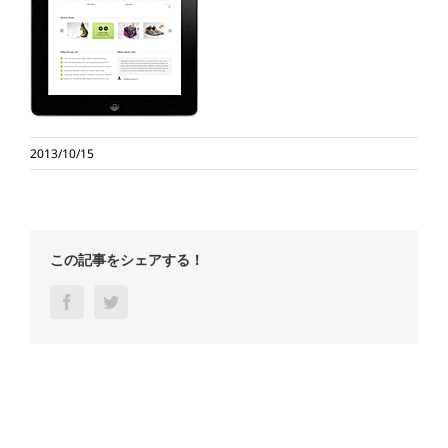
2013/10/15
この記事をシェアする！
Facebook
Twitter