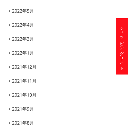
2022年5月
2022年4月
ショッピングサイト
2022年3月
2022年1月
2021年12月
2021年11月
2021年10月
2021年9月
2021年8月