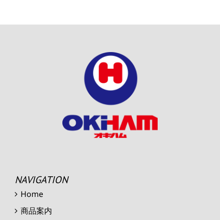
NAVIGATION
Home
商品案内