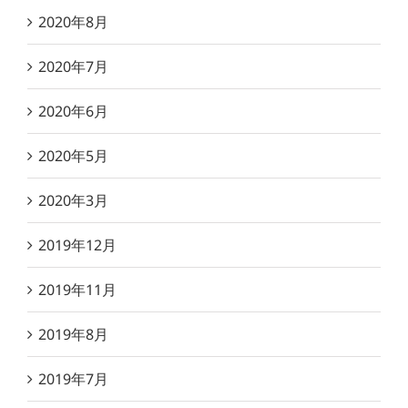
2020年8月
2020年7月
2020年6月
2020年5月
2020年3月
2019年12月
2019年11月
2019年8月
2019年7月