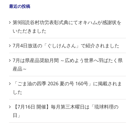
最近の投稿
第9回読谷村功労表彰式典にてオキハムが感謝状を
いただきました
7月4日放送の「ぐしけんさん」で紹介されました
7月は県産品奨励月間 ～広めよう世界へ羽ばたく県
産品～
「ごま油の四季 2026 夏の号 160号」に掲載されま
した
【7月16日 開催】毎月第三木曜日は「琉球料理の
日」