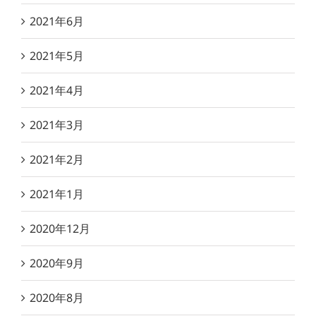
2021年6月
2021年5月
2021年4月
2021年3月
2021年2月
2021年1月
2020年12月
2020年9月
2020年8月