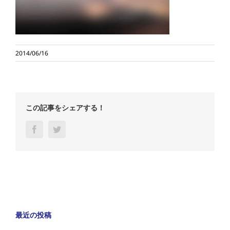
2014/06/16
この記事をシェアする！
Facebook
Twitter
最近の投稿