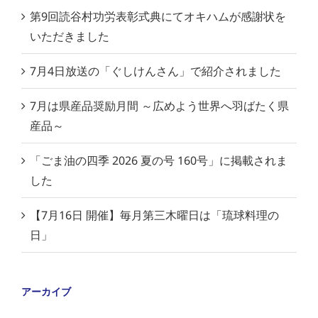
第9回読谷村功労表彰式典にてオキハムが感謝状を
いただきました
7月4日放送の「ぐしけんさん」で紹介されました
7月は県産品奨励月間 ～広めよう世界へ羽ばたく県
産品～
「ごま油の四季 2026 夏の号 160号」に掲載されま
した
【7月16日 開催】毎月第三木曜日は「琉球料理の
日」
アーカイブ