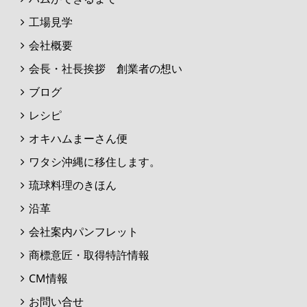
工場見学
会社概要
会長・社長挨拶 創業者の想い
ブログ
レシピ
オキハムまーさん便
ワタシ沖縄に移住します。
琉球料理のきほん
沿革
会社案内パンフレット
商標意匠・取得特許情報
CM情報
お問い合せ