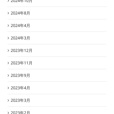
2024年10月
2024年8月
2024年4月
2024年3月
2023年12月
2023年11月
2023年9月
2023年4月
2023年3月
2023年2月