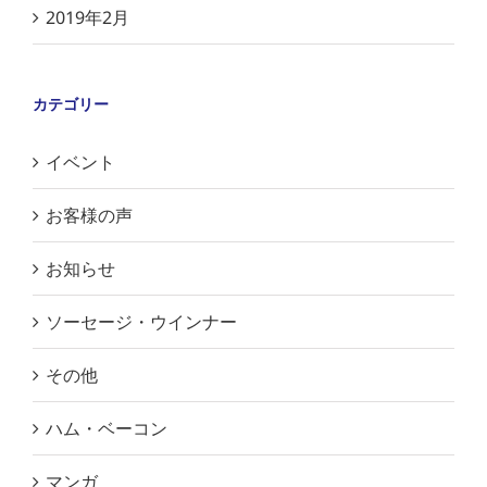
2019年2月
カテゴリー
イベント
お客様の声
お知らせ
ソーセージ・ウインナー
その他
ハム・ベーコン
マンガ