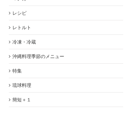
レシピ
レトルト
冷凍・冷蔵
沖縄料理季節のメニュー
特集
琉球料理
簡短＋１