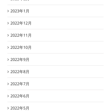
2023年1月
2022年12月
2022年11月
2022年10月
2022年9月
2022年8月
2022年7月
2022年6月
2022年5月