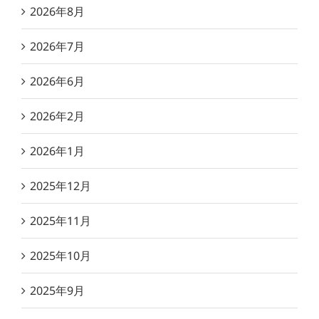
2026年8月
2026年7月
2026年6月
2026年2月
2026年1月
2025年12月
2025年11月
2025年10月
2025年9月