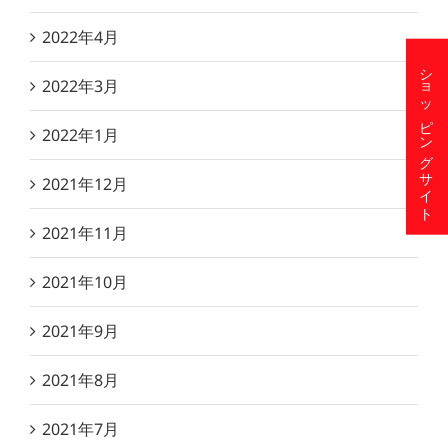
2022年4月
ショッピングサイト
2022年3月
2022年1月
2021年12月
2021年11月
2021年10月
2021年9月
2021年8月
2021年7月