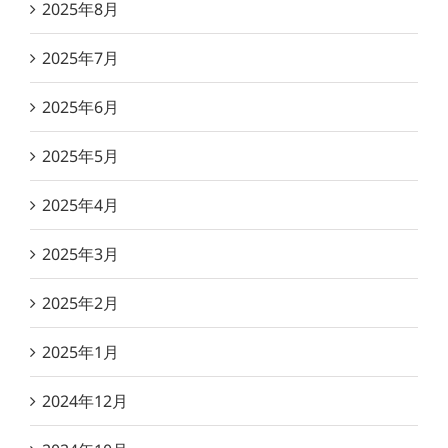
2025年8月
2025年7月
2025年6月
2025年5月
2025年4月
2025年3月
2025年2月
2025年1月
2024年12月