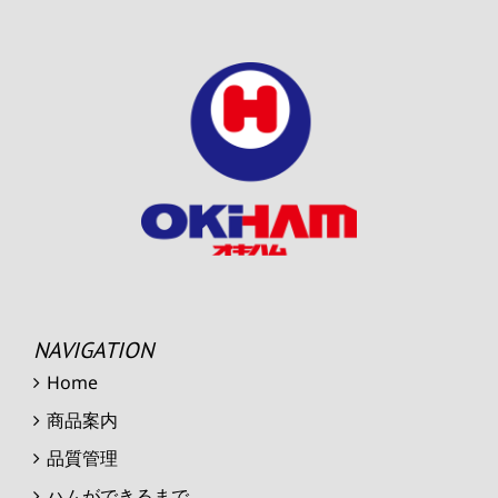
NAVIGATION
Home
商品案内
品質管理
ハムができるまで