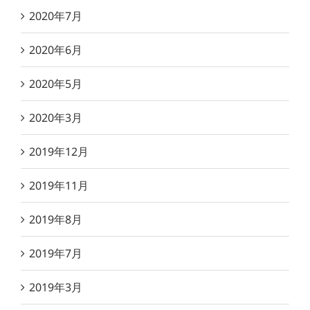
2020年7月
2020年6月
2020年5月
2020年3月
2019年12月
2019年11月
2019年8月
2019年7月
2019年3月