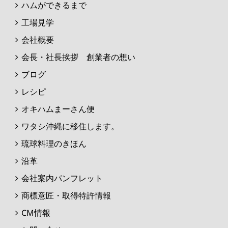
ハムができるまで
工場見学
会社概要
会長・社長挨拶 創業者の想い
ブログ
レシピ
オキハムまーさん便
ワタシ沖縄に移住します。
琉球料理のきほん
沿革
会社案内パンフレット
商標意匠・取得特許情報
CM情報