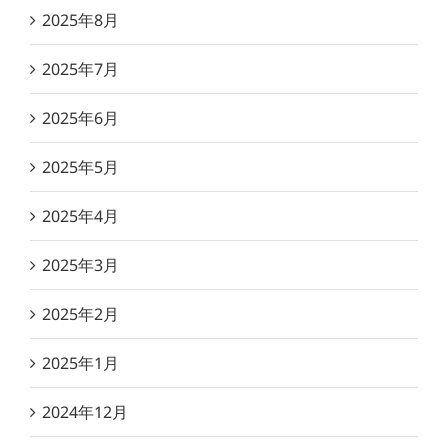
2025年8月
2025年7月
2025年6月
2025年5月
2025年4月
2025年3月
2025年2月
2025年1月
2024年12月