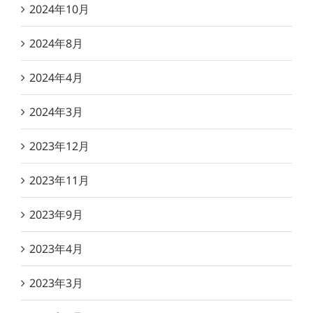
2024年10月
2024年8月
2024年4月
2024年3月
2023年12月
2023年11月
2023年9月
2023年4月
2023年3月