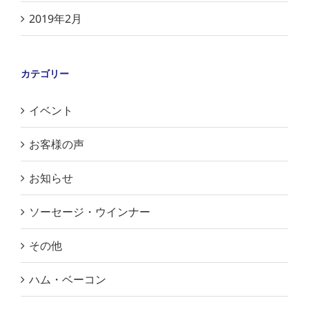
2019年2月
カテゴリー
イベント
お客様の声
お知らせ
ソーセージ・ウインナー
その他
ハム・ベーコン