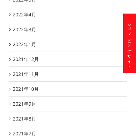
2022年4月
ショッピングサイト
2022年3月
2022年1月
2021年12月
2021年11月
2021年10月
2021年9月
2021年8月
2021年7月