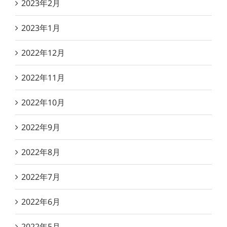
2023年2月
2023年1月
2022年12月
2022年11月
2022年10月
2022年9月
2022年8月
2022年7月
2022年6月
2022年5月