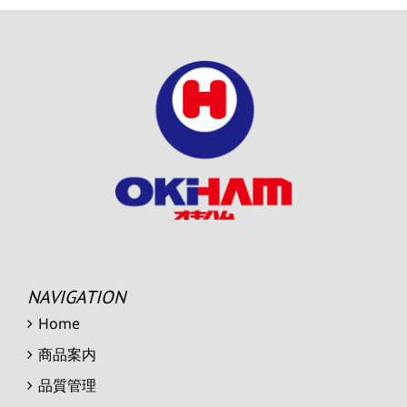
NAVIGATION
Home
商品案内
品質管理