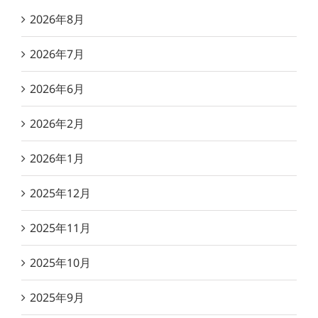
2026年8月
2026年7月
2026年6月
2026年2月
2026年1月
2025年12月
2025年11月
2025年10月
2025年9月