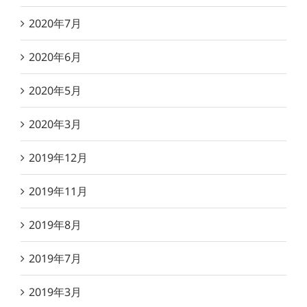
2020年7月
2020年6月
2020年5月
2020年3月
2019年12月
2019年11月
2019年8月
2019年7月
2019年3月