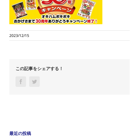
2023/12/15
この記事をシェアする！
Facebook
Twitter
最近の投稿