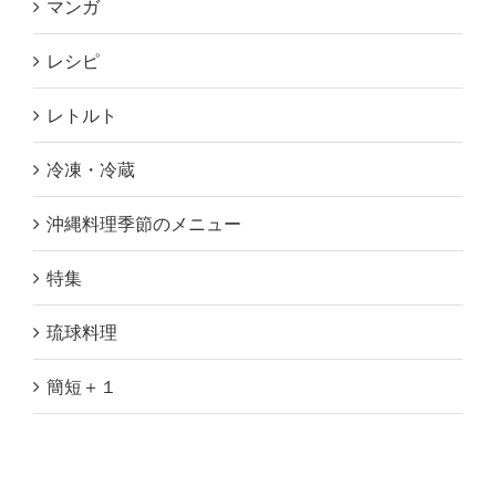
マンガ
レシピ
レトルト
冷凍・冷蔵
沖縄料理季節のメニュー
特集
琉球料理
簡短＋１