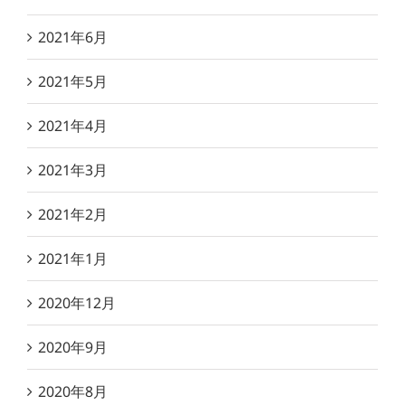
2021年6月
2021年5月
2021年4月
2021年3月
2021年2月
2021年1月
2020年12月
2020年9月
2020年8月