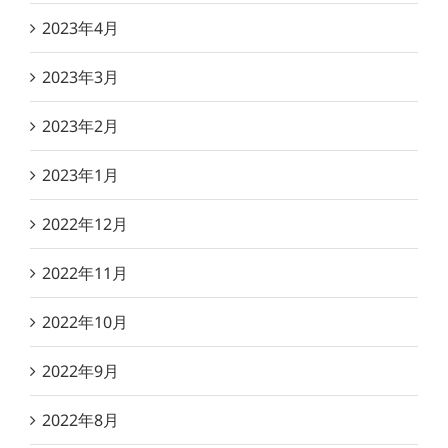
2023年4月
2023年3月
2023年2月
2023年1月
2022年12月
2022年11月
2022年10月
2022年9月
2022年8月