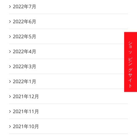
2022年7月
2022年6月
2022年5月
ショッピングサイト
2022年4月
2022年3月
2022年1月
2021年12月
2021年11月
2021年10月