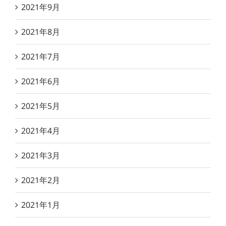
2021年9月
2021年8月
2021年7月
2021年6月
2021年5月
2021年4月
2021年3月
2021年2月
2021年1月