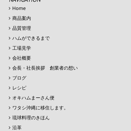
Home
商品案内
品質管理
ハムができるまで
工場見学
会社概要
会長・社長挨拶 創業者の想い
ブログ
レシピ
オキハムまーさん便
ワタシ沖縄に移住します。
琉球料理のきほん
沿革