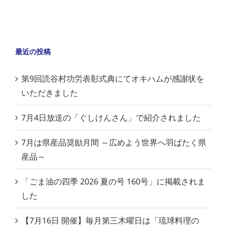
最近の投稿
第9回読谷村功労表彰式典にてオキハムが感謝状を
いただきました
7月4日放送の「ぐしけんさん」で紹介されました
7月は県産品奨励月間 ～広めよう世界へ羽ばたく県
産品～
「ごま油の四季 2026 夏の号 160号」に掲載されま
した
【7月16日 開催】毎月第三木曜日は「琉球料理の