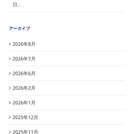
日」
アーカイブ
2026年8月
2026年7月
2026年6月
2026年2月
2026年1月
2025年12月
2025年11月