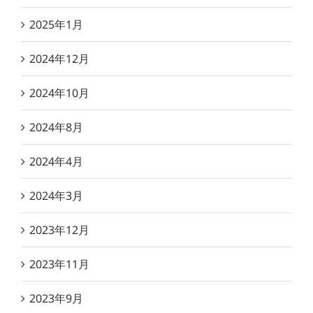
2025年1月
2024年12月
2024年10月
2024年8月
2024年4月
2024年3月
2023年12月
2023年11月
2023年9月