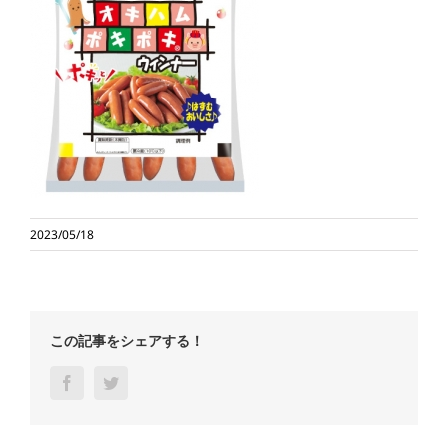
2023/05/18
この記事をシェアする！
Facebook
Twitter