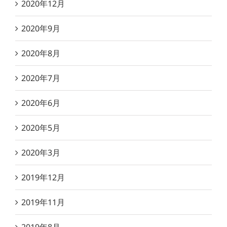
2020年12月
2020年9月
2020年8月
2020年7月
2020年6月
2020年5月
2020年3月
2019年12月
2019年11月