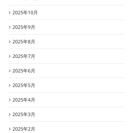
2025年10月
2025年9月
2025年8月
2025年7月
2025年6月
2025年5月
2025年4月
2025年3月
2025年2月