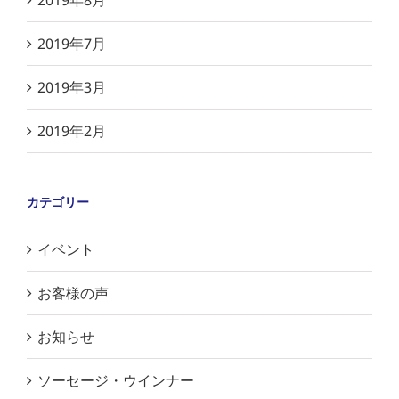
2019年8月
2019年7月
2019年3月
2019年2月
カテゴリー
イベント
お客様の声
お知らせ
ソーセージ・ウインナー