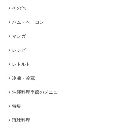
その他
ハム・ベーコン
マンガ
レシピ
レトルト
冷凍・冷蔵
沖縄料理季節のメニュー
特集
琉球料理