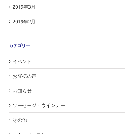
2019年3月
2019年2月
カテゴリー
イベント
お客様の声
お知らせ
ソーセージ・ウインナー
その他