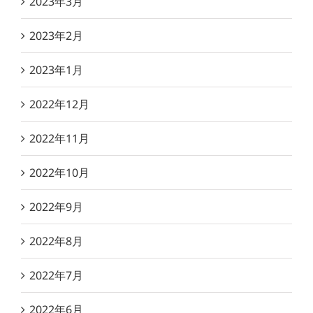
2023年3月
2023年2月
2023年1月
2022年12月
2022年11月
2022年10月
2022年9月
2022年8月
2022年7月
2022年6月