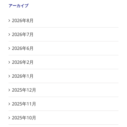
アーカイブ
2026年8月
2026年7月
2026年6月
2026年2月
2026年1月
2025年12月
2025年11月
2025年10月