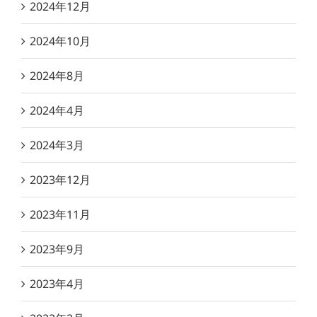
2024年12月
2024年10月
2024年8月
2024年4月
2024年3月
2023年12月
2023年11月
2023年9月
2023年4月