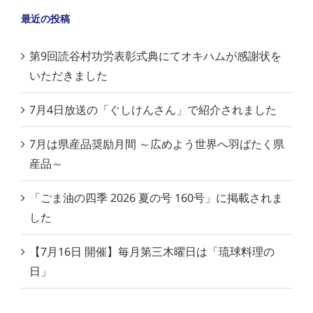
最近の投稿
第9回読谷村功労表彰式典にてオキハムが感謝状を
いただきました
7月4日放送の「ぐしけんさん」で紹介されました
7月は県産品奨励月間 ～広めよう世界へ羽ばたく県
産品～
「ごま油の四季 2026 夏の号 160号」に掲載されま
した
【7月16日 開催】毎月第三木曜日は「琉球料理の
日」