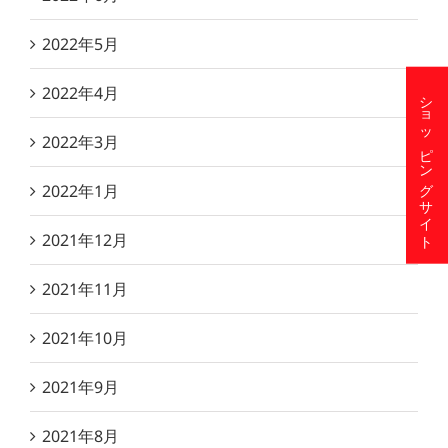
2022年5月
2022年4月
ショッピングサイト
2022年3月
2022年1月
2021年12月
2021年11月
2021年10月
2021年9月
2021年8月