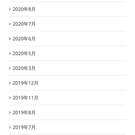
2020年8月
2020年7月
2020年6月
2020年5月
2020年3月
2019年12月
2019年11月
2019年8月
2019年7月