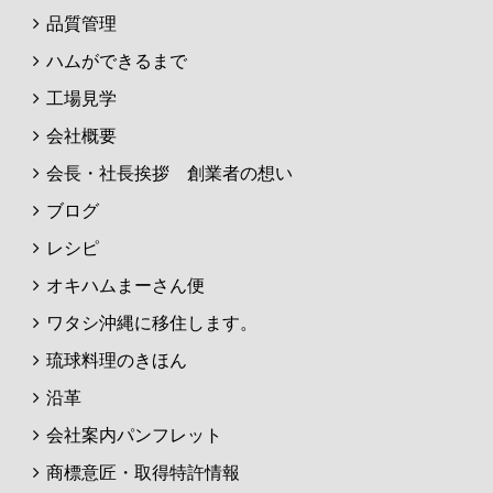
品質管理
ハムができるまで
工場見学
会社概要
会長・社長挨拶 創業者の想い
ブログ
レシピ
オキハムまーさん便
ワタシ沖縄に移住します。
琉球料理のきほん
沿革
会社案内パンフレット
商標意匠・取得特許情報