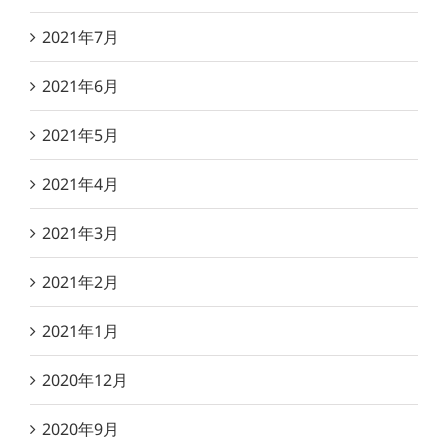
2021年7月
2021年6月
2021年5月
2021年4月
2021年3月
2021年2月
2021年1月
2020年12月
2020年9月