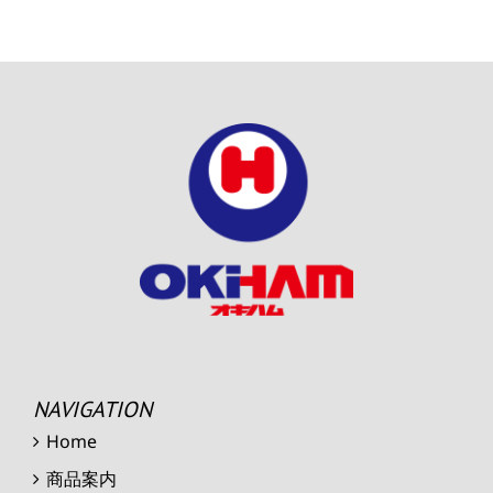
NAVIGATION
Home
商品案内