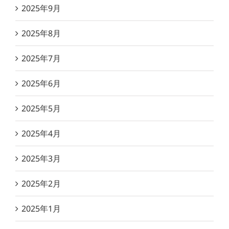
2025年9月
2025年8月
2025年7月
2025年6月
2025年5月
2025年4月
2025年3月
2025年2月
2025年1月