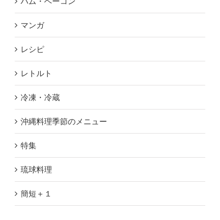
ハム・ベーコン
マンガ
レシピ
レトルト
冷凍・冷蔵
沖縄料理季節のメニュー
特集
琉球料理
簡短＋１