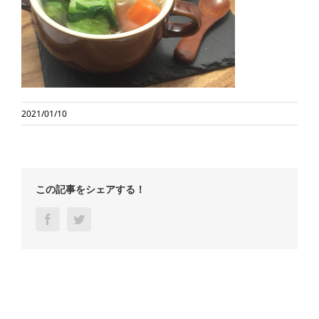
2021/01/10
この記事をシェアする！
Facebook
Twitter