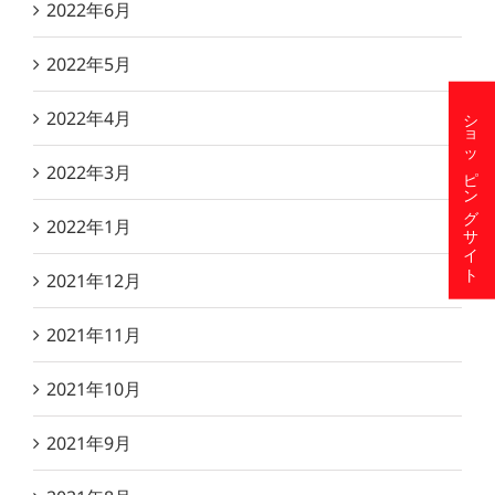
2022年6月
2022年5月
ショッピングサイト
2022年4月
2022年3月
2022年1月
2021年12月
2021年11月
2021年10月
2021年9月