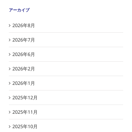
アーカイブ
2026年8月
2026年7月
2026年6月
2026年2月
2026年1月
2025年12月
2025年11月
2025年10月