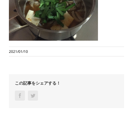
2021/01/10
この記事をシェアする！
Facebook
Twitter