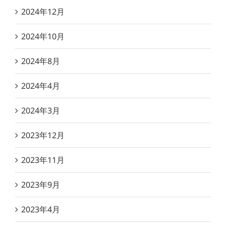
2024年12月
2024年10月
2024年8月
2024年4月
2024年3月
2023年12月
2023年11月
2023年9月
2023年4月