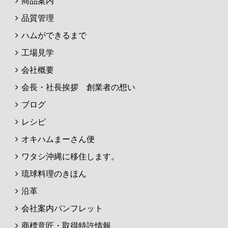
商品案内
品質管理
ハムができるまで
工場見学
会社概要
会長・社長挨拶 創業者の想い
ブログ
レシピ
オキハムまーさん便
ワタシ沖縄に移住します。
琉球料理のきほん
沿革
会社案内パンフレット
商標意匠・取得特許情報