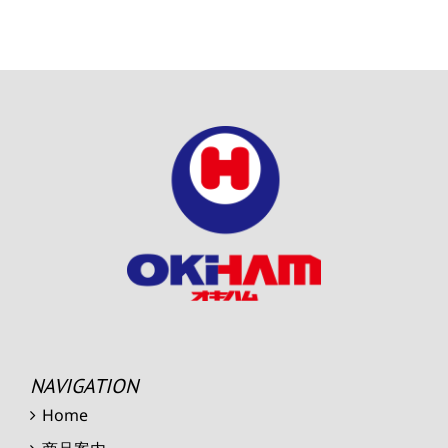
NAVIGATION
Home