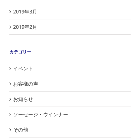
2019年3月
2019年2月
カテゴリー
イベント
お客様の声
お知らせ
ソーセージ・ウインナー
その他