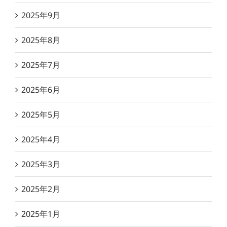
2025年9月
2025年8月
2025年7月
2025年6月
2025年5月
2025年4月
2025年3月
2025年2月
2025年1月