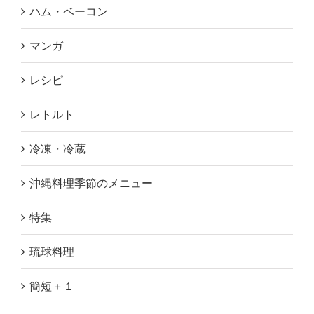
ハム・ベーコン
マンガ
レシピ
レトルト
冷凍・冷蔵
沖縄料理季節のメニュー
特集
琉球料理
簡短＋１