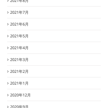
2021年8月
2021年7月
2021年6月
2021年5月
2021年4月
2021年3月
2021年2月
2021年1月
2020年12月
2020年9月