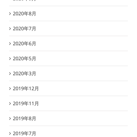
2020年8月
2020年7月
2020年6月
2020年5月
2020年3月
2019年12月
2019年11月
2019年8月
2019年7月