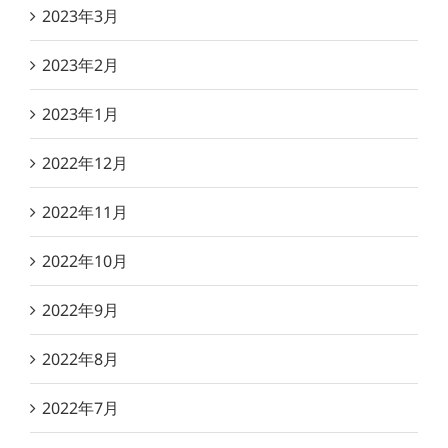
2023年3月
2023年2月
2023年1月
2022年12月
2022年11月
2022年10月
2022年9月
2022年8月
2022年7月