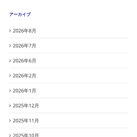
アーカイブ
2026年8月
2026年7月
2026年6月
2026年2月
2026年1月
2025年12月
2025年11月
2025年10月