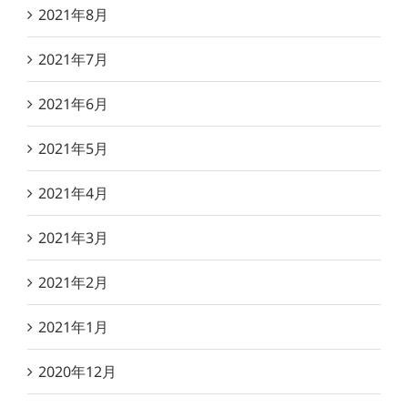
2021年8月
2021年7月
2021年6月
2021年5月
2021年4月
2021年3月
2021年2月
2021年1月
2020年12月