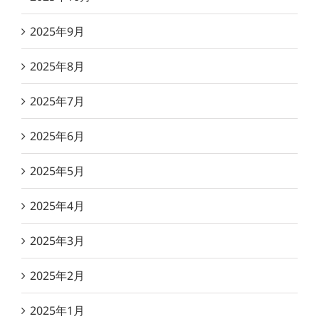
2025年9月
2025年8月
2025年7月
2025年6月
2025年5月
2025年4月
2025年3月
2025年2月
2025年1月