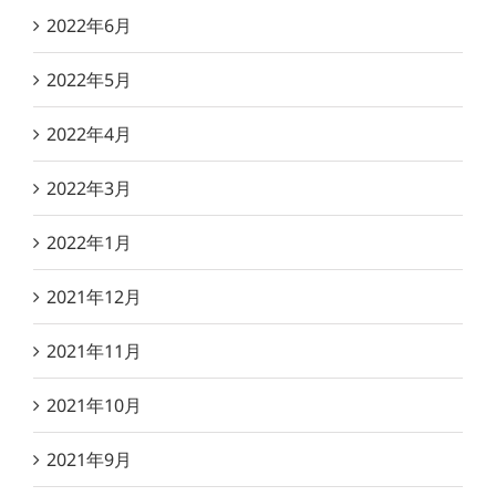
2022年6月
2022年5月
2022年4月
2022年3月
2022年1月
2021年12月
2021年11月
2021年10月
2021年9月