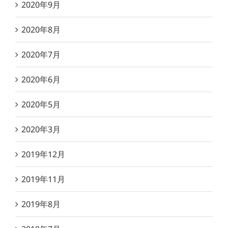
2020年9月
2020年8月
2020年7月
2020年6月
2020年5月
2020年3月
2019年12月
2019年11月
2019年8月