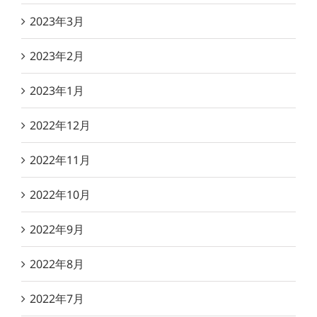
2023年3月
2023年2月
2023年1月
2022年12月
2022年11月
2022年10月
2022年9月
2022年8月
2022年7月