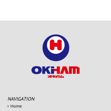
NAVIGATION
Home