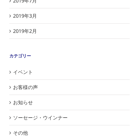
2019年7月
2019年3月
2019年2月
カテゴリー
イベント
お客様の声
お知らせ
ソーセージ・ウインナー
その他