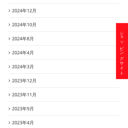
2024年12月
2024年10月
ショッピングサイト
2024年8月
2024年4月
2024年3月
2023年12月
2023年11月
2023年9月
2023年4月