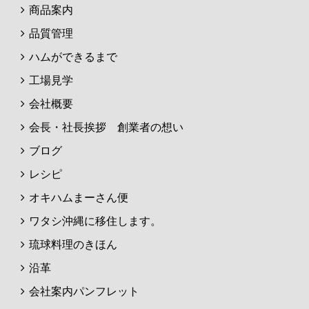
商品案内
品質管理
ハムができるまで
工場見学
会社概要
会長・社長挨拶 創業者の想い
ブログ
レシピ
オキハムまーさん便
ワタシ沖縄に移住します。
琉球料理のきほん
沿革
会社案内パンフレット