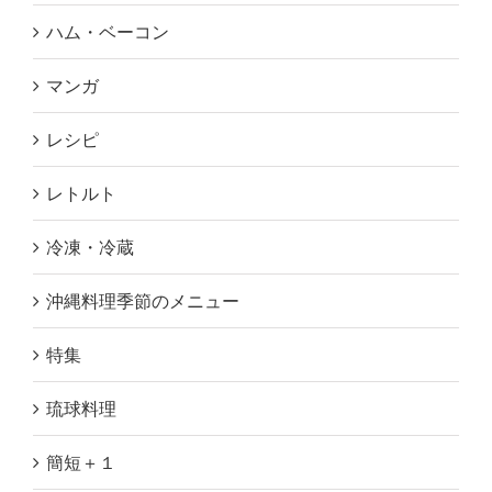
ハム・ベーコン
マンガ
レシピ
レトルト
冷凍・冷蔵
沖縄料理季節のメニュー
特集
琉球料理
簡短＋１