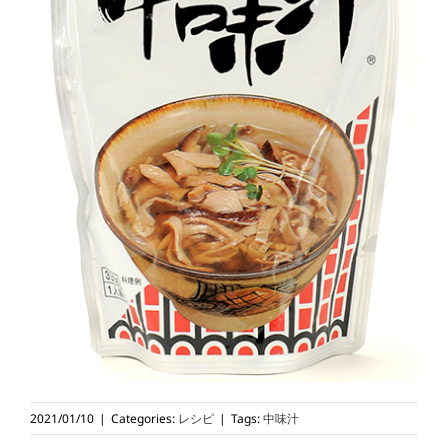
2021/01/10
|
Categories:
レシピ
|
Tags:
中味汁