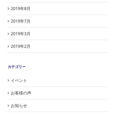
2019年8月
2019年7月
2019年3月
2019年2月
カテゴリー
イベント
お客様の声
お知らせ