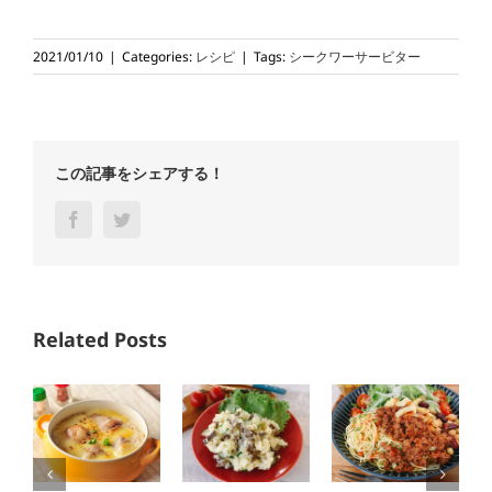
2021/01/10
|
Categories:
レシピ
|
Tags:
シークワーサービター
この記事をシェアする！
Facebook
Twitter
Related Posts