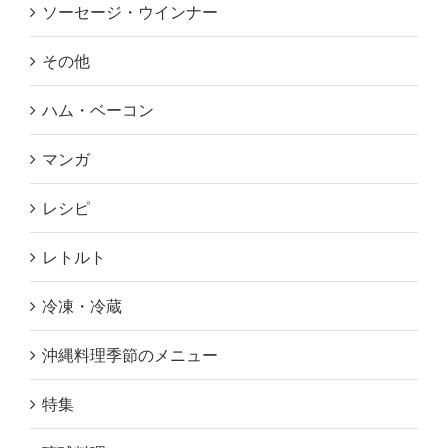
ソーセージ・ウインナー
その他
ハム・ベーコン
マンガ
レシピ
レトルト
冷凍・冷蔵
沖縄料理季節のメニュー
特集