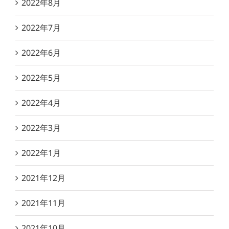
2022年8月
2022年7月
2022年6月
2022年5月
2022年4月
2022年3月
2022年1月
2021年12月
2021年11月
2021年10月