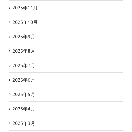
2025年11月
2025年10月
2025年9月
2025年8月
2025年7月
2025年6月
2025年5月
2025年4月
2025年3月