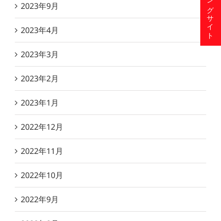
2023年9月
2023年4月
2023年3月
2023年2月
2023年1月
2022年12月
2022年11月
2022年10月
2022年9月