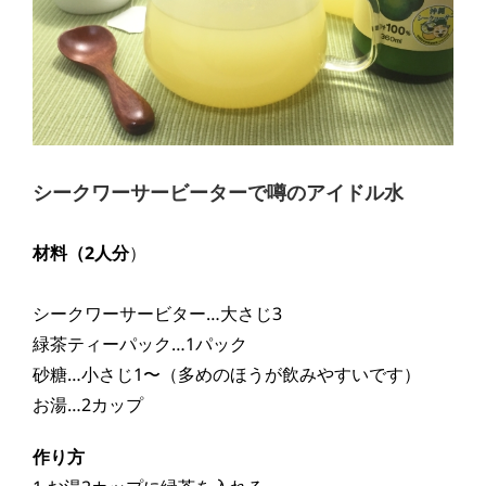
シークワーサービーターで噂のアイドル水
材料（
2人分
）
シークワーサービター…大さじ3
緑茶ティーパック…1パック
砂糖…小さじ1〜（多めのほうが飲みやすいです）
お湯…2カップ
作り方