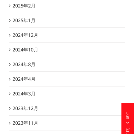
2025年2月
2025年1月
2024年12月
2024年10月
2024年8月
2024年4月
2024年3月
2023年12月
ショッピングサイト
2023年11月