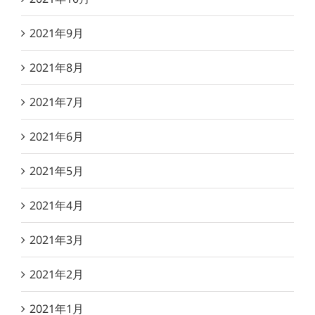
2021年9月
2021年8月
2021年7月
2021年6月
2021年5月
2021年4月
2021年3月
2021年2月
2021年1月