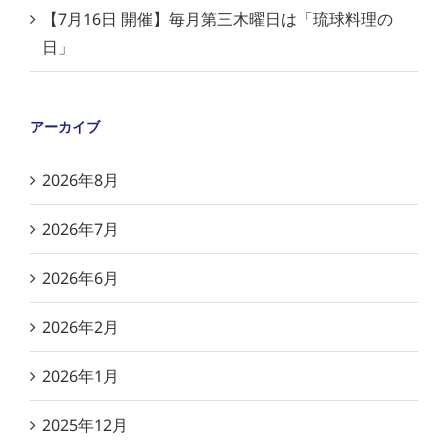
【7月16日 開催】毎月第三木曜日は「琉球料理の
日」
アーカイブ
2026年8月
2026年7月
2026年6月
2026年2月
2026年1月
2025年12月