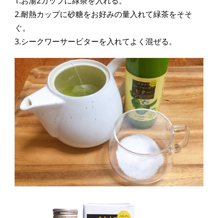
1.お湯2カップに緑茶を入れる。
2.耐熱カップに砂糖をお好みの量入れて緑茶をそそ
ぐ。
3.シークワーサービターを入れてよく混ぜる。