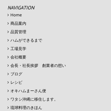
NAVIGATION
Home
商品案内
品質管理
ハムができるまで
工場見学
会社概要
会長・社長挨拶 創業者の想い
ブログ
レシピ
オキハムまーさん便
ワタシ沖縄に移住します。
琉球料理のきほん