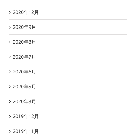
2020年12月
2020年9月
2020年8月
2020年7月
2020年6月
2020年5月
2020年3月
2019年12月
2019年11月