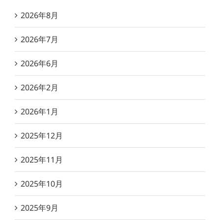
2026年8月
2026年7月
2026年6月
2026年2月
2026年1月
2025年12月
2025年11月
2025年10月
2025年9月