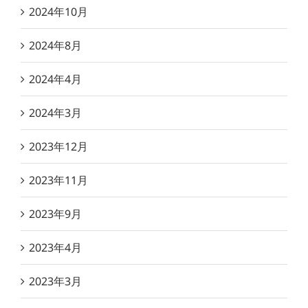
2024年10月
2024年8月
2024年4月
2024年3月
2023年12月
2023年11月
2023年9月
2023年4月
2023年3月