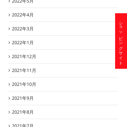
2022年5月
2022年4月
ショッピングサイト
2022年3月
2022年1月
2021年12月
2021年11月
2021年10月
2021年9月
2021年8月
2021年7月