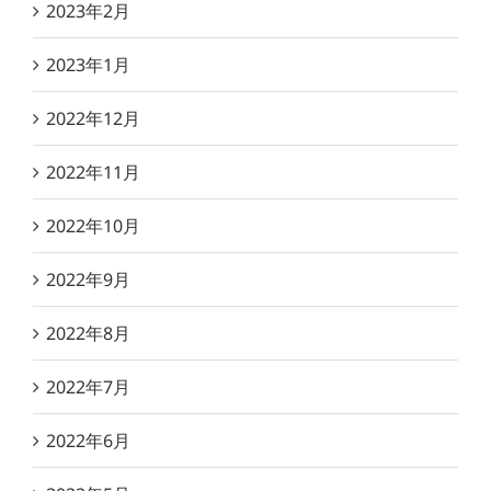
2023年2月
2023年1月
2022年12月
2022年11月
2022年10月
2022年9月
2022年8月
2022年7月
2022年6月