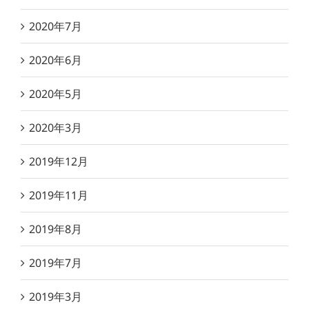
2020年7月
2020年6月
2020年5月
2020年3月
2019年12月
2019年11月
2019年8月
2019年7月
2019年3月