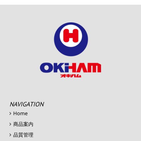
NAVIGATION
Home
商品案内
品質管理