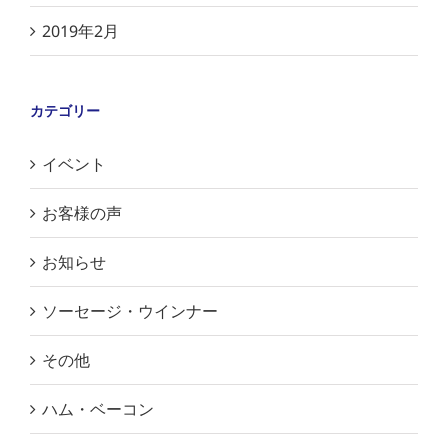
2019年2月
カテゴリー
イベント
お客様の声
お知らせ
ソーセージ・ウインナー
その他
ハム・ベーコン