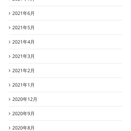
2021年6月
2021年5月
2021年4月
2021年3月
2021年2月
2021年1月
2020年12月
2020年9月
2020年8月