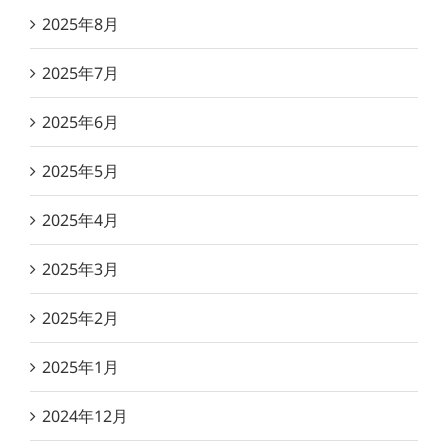
2025年8月
2025年7月
2025年6月
2025年5月
2025年4月
2025年3月
2025年2月
2025年1月
2024年12月