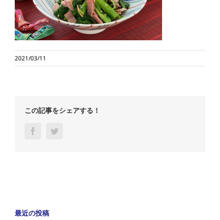
2021/03/11
この記事をシェアする！
Facebook
Twitter
最近の投稿