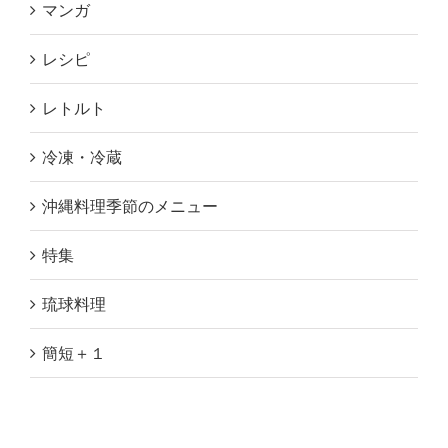
マンガ
レシピ
レトルト
冷凍・冷蔵
沖縄料理季節のメニュー
特集
琉球料理
簡短＋１