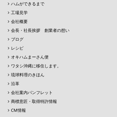
ハムができるまで
工場見学
会社概要
会長・社長挨拶 創業者の想い
ブログ
レシピ
オキハムまーさん便
ワタシ沖縄に移住します。
琉球料理のきほん
沿革
会社案内パンフレット
商標意匠・取得特許情報
CM情報