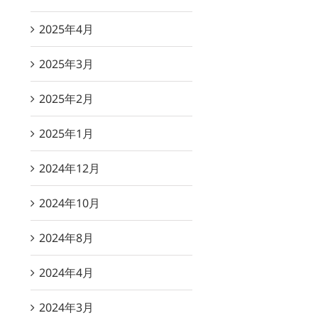
2025年4月
2025年3月
2025年2月
2025年1月
2024年12月
2024年10月
2024年8月
2024年4月
2024年3月