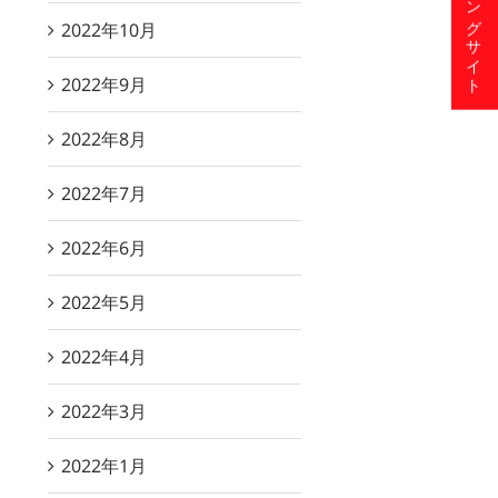
ショッピングサイト
2022年10月
2022年9月
2022年8月
2022年7月
2022年6月
2022年5月
2022年4月
2022年3月
2022年1月