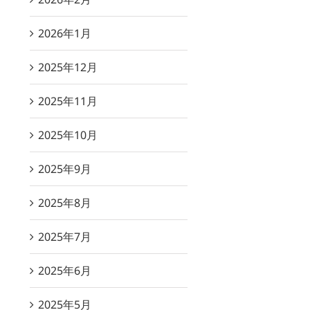
2026年1月
2025年12月
2025年11月
2025年10月
2025年9月
2025年8月
2025年7月
2025年6月
2025年5月