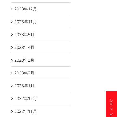
2023年12月
2023年11月
2023年9月
2023年4月
2023年3月
2023年2月
2023年1月
2022年12月
2022年11月