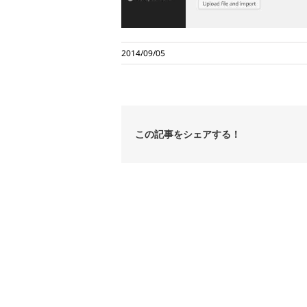
2014/09/05
この記事をシェアする！