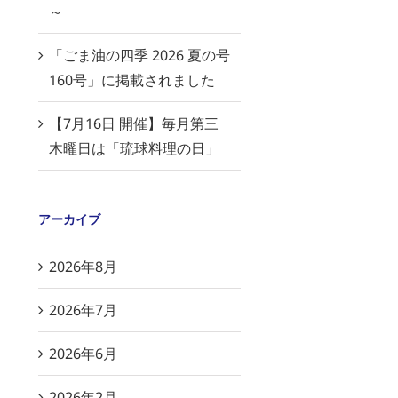
～
「ごま油の四季 2026 夏の号
160号」に掲載されました
【7月16日 開催】毎月第三
木曜日は「琉球料理の日」
アーカイブ
2026年8月
2026年7月
2026年6月
2026年2月