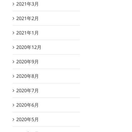
2021年3月
2021年2月
2021年1月
2020年12月
2020年9月
2020年8月
2020年7月
2020年6月
2020年5月