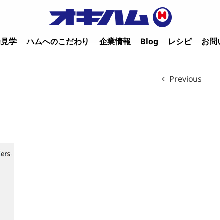
場見学
ハムへのこだわり
企業情報
Blog
レシピ
お問
Previous