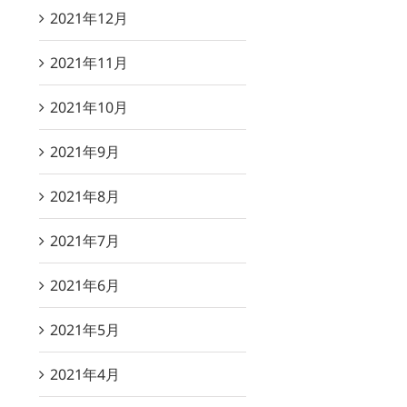
2021年12月
2021年11月
2021年10月
2021年9月
2021年8月
2021年7月
2021年6月
2021年5月
2021年4月