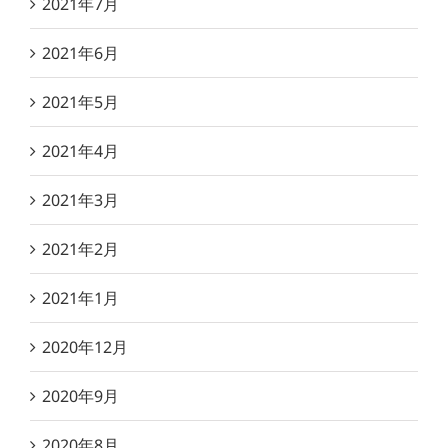
2021年7月
2021年6月
2021年5月
2021年4月
2021年3月
2021年2月
2021年1月
2020年12月
2020年9月
2020年8月