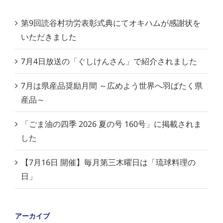
第9回読谷村功労表彰式典にてオキハムが感謝状を
いただきました
7月4日放送の「ぐしけんさん」で紹介されました
7月は県産品奨励月間 ～広めよう世界へ羽ばたく県
産品～
「ごま油の四季 2026 夏の号 160号」に掲載されま
した
【7月16日 開催】毎月第三木曜日は「琉球料理の
日」
アーカイブ