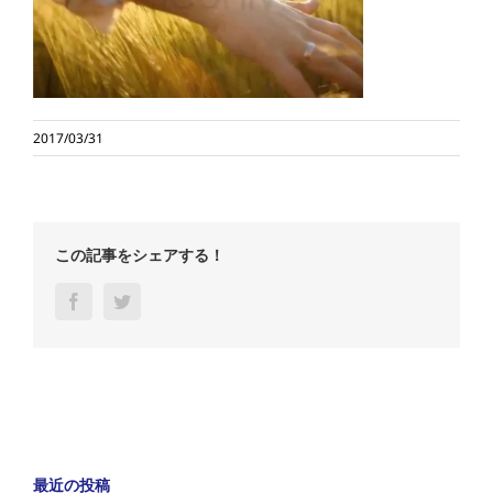
2017/03/31
この記事をシェアする！
Facebook
Twitter
最近の投稿