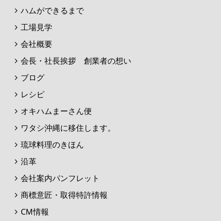
ハムができるまで
工場見学
会社概要
会長・社長挨拶 創業者の想い
ブログ
レシピ
オキハムまーさん便
ワタシ沖縄に移住します。
琉球料理のきほん
沿革
会社案内パンフレット
商標意匠・取得特許情報
CM情報