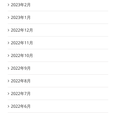
2023年2月
2023年1月
2022年12月
2022年11月
2022年10月
2022年9月
2022年8月
2022年7月
2022年6月