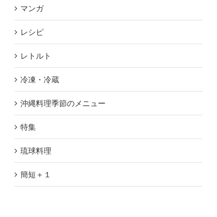
マンガ
レシピ
レトルト
冷凍・冷蔵
沖縄料理季節のメニュー
特集
琉球料理
簡短＋１