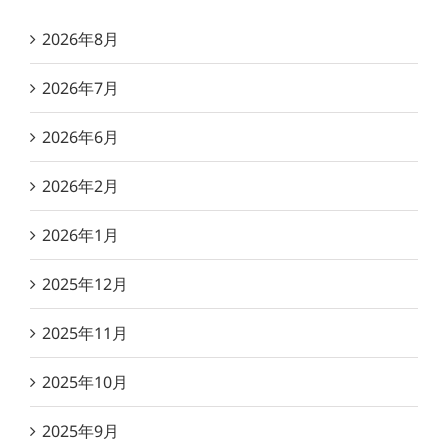
2026年8月
2026年7月
2026年6月
2026年2月
2026年1月
2025年12月
2025年11月
2025年10月
2025年9月