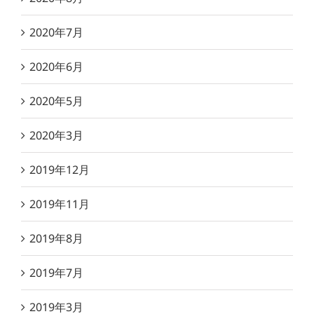
2020年7月
2020年6月
2020年5月
2020年3月
2019年12月
2019年11月
2019年8月
2019年7月
2019年3月