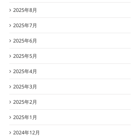
2025年8月
2025年7月
2025年6月
2025年5月
2025年4月
2025年3月
2025年2月
2025年1月
2024年12月