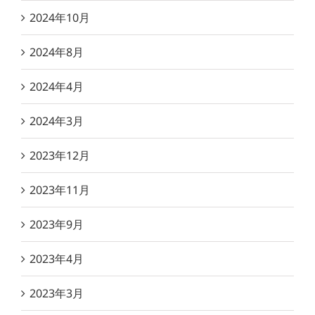
2024年10月
2024年8月
2024年4月
2024年3月
2023年12月
2023年11月
2023年9月
2023年4月
2023年3月