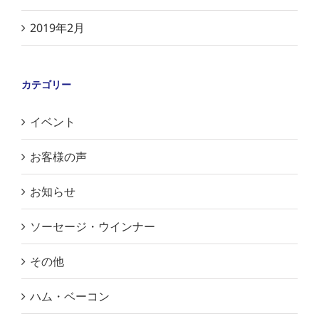
2019年2月
カテゴリー
イベント
お客様の声
お知らせ
ソーセージ・ウインナー
その他
ハム・ベーコン