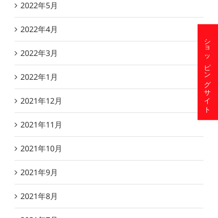
2022年5月
2022年4月
ショッピングサイト
2022年3月
2022年1月
2021年12月
2021年11月
2021年10月
2021年9月
2021年8月