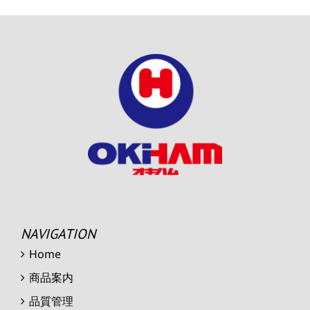
NAVIGATION
Home
商品案内
品質管理